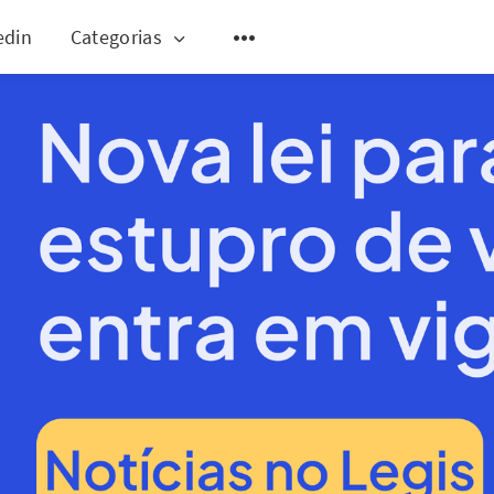
edin
Categorias