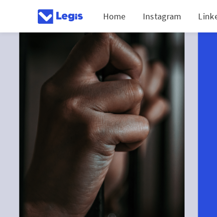
Home
Instagram
Link