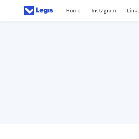
Home
Instagram
Link