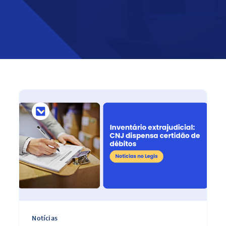
Notícias