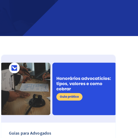
Guias para Advogados