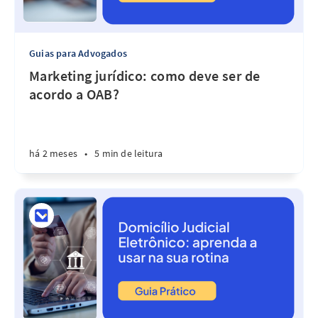
Guias para Advogados
Marketing jurídico: como deve ser de
acordo a OAB?
há 2 meses
•
5 min de leitura