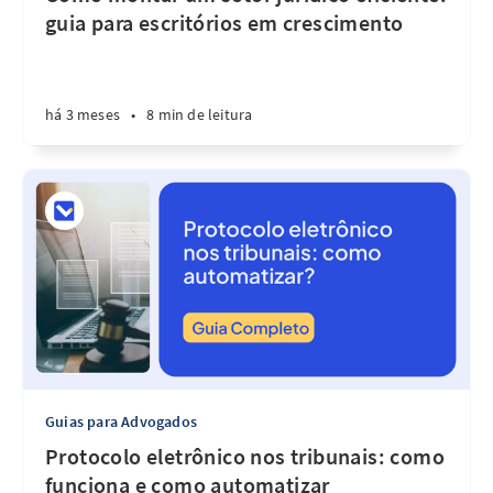
guia para escritórios em crescimento
há 3 meses
•
8 min de leitura
Guias para Advogados
Protocolo eletrônico nos tribunais: como
funciona e como automatizar