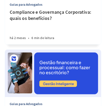
Guias para Advogados
Compliance e Governança Corporativa:
quais os benefícios?
há 2 meses
•
6 min de leitura
Guias para Advogados