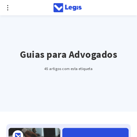
Guias para Advogados
45 artigos com esta etiqueta