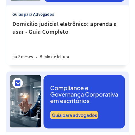
Guias para Advogados
Domicílio judicial eletrônico: aprenda a
usar - Guia Completo
há 2 meses
•
5 min de leitura