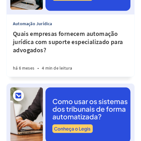
Automação Jurídica
Quais empresas fornecem automação
jurídica com suporte especializado para
advogados?
há 6 meses
•
4 min de leitura