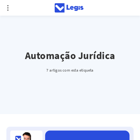
Automação Jurídica
7 artigos com esta etiqueta