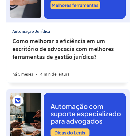
Automação Jurídica
Como melhorar a eficiência em um
escritório de advocacia com melhores
ferramentas de gestão jurídica?
há 5 meses
•
4 min de leitura