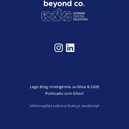
Legis Blog: Inteligência Jurídica © 2026
Publicado com
Ghost
Informações sobre a licença JavaScript