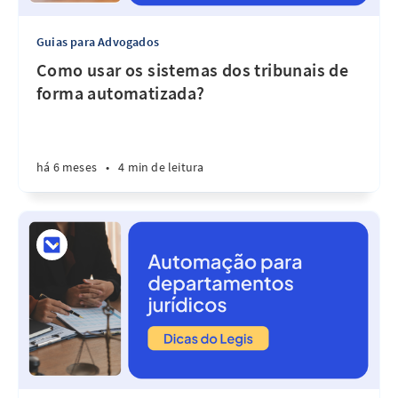
Guias para Advogados
Como usar os sistemas dos tribunais de
forma automatizada?
há 6 meses
•
4 min de leitura