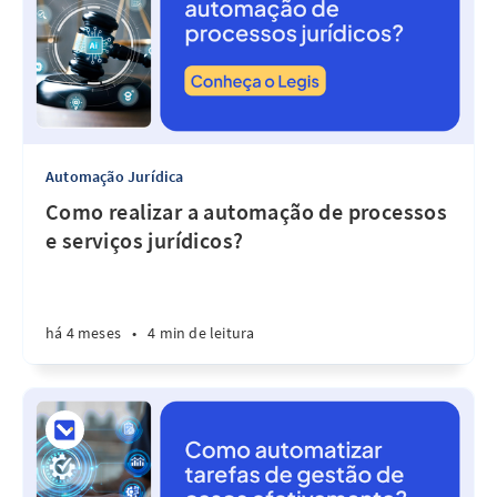
Automação Jurídica
Como realizar a automação de processos
e serviços jurídicos?
há 4 meses
•
4 min de leitura