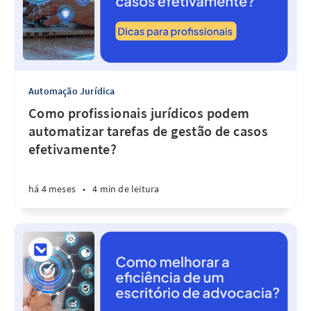
Automação Jurídica
Como profissionais jurídicos podem
automatizar tarefas de gestão de casos
efetivamente?
há 4 meses
•
4 min de leitura