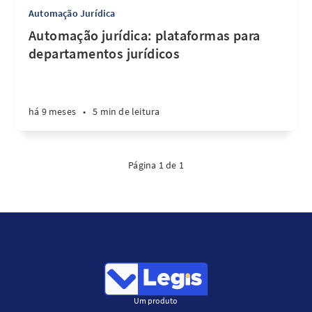
Automação Jurídica
Automação jurídica: plataformas para
departamentos jurídicos
há 9 meses
•
5 min de leitura
Página 1 de 1
Um produto