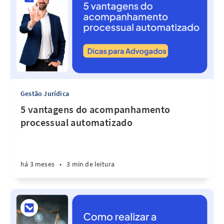
Gestão Jurídica
5 vantagens do acompanhamento
processual automatizado
há 3 meses
•
3 min de leitura