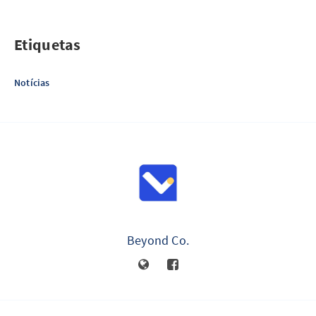
Etiquetas
Notícias
Beyond Co.