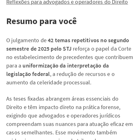
Reflexões para advogados e operadores do Direito
Resumo para você
O julgamento de
42 temas repetitivos no segundo
semestre de 2025 pelo STJ
reforça o papel da Corte
no estabelecimento de precedentes que contribuem
para a
uniformização da interpretação da
legislação federal
, a redução de recursos e o
aumento da celeridade processual.
As teses fixadas abrangem áreas essenciais do
Direito e têm impacto direto na prática forense,
exigindo que advogados e operadores jurídicos
compreendam suas nuances para atuação eficaz em
casos semelhantes. Esse movimento também