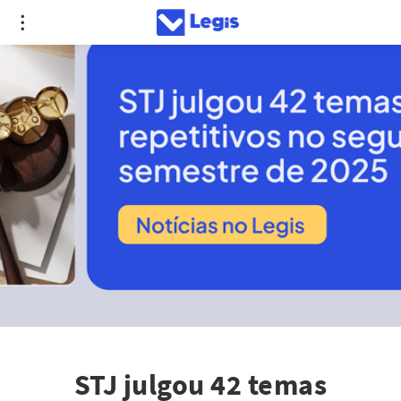
STJ julgou 42 temas