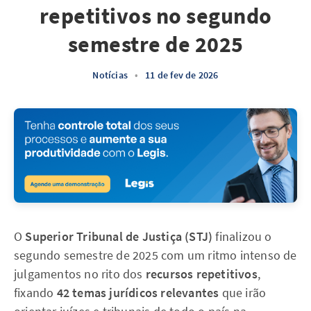
repetitivos no segundo
semestre de 2025
Notícias
•
11 de fev de 2026
O
Superior Tribunal de Justiça (STJ)
finalizou o
segundo semestre de 2025 com um ritmo intenso de
julgamentos no rito dos
recursos repetitivos
,
fixando
42 temas jurídicos relevantes
que irão