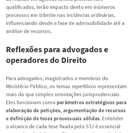
qualificados, terão impacto direto em inúmeros
processos em trâmite nas instâncias ordinárias,
influenciando desde a fase de admissibilidade até a
análise de recursos.
Reflexões para advogados e
operadores do Direito
Para advogados, magistrados e membros do
Ministério Público, os temas repetitivos representam
mais do que simples orientações jurisprudenciais.
Eles funcionam como
parâmetros estratégicos para
elaboração de petições, argumentação de recursos
e definição de teses processuais sólidas
. Entender
o alcance de cada tese fixada pelo STJ é essencial