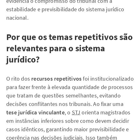
evidencia o compromisso do tribunal com a
estabilidade e previsibilidade do sistema jurídico
nacional.
Por que os temas repetitivos são
relevantes para o sistema
jurídico?
O rito dos
recursos repetitivos
foi institucionalizado
para fazer frente à elevada quantidade de processos
que tratam de questões semelhantes, evitando
decisões conflitantes nos tribunais. Ao fixar uma
tese jurídica vinculante
, o
STJ
orienta magistrados
em instâncias inferiores sobre como devem decidir
casos idênticos, garantindo maior previsibilidade e
coerência nas decisões judiciais. Isso também