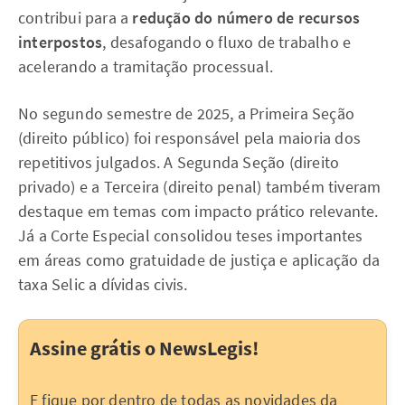
contribui para a
redução do número de recursos
interpostos
, desafogando o fluxo de trabalho e
acelerando a tramitação processual.
No segundo semestre de 2025, a Primeira Seção
(direito público) foi responsável pela maioria dos
repetitivos julgados. A Segunda Seção (direito
privado) e a Terceira (direito penal) também tiveram
destaque em temas com impacto prático relevante.
Já a Corte Especial consolidou teses importantes
em áreas como gratuidade de justiça e aplicação da
taxa Selic a dívidas civis.
Assine grátis o NewsLegis!
E fique por dentro de todas as novidades da