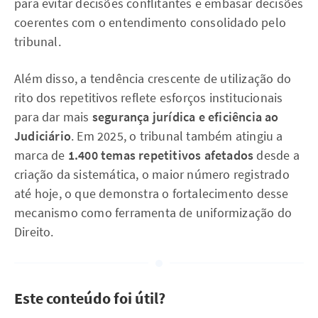
para evitar decisões conflitantes e embasar decisões
coerentes com o entendimento consolidado pelo
tribunal.
Além disso, a tendência crescente de utilização do
rito dos repetitivos reflete esforços institucionais
para dar mais
segurança jurídica e eficiência ao
Judiciário
. Em 2025, o tribunal também atingiu a
marca de
1.400 temas repetitivos afetados
desde a
criação da sistemática, o maior número registrado
até hoje, o que demonstra o fortalecimento desse
mecanismo como ferramenta de uniformização do
Direito.
Este conteúdo foi útil?