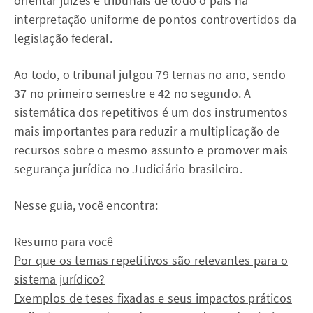
orientar juízes e tribunais de todo o país na
interpretação uniforme de pontos controvertidos da
legislação federal.
Ao todo, o tribunal julgou 79 temas no ano, sendo
37 no primeiro semestre e 42 no segundo. A
sistemática dos repetitivos é um dos instrumentos
mais importantes para reduzir a multiplicação de
recursos sobre o mesmo assunto e promover mais
segurança jurídica no Judiciário brasileiro.
Nesse guia, você encontra:
Resumo para você
Por que os temas repetitivos são relevantes para o
sistema jurídico?
Exemplos de teses fixadas e seus impactos práticos