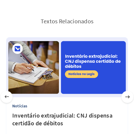
Textos Relacionados
Notícias
Inventário extrajudicial: CNJ dispensa
certidão de débitos