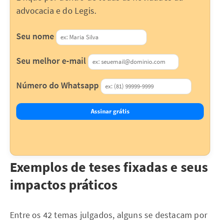
advocacia e do Legis.
Seu nome
Seu melhor e-mail
Número do Whatsapp
Assinar grátis
Exemplos de teses fixadas e seus
impactos práticos
Entre os 42 temas julgados, alguns se destacam por