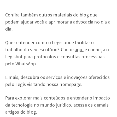
Confira também outros materiais do blog que
podem ajudar você a aprimorar a advocacia no dia a
dia.
Quer entender como o Legis pode facilitar o
trabalho do seu escritório? Clique
aqui
e conheça o
Legisbot para protocolos e consultas processuais
pelo WhatsApp.
E mais, descubra os serviços e inovações oferecidos
pelo Legis visitando nossa homepage.
Para explorar mais conteúdos e entender o impacto
da tecnologia no mundo jurídico, acesse os demais
artigos do
blog.