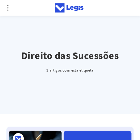
Direito das Sucessões
3 artigos com esta etiqueta