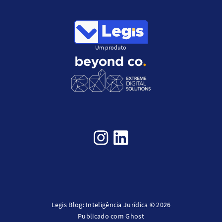
Um produto
Legis Blog: Inteligência Jurídica © 2026
Publicado com
Ghost