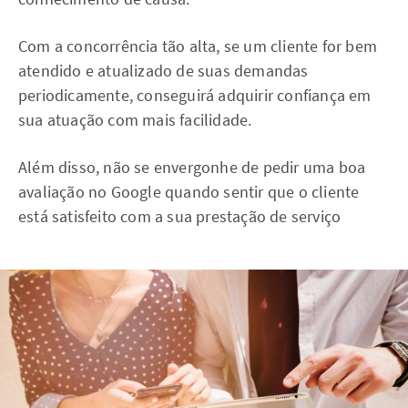
Com a concorrência tão alta, se um cliente for bem
atendido e atualizado de suas demandas
periodicamente, conseguirá adquirir confiança em
sua atuação com mais facilidade.
Além disso, não se envergonhe de pedir uma boa
avaliação no Google quando sentir que o cliente
está satisfeito com a sua prestação de serviço