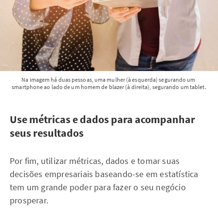
Na imagem há duas pessoas, uma mulher (à esquerda) segurando um 
smartphone ao lado de um homem de blazer (à direita), segurando um tablet.
Use métricas e dados para acompanhar
seus resultados
Por fim, utilizar métricas, dados e tomar suas
decisões empresariais baseando-se em estatística
tem um grande poder para fazer o seu negócio
prosperar.