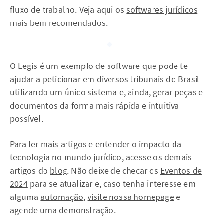
fluxo de trabalho. Veja aqui os
softwares jurídicos
mais bem recomendados.
O Legis é um exemplo de software que pode te
ajudar a peticionar em diversos tribunais do Brasil
utilizando um único sistema e, ainda, gerar peças e
documentos da forma mais rápida e intuitiva
possível.
Para ler mais artigos e entender o impacto da
tecnologia no mundo jurídico, acesse os demais
artigos do
blog
. Não deixe de checar os
Eventos de
2024
para se atualizar e, caso tenha interesse em
alguma
automação
,
visite nossa homepage
e
agende uma demonstração.