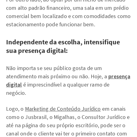
com alto padrão financeiro, uma sala em um prédio
comercial bem localizado e com comodidades como
estacionamento pode funcionar bem.
Independente da escolha, intensifique
sua presença digital:
Não importa se seu público gosta de um
atendimento mais próximo ou não. Hoje, a
presença
digital
é imprescindível a qualquer ramo de
negócio.
Logo, o
Marketing de Conteúdo Jurídico
em canais
como o Jusbrasil, o Migalhas, o Consultor Jurídico e
até na página do seu próprio escritório, pode ser o
canal onde o cliente vai ter o primeiro contato com