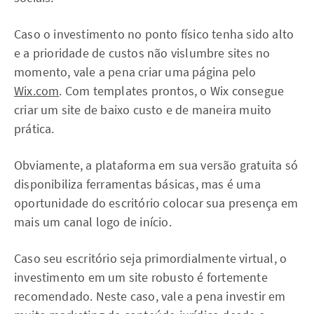
Caso o investimento no ponto físico tenha sido alto
e a prioridade de custos não vislumbre sites no
momento, vale a pena criar uma página pelo
Wix.com
. Com templates prontos, o Wix consegue
criar um site de baixo custo e de maneira muito
prática.
Obviamente, a plataforma em sua versão gratuita só
disponibiliza ferramentas básicas, mas é uma
oportunidade do escritório colocar sua presença em
mais um canal logo de início.
Caso seu escritório seja primordialmente virtual, o
investimento em um site robusto é fortemente
recomendado. Neste caso, vale a pena investir em