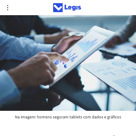
Na imagem: homens seguram tablets com dados e gráficos