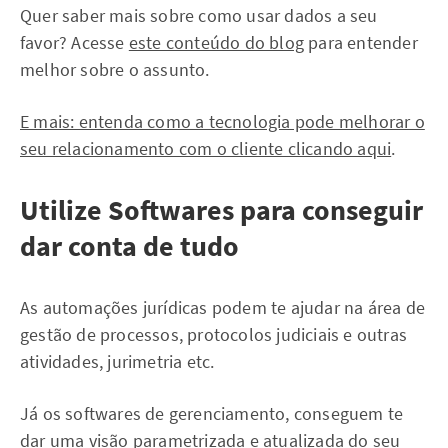
Quer saber mais sobre como usar dados a seu
favor? Acesse
este conteúdo do blog
para entender
melhor sobre o assunto.
E mais: entenda como a tecnologia pode melhorar o
seu relacionamento com o cliente clicando aqui
.
Utilize Softwares para conseguir
dar conta de tudo
As automações jurídicas podem te ajudar na área de
gestão de processos, protocolos judiciais e outras
atividades, jurimetria etc.
Já os softwares de gerenciamento, conseguem te
dar uma visão parametrizada e atualizada do seu