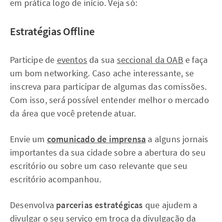
em prática logo de início. Veja só:
Estratégias Offline
Participe de
eventos
da sua
seccional da OAB
e faça
um bom networking. Caso ache interessante, se
inscreva para participar de algumas das comissões.
Com isso, será possível entender melhor o mercado
da área que você pretende atuar.
Envie um
comunicado de imprensa
a alguns jornais
importantes da sua cidade sobre a abertura do seu
escritório ou sobre um caso relevante que seu
escritório acompanhou.
Desenvolva
parcerias estratégicas
que ajudem a
divulgar o seu serviço em troca da divulgação da