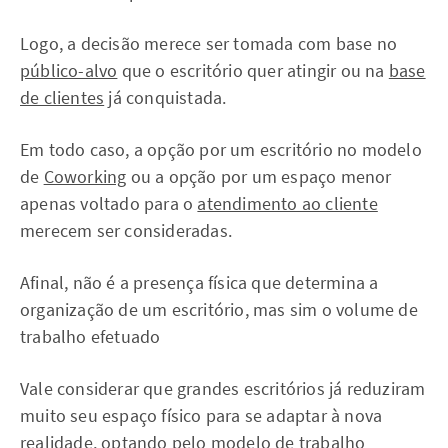
Logo, a decisão merece ser tomada com base no
público-alvo
que o escritório quer atingir ou na
base
de clientes
já conquistada.
Em todo caso, a opção por um escritório no modelo
de
Coworking
ou a opção por um espaço menor
apenas voltado para o
atendimento ao cliente
merecem ser consideradas.
Afinal, não é a presença física que determina a
organização de um escritório, mas sim o volume de
trabalho efetuado
Vale considerar que grandes escritórios já reduziram
muito seu espaço físico para se adaptar à nova
realidade, optando pelo modelo de
trabalho