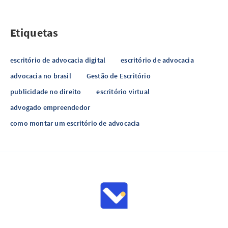
Etiquetas
escritório de advocacia digital
escritório de advocacia
advocacia no brasil
Gestão de Escritório
publicidade no direito
escritório virtual
advogado empreendedor
como montar um escritório de advocacia