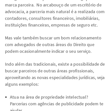
marca parceira. No arcabouço de um escritório de
advocacia, a parceria mais natural é a realizada com
contadores, consultores financeiros, imobiliárias,
instituições financeiras, empresas de seguro etc.
Mas vale também buscar um bom relacionamento
com advogados de outras áreas do Direito que
podem ocasionalmente indicar o seu serviço.
Indo além das tradicionais, existe a possibilidade de
buscar parceiros de outras áreas profissionais,
aproveitando as novas especialidades jurídicas, veja
alguns exemplos:
Atua na área de propriedade intelectual?
Parcerias com agências de publicidade podem te
ajudar.