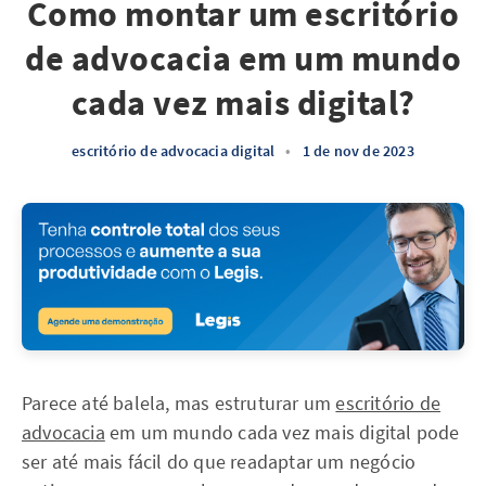
Como montar um escritório
de advocacia em um mundo
cada vez mais digital?
escritório de advocacia digital
•
1 de nov de 2023
Parece até balela, mas estruturar um
escritório de
advocacia
em um mundo cada vez mais digital pode
ser até mais fácil do que readaptar um negócio