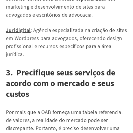
marketing e desenvolvimento de sites para
advogados e escritórios de advocacia.
Juridigital
: Agência especializada na criação de sites
em Wordpress para advogados, oferecendo design
profissional e recursos específicos para a área
jurídica.
3. Precifique seus serviços de
acordo com o mercado e seus
custos
Por mais que a OAB forneça uma tabela referencial
de valores, a realidade do mercado pode ser
discrepante. Portanto, é preciso desenvolver uma