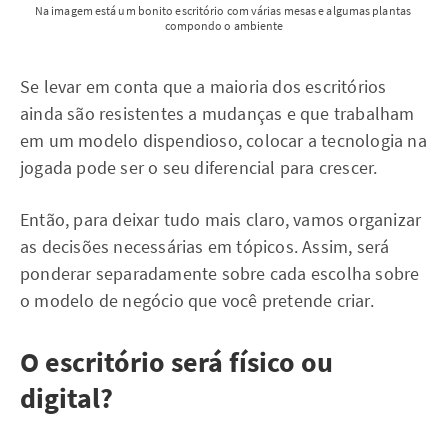
Na imagem está um bonito escritório com várias mesas e algumas plantas 
compondo o ambiente
Se levar em conta que a maioria dos escritórios
ainda são resistentes a mudanças e que trabalham
em um modelo dispendioso, colocar a tecnologia na
jogada pode ser o seu diferencial para crescer.
Então, para deixar tudo mais claro, vamos organizar
as decisões necessárias em tópicos. Assim, será
ponderar separadamente sobre cada escolha sobre
o modelo de negócio que você pretende criar.
O escritório será físico ou
digital?