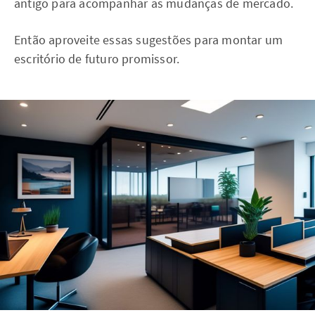
antigo para acompanhar as mudanças de mercado.
Então aproveite essas sugestões para montar um
escritório de futuro promissor.