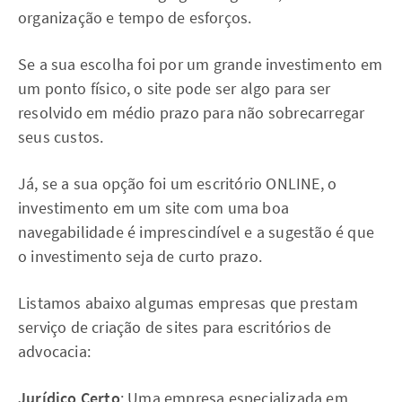
organização e tempo de esforços.
Se a sua escolha foi por um grande investimento em
um ponto físico, o site pode ser algo para ser
resolvido em médio prazo para não sobrecarregar
seus custos.
Já, se a sua opção foi um escritório ONLINE, o
investimento em um site com uma boa
navegabilidade é imprescindível e a sugestão é que
o investimento seja de curto prazo.
Listamos abaixo algumas empresas que prestam
serviço de criação de sites para escritórios de
advocacia:
Jurídico Certo
: Uma empresa especializada em