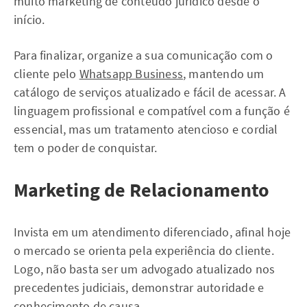
muito marketing de conteúdo jurídico desde o
início.
Para finalizar, organize a sua comunicação com o
cliente pelo
Whatsapp Business
, mantendo um
catálogo de serviços atualizado e fácil de acessar. A
linguagem profissional e compatível com a função é
essencial, mas um tratamento atencioso e cordial
tem o poder de conquistar.
Marketing de Relacionamento
Invista em um atendimento diferenciado, afinal hoje
o mercado se orienta pela experiência do cliente.
Logo, não basta ser um advogado atualizado nos
precedentes judiciais, demonstrar autoridade e
conhecimento de causa.