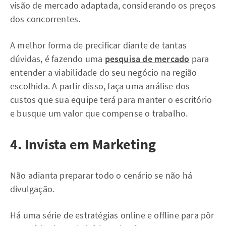
visão de mercado adaptada, considerando os preços
dos concorrentes.
A melhor forma de precificar diante de tantas
dúvidas, é fazendo uma
pesquisa de mercado
para
entender a viabilidade do seu negócio na região
escolhida. A partir disso, faça uma análise dos
custos que sua equipe terá para manter o escritório
e busque um valor que compense o trabalho.
4. Invista em Marketing
Não adianta preparar todo o cenário se não há
divulgação.
Há uma série de estratégias online e offline para pôr