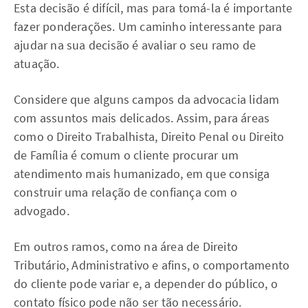
Esta decisão é difícil, mas para tomá-la é importante
fazer ponderações. Um caminho interessante para
ajudar na sua decisão é avaliar o seu ramo de
atuação.
Considere que alguns campos da advocacia lidam
com assuntos mais delicados. Assim, para áreas
como o Direito Trabalhista, Direito Penal ou Direito
de Família é comum o cliente procurar um
atendimento mais humanizado, em que consiga
construir uma relação de confiança com o
advogado.
Em outros ramos, como na área de Direito
Tributário, Administrativo e afins, o comportamento
do cliente pode variar e, a depender do público, o
contato físico pode não ser tão necessário.