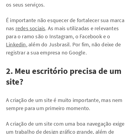
os seus serviços.
É importante não esquecer de fortalecer sua marca
nas
redes sociais
. As mais utilizadas e relevantes
para o ramo são o Instagram, o Facebook e o
Linkedin
, além do Jusbrasil. Por fim, não deixe de
registrar a sua empresa no Google.
2. Meu escritório precisa de um
site?
A criação de um site é muito importante, mas nem
sempre para um primeiro momento.
A criação de um site com uma boa navegação exige
um trabalho de design gráfico grande, além de