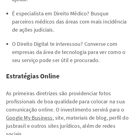
É especialista em Direito Médico? Busque
parceiros médicos das áreas com mais incidência
de ações judiciais.
O Direito Digital te interessou? Converse com
empresas da área de tecnologia para ver como o
seu serviço pode ser útil e procurado.
Estratégias Online
As primeiras diretrizes são providenciar fotos
profissionais de boa qualidade para colocar na sua
comunicação online. O investimento servirá para o
Google My Business
, site, materiais de blog, perfil do
jusbrasil e outros sites jurídicos, além de redes
sociais.