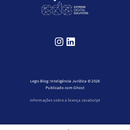
Legis Blog: Inteligência Jurídica © 2026
Publicado com
Ghost
Informações sobre a licença JavaScript