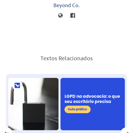
Beyond Co.
Textos Relacionados