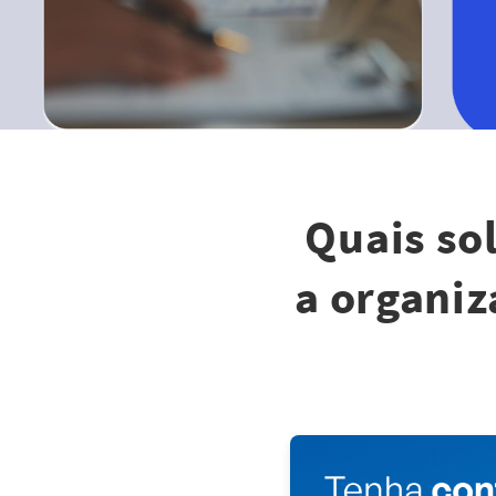
Quais sol
a organiz