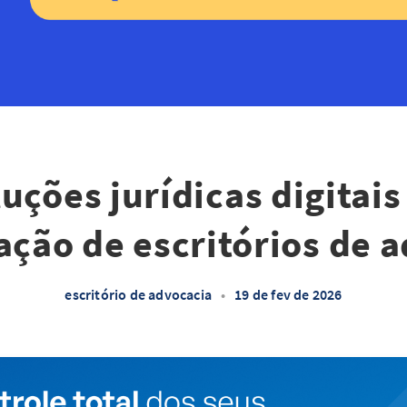
uções jurídicas digitais
ação de escritórios de 
escritório de advocacia
•
19 de fev de 2026