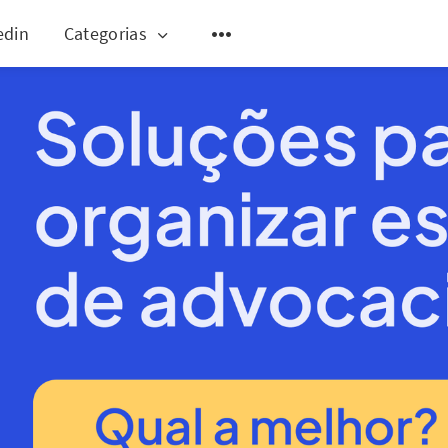
edin
Categorias