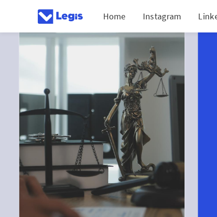
Home
Instagram
Link