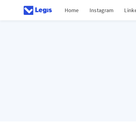
Home
Instagram
Link