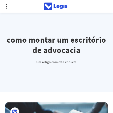
como montar um escritório
de advocacia
Um artigo com esta etiqueta