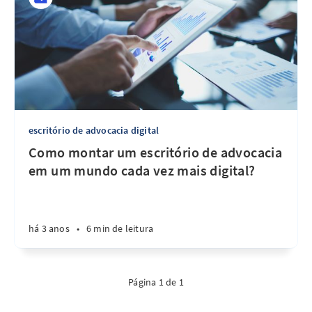
escritório de advocacia digital
Como montar um escritório de advocacia
em um mundo cada vez mais digital?
há 3 anos
•
6 min de leitura
Página 1 de 1