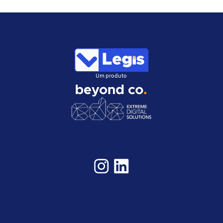
Um produto