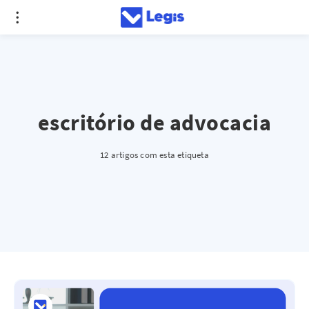
escritório de advocacia
12 artigos com esta etiqueta