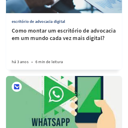
escritório de advocacia digital
Como montar um escritório de advocacia
em um mundo cada vez mais digital?
há 3 anos
•
6 min de leitura