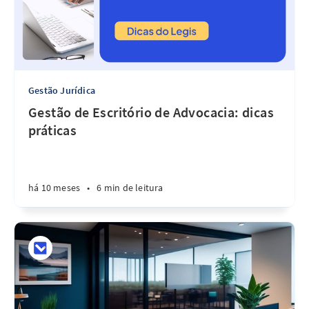
Gestão Jurídica
Gestão de Escritório de Advocacia: dicas
práticas
há 10 meses
•
6 min de leitura