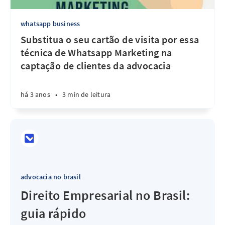
whatsapp business
Substitua o seu cartão de visita por essa
técnica de Whatsapp Marketing na
captação de clientes da advocacia
há 3 anos
•
3 min de leitura
advocacia no brasil
Direito Empresarial no Brasil:
guia rápido