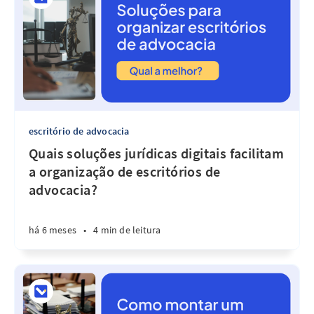
escritório de advocacia
Quais soluções jurídicas digitais facilitam
a organização de escritórios de
advocacia?
há 6 meses
•
4 min de leitura