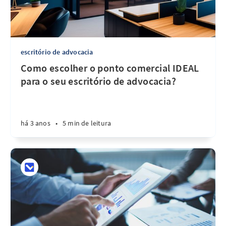
escritório de advocacia
Como escolher o ponto comercial IDEAL
para o seu escritório de advocacia?
há 3 anos
•
5 min de leitura