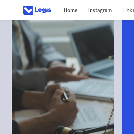
Home
Instagram
Link