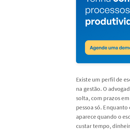
Existe um perfil de es
na gestão. O advogad
solta, com prazos em
pessoa só. Enquanto 
aparece quando o escr
custar tempo, dinheir