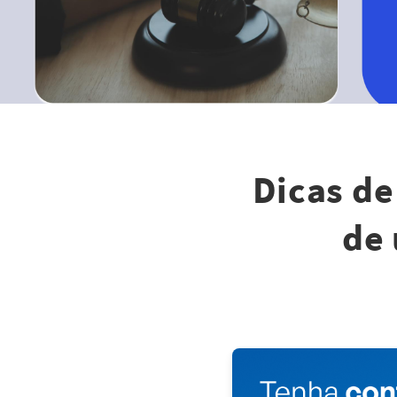
Dicas de
de 