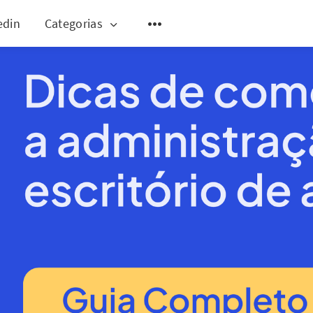
edin
Categorias