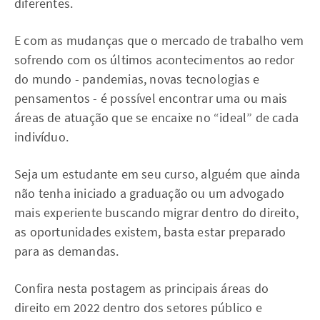
diferentes.
E com as mudanças que o mercado de trabalho vem
sofrendo com os últimos acontecimentos ao redor
do mundo - pandemias, novas tecnologias e
pensamentos - é possível encontrar uma ou mais
áreas de atuação que se encaixe no “ideal” de cada
indivíduo.
Seja um estudante em seu curso, alguém que ainda
não tenha iniciado a graduação ou um advogado
mais experiente buscando migrar dentro do direito,
as oportunidades existem, basta estar preparado
para as demandas.
Confira nesta postagem as principais áreas do
direito em 2022 dentro dos setores público e