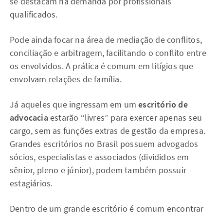
se destacam na demanda por profissionais
qualificados.
Pode ainda focar na área de mediação de conflitos,
conciliação e arbitragem, facilitando o conflito entre
os envolvidos. A prática é comum em litígios que
envolvam relações de família.
Já aqueles que ingressam em um
escritório de
advocacia
estarão “livres” para exercer apenas seu
cargo, sem as funções extras de gestão da empresa.
Grandes escritórios no Brasil possuem advogados
sócios, especialistas e associados (divididos em
sênior, pleno e júnior), podem também possuir
estagiários.
Dentro de um grande escritório é comum encontrar