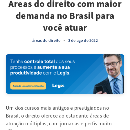
Áreas do direito com maior
demanda no Brasil para
você atuar
áreas do direito
•
3 de ago de 2022
Um dos cursos mais antigos e prestigiados no
Brasil, o direito oferece ao estudante áreas de
atuação múltiplas, com jornadas e perfis muito