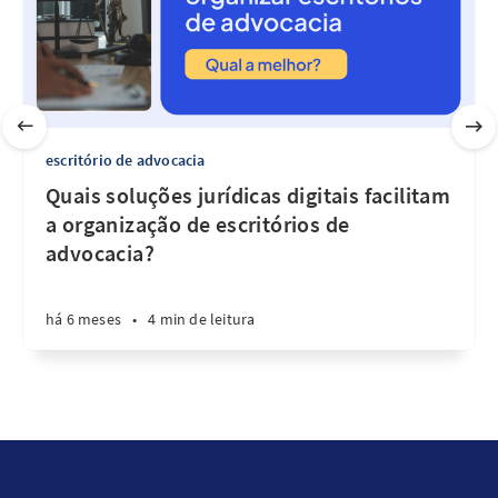
escritório de advocacia
Quais soluções jurídicas digitais facilitam
a organização de escritórios de
advocacia?
há 6 meses
•
4 min de leitura