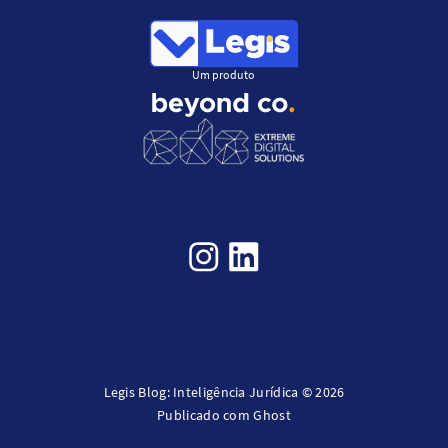
Um produto
Legis Blog: Inteligência Jurídica © 2026
Publicado com
Ghost