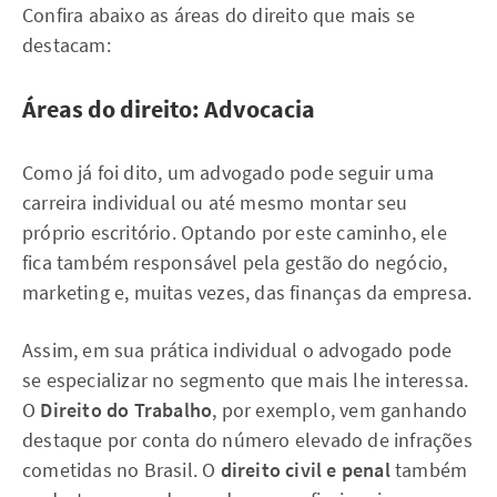
Confira abaixo as áreas do direito que mais se
destacam:
Áreas do direito: Advocacia
Como já foi dito, um advogado pode seguir uma
carreira individual ou até mesmo montar seu
próprio escritório. Optando por este caminho, ele
fica também responsável pela gestão do negócio,
marketing e, muitas vezes, das finanças da empresa.
Assim, em sua prática individual o advogado pode
se especializar no segmento que mais lhe interessa.
O
Direito do Trabalho
, por exemplo, vem ganhando
destaque por conta do número elevado de infrações
cometidas no Brasil. O
direito civil e penal
também