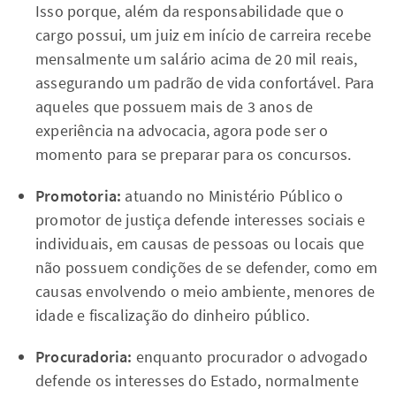
Isso porque, além da responsabilidade que o
cargo possui, um juiz em início de carreira recebe
mensalmente um salário acima de 20 mil reais,
assegurando um padrão de vida confortável. Para
aqueles que possuem mais de 3 anos de
experiência na advocacia, agora pode ser o
momento para se preparar para os concursos.
Promotoria:
atuando no Ministério Público o
promotor de justiça defende interesses sociais e
individuais, em causas de pessoas ou locais que
não possuem condições de se defender, como em
causas envolvendo o meio ambiente, menores de
idade e fiscalização do dinheiro público.
Procuradoria:
enquanto procurador o advogado
defende os interesses do Estado, normalmente