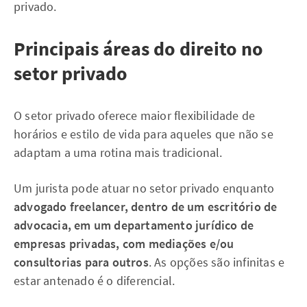
privado.
Principais áreas do direito no
setor privado
O setor privado oferece maior flexibilidade de
horários e estilo de vida para aqueles que não se
adaptam a uma rotina mais tradicional.
Um jurista pode atuar no setor privado enquanto
advogado freelancer, dentro de um escritório de
advocacia, em um departamento jurídico de
empresas privadas, com mediações e/ou
consultorias para outros
. As opções são infinitas e
estar antenado é o diferencial.