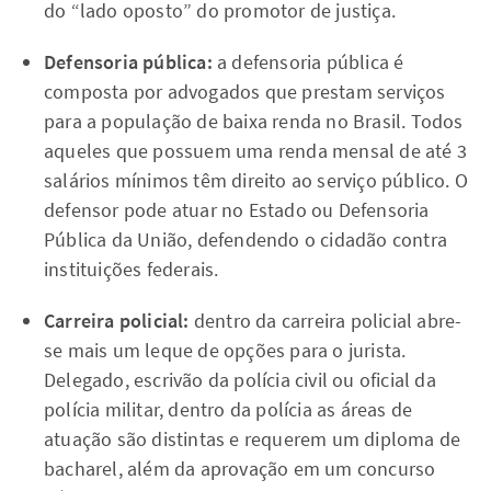
do “lado oposto” do promotor de justiça.
Defensoria pública:
a defensoria pública é
composta por advogados que prestam serviços
para a população de baixa renda no Brasil. Todos
aqueles que possuem uma renda mensal de até 3
salários mínimos têm direito ao serviço público. O
defensor pode atuar no Estado ou Defensoria
Pública da União, defendendo o cidadão contra
instituições federais.
Carreira policial:
dentro da carreira policial abre-
se mais um leque de opções para o jurista.
Delegado, escrivão da polícia civil ou oficial da
polícia militar, dentro da polícia as áreas de
atuação são distintas e requerem um diploma de
bacharel, além da aprovação em um concurso