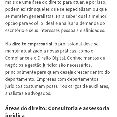
mais de uma área do direito para atuar, e por isso,
podem existir aqueles que se especializam ou que
se mantêm generalistas. Para saber qual a melhor
opção para você, o ideal é analisar a demanda do
escritório e seus interesses pessoais e afinidades.
No
direito empresarial
, o profissional deve se
manter atualizado a novas práticas, como o
Compliance e o Direito Digital. Conhecimentos de
negócios e gestão jurídica são necessários,
principalmente para quem deseja crescer dentro do
departamento. Empresas com departamentos
jurídicos costumam possuir os cargos de auxiliares,
analistas e advogados.
Áreas do direito: Consultoria e assessoria
jurídica