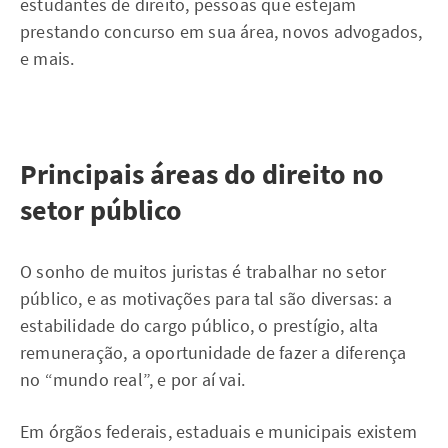
estudantes de direito, pessoas que estejam
prestando concurso em sua área, novos advogados,
e mais.
Principais áreas do direito no
setor público
O sonho de muitos juristas é trabalhar no setor
público, e as motivações para tal são diversas: a
estabilidade do cargo público, o prestígio, alta
remuneração, a oportunidade de fazer a diferença
no “mundo real”, e por aí vai.
Em órgãos federais, estaduais e municipais existem