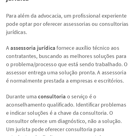
Para além da advocacia, um profissional experiente
pode optar por oferecer assessorias ou consultorias
jurídicas.
A
assessoria jurídica
fornece auxílio técnico aos
contratantes, buscando as melhores soluções para
o problema/processo que está sendo trabalhado. O
assessor entrega uma solução pronta. A assessoria
é normalmente prestada a empresas e escritórios.
Durante uma
consultoria
o serviço é o
aconselhamento qualificado. Identificar problemas
e indicar soluções é a chave da consultoria. O
consultor oferece um diagnóstico, não a solução.
Um jurista pode oferecer consultoria para