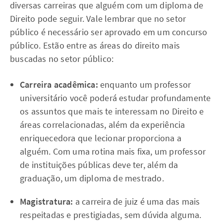
diversas carreiras que alguém com um diploma de
Direito pode seguir. Vale lembrar que no setor
público é necessário ser aprovado em um concurso
público. Estão entre as áreas do direito mais
buscadas no setor público:
Carreira acadêmica:
enquanto um professor
universitário você poderá estudar profundamente
os assuntos que mais te interessam no Direito e
áreas correlacionadas, além da experiência
enriquecedora que lecionar proporciona a
alguém. Com uma rotina mais fixa, um professor
de instituições públicas deve ter, além da
graduação, um diploma de mestrado.
Magistratura:
a carreira de juiz é uma das mais
respeitadas e prestigiadas, sem dúvida alguma.