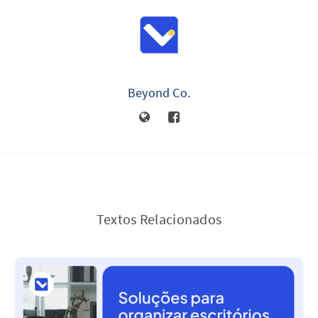
Beyond Co.
Textos Relacionados