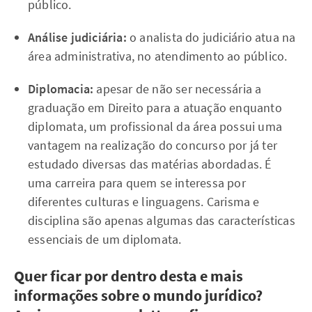
público.
Análise judiciária:
o analista do judiciário atua na
área administrativa, no atendimento ao público.
Diplomacia:
apesar de não ser necessária a
graduação em Direito para a atuação enquanto
diplomata, um profissional da área possui uma
vantagem na realização do concurso por já ter
estudado diversas das matérias abordadas. É
uma carreira para quem se interessa por
diferentes culturas e linguagens. Carisma e
disciplina são apenas algumas das características
essenciais de um diplomata.
Quer ficar por dentro desta e mais
informações sobre o mundo jurídico?