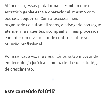
Além disso, essas plataformas permitem que o
escritório
ganhe escala operacional
, mesmo com
equipes pequenas. Com processos mais
organizados e automatizados, o advogado consegue
atender mais clientes, acompanhar mais processos
e manter um nível maior de controle sobre sua
atuação profissional.
Por isso, cada vez mais escritórios estão investindo
em tecnologia jurídica como parte da sua estratégia
de crescimento.
Este conteúdo foi útil?