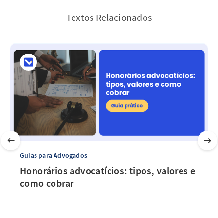
Textos Relacionados
Guias para Advogados
Honorários advocatícios: tipos, valores e
como cobrar