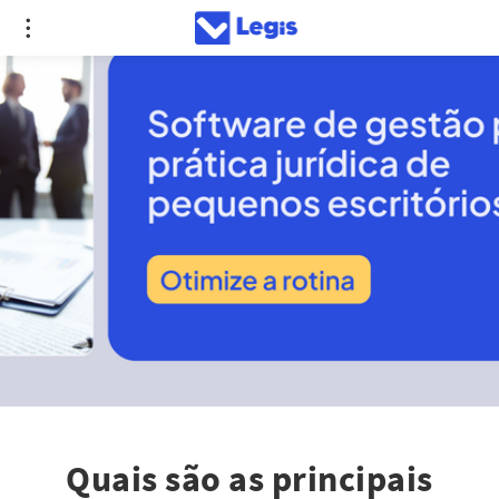
Quais são as principais