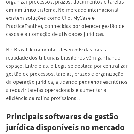
organizar processos, prazos, documentos e tarefas
em um único sistema. No mercado internacional
existem soluções como Clio, MyCase e
PracticePanther, conhecidas por oferecer gestão de
casos e automação de atividades jurídicas.
No Brasil, ferramentas desenvolvidas para a
realidade dos tribunais brasileiros vêm ganhando
espaço. Entre elas, o Legis se destaca por centralizar
gestão de processos, tarefas, prazos e organização
da operação jurídica, ajudando pequenos escritórios
a reduzir tarefas operacionais e aumentar a
eficiência da rotina profissional.
Principais softwares de gestão
jurídica disponíveis no mercado