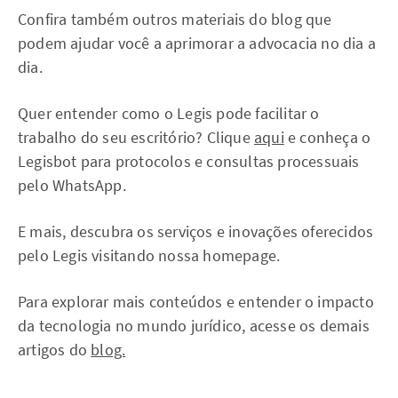
Confira também outros materiais do blog que
podem ajudar você a aprimorar a advocacia no dia a
dia.
Quer entender como o Legis pode facilitar o
trabalho do seu escritório? Clique
aqui
e conheça o
Legisbot para protocolos e consultas processuais
pelo WhatsApp.
E mais, descubra os serviços e inovações oferecidos
pelo Legis visitando nossa homepage.
Para explorar mais conteúdos e entender o impacto
da tecnologia no mundo jurídico, acesse os demais
artigos do
blog.