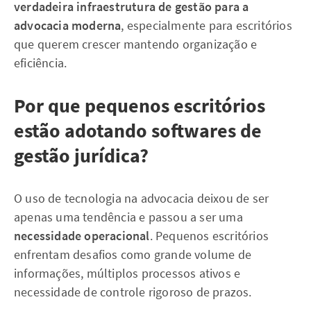
verdadeira infraestrutura de gestão para a
advocacia moderna
, especialmente para escritórios
que querem crescer mantendo organização e
eficiência.
Por que pequenos escritórios
estão adotando softwares de
gestão jurídica?
O uso de tecnologia na advocacia deixou de ser
apenas uma tendência e passou a ser uma
necessidade operacional
. Pequenos escritórios
enfrentam desafios como grande volume de
informações, múltiplos processos ativos e
necessidade de controle rigoroso de prazos.