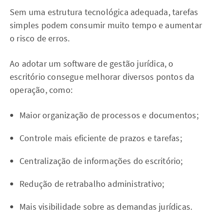
Sem uma estrutura tecnológica adequada, tarefas
simples podem consumir muito tempo e aumentar
o risco de erros.
Ao adotar um software de gestão jurídica, o
escritório consegue melhorar diversos pontos da
operação, como:
Maior organização de processos e documentos;
Controle mais eficiente de prazos e tarefas;
Centralização de informações do escritório;
Redução de retrabalho administrativo;
Mais visibilidade sobre as demandas jurídicas.