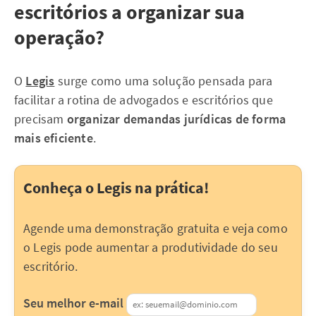
escritórios a organizar sua
operação?
O
Legis
surge como uma solução pensada para
facilitar a rotina de advogados e escritórios que
precisam
organizar demandas jurídicas de forma
mais eficiente
.
Conheça o Legis na prática!
Agende uma demonstração gratuita e veja como
o Legis pode aumentar a produtividade do seu
escritório.
Seu melhor e-mail