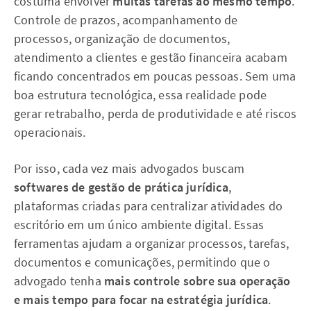
costuma envolver
muitas tarefas ao mesmo tempo
.
Controle de prazos, acompanhamento de
processos, organização de documentos,
atendimento a clientes e gestão financeira acabam
ficando concentrados em poucas pessoas. Sem uma
boa estrutura tecnológica, essa realidade pode
gerar retrabalho, perda de produtividade e até riscos
operacionais.
Por isso, cada vez mais advogados buscam
softwares de gestão de prática jurídica
,
plataformas criadas para centralizar atividades do
escritório em um único ambiente digital. Essas
ferramentas ajudam a organizar processos, tarefas,
documentos e comunicações, permitindo que o
advogado tenha
mais controle sobre sua operação
e mais tempo para focar na estratégia jurídica
.