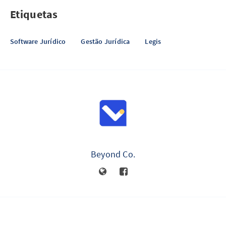
Etiquetas
Software Jurídico
Gestão Jurídica
Legis
Beyond Co.