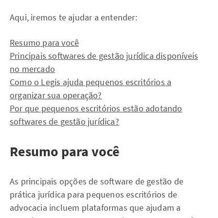
Aqui, iremos te ajudar a entender:
Resumo para você
Principais softwares de gestão jurídica disponíveis
no mercado
Como o Legis ajuda pequenos escritórios a
organizar sua operação?
Por que pequenos escritórios estão adotando
softwares de gestão jurídica?
Resumo para você
As principais opções de software de gestão de
prática jurídica para pequenos escritórios de
advocacia incluem plataformas que ajudam a