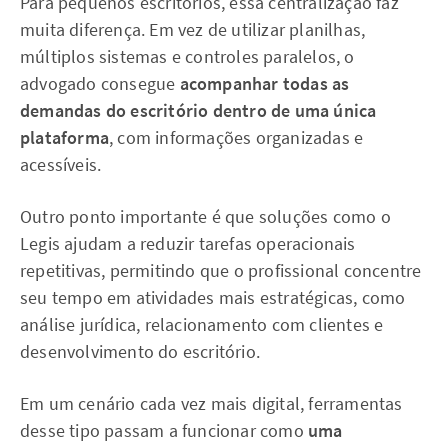
Para pequenos escritórios, essa centralização faz
muita diferença. Em vez de utilizar planilhas,
múltiplos sistemas e controles paralelos, o
advogado consegue
acompanhar todas as
demandas do escritório dentro de uma única
plataforma
, com informações organizadas e
acessíveis.
Outro ponto importante é que soluções como o
Legis ajudam a reduzir tarefas operacionais
repetitivas, permitindo que o profissional concentre
seu tempo em atividades mais estratégicas, como
análise jurídica, relacionamento com clientes e
desenvolvimento do escritório.
Em um cenário cada vez mais digital, ferramentas
desse tipo passam a funcionar como
uma