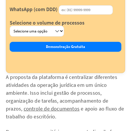
WhatsApp (com DDD)
Selecione o volume de processos
Demonstração Gratuita
A proposta da plataforma é centralizar diferentes
atividades da operação jurídica em um único
ambiente. Isso inclui gestão de processos,
organização de tarefas, acompanhamento de
prazos,
controle de documentos
e apoio ao fluxo de
trabalho do escritório.