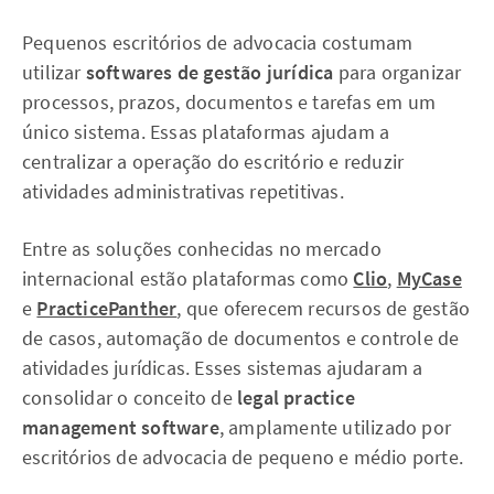
Pequenos escritórios de advocacia costumam
utilizar
softwares de gestão jurídica
para organizar
processos, prazos, documentos e tarefas em um
único sistema. Essas plataformas ajudam a
centralizar a operação do escritório e reduzir
atividades administrativas repetitivas.
Entre as soluções conhecidas no mercado
internacional estão plataformas como
Clio
,
MyCase
e
PracticePanther
, que oferecem recursos de gestão
de casos, automação de documentos e controle de
atividades jurídicas. Esses sistemas ajudaram a
consolidar o conceito de
legal practice
management software
, amplamente utilizado por
escritórios de advocacia de pequeno e médio porte.