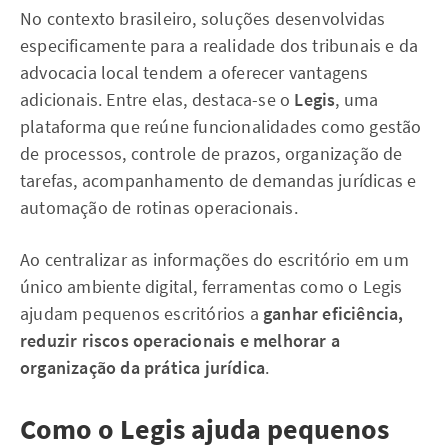
No contexto brasileiro, soluções desenvolvidas
especificamente para a realidade dos tribunais e da
advocacia local tendem a oferecer vantagens
adicionais. Entre elas, destaca-se o
Legis
, uma
plataforma que reúne funcionalidades como gestão
de processos, controle de prazos, organização de
tarefas, acompanhamento de demandas jurídicas e
automação de rotinas operacionais.
Ao centralizar as informações do escritório em um
único ambiente digital, ferramentas como o Legis
ajudam pequenos escritórios a
ganhar eficiência,
reduzir riscos operacionais e melhorar a
organização da prática jurídica
.
Como o Legis ajuda pequenos