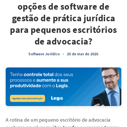
opções de software de
gestão de prática jurídica
para pequenos escritórios
de advocacia?
Software Jurídico
•
20 de mar de 2026
A rotina de um pequeno escritório de advocacia