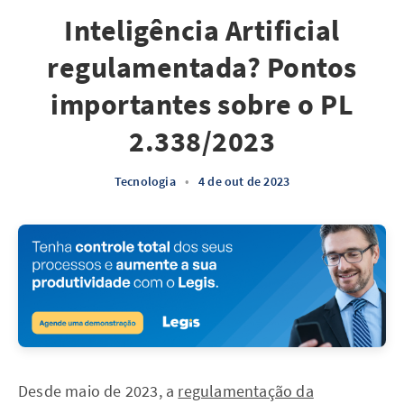
Inteligência Artificial
regulamentada? Pontos
importantes sobre o PL
2.338/2023
Tecnologia
•
4 de out de 2023
Desde maio de 2023, a
regulamentação da