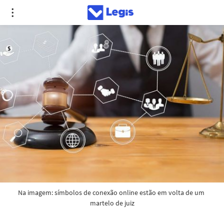
Na imagem: símbolos de conexão online estão em volta de um 
martelo de juiz