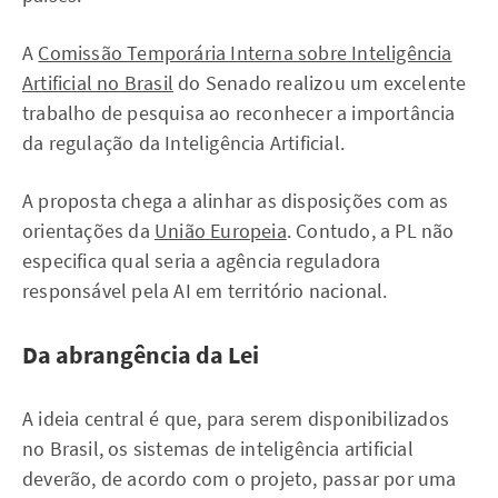
A
Comissão Temporária Interna sobre Inteligência
Artificial no Brasil
do Senado realizou um excelente
trabalho de pesquisa ao reconhecer a importância
da regulação da Inteligência Artificial.
A proposta chega a alinhar as disposições com as
orientações da
União Europeia
. Contudo, a PL não
especifica qual seria a agência reguladora
responsável pela AI em território nacional.
Da abrangência da Lei
A ideia central é que, para serem disponibilizados
no Brasil, os sistemas de inteligência artificial
deverão, de acordo com o projeto, passar por uma