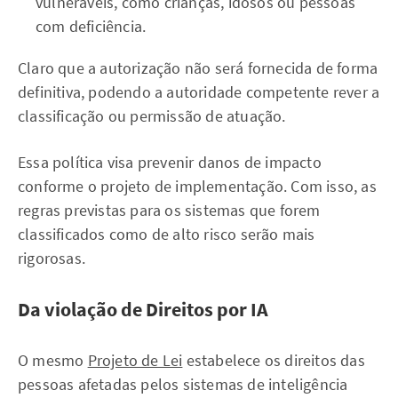
vulneráveis, como crianças, idosos ou pessoas
com deficiência.
Claro que a autorização não será fornecida de forma
definitiva, podendo a autoridade competente rever a
classificação ou permissão de atuação.
Essa política visa prevenir danos de impacto
conforme o projeto de implementação. Com isso, as
regras previstas para os sistemas que forem
classificados como de alto risco serão mais
rigorosas.
Da violação de Direitos por IA
O mesmo
Projeto de Lei
estabelece os direitos das
pessoas afetadas pelos sistemas de inteligência