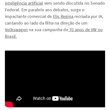
inteligência artificial
vem sendo discutida no Senado
Federal. Em paralelo aos debates, surge o
impactante comercial de
Elis Regina
recriada por IA,
cantando ao lado da filha na direção de um
Volkswagen
na sua campanha de
70 anos de VW no
Brasil.