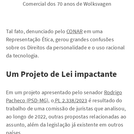
Comercial dos 70 anos de Wolksvagen
Tal fato, denunciado pelo
CONAR
em uma
Representação Ética, gerou grandes confusões
sobre os Direitos da personalidade e o uso racional
da tecnologia.
Um Projeto de Lei impactante
Em um projeto apresentado pelo senador
Rodrigo
Pacheco (PSD-MG)
, o
PL 2.338/2023
é resultado do
trabalho de uma comissão de juristas que analisou,
ao longo de 2022, outras propostas relacionadas ao
assunto, além da legislação já existente em outros
países.