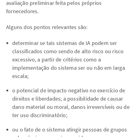
avaliação preliminar feita pelos próprios
fornecedores.
Alguns dos pontos relevantes são:
determinar se tais sistemas de IA podem ser
classificados como sendo de alto risco ou risco
excessivo, a partir de critérios como a
implementação do sistema ser ou não em larga
escala;
o potencial de impacto negativo no exercício de
direitos e liberdades; a possibilidade de causar
dano material ou moral, danos irreversíveis ou de
ter uso discriminatório;
ou o fato de o sistema atingir pessoas de grupos