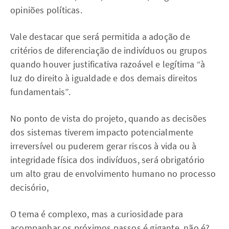
opiniões políticas.
Vale destacar que será permitida a adoção de
critérios de diferenciação de indivíduos ou grupos
quando houver justificativa razoável e legítima “à
luz do direito à igualdade e dos demais direitos
fundamentais”.
No ponto de vista do projeto, quando as decisões
dos sistemas tiverem impacto potencialmente
irreversível ou puderem gerar riscos à vida ou à
integridade física dos indivíduos, será obrigatório
um alto grau de envolvimento humano no processo
decisório,
O tema é complexo, mas a curiosidade para
acompanhar os próximos passos é gigante, não é?