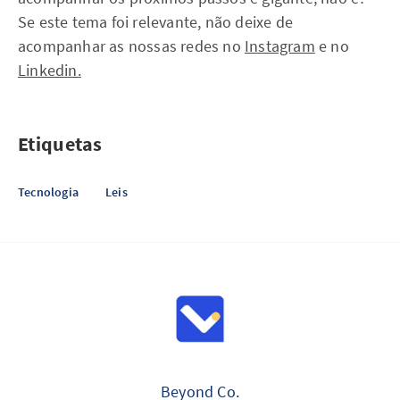
Se este tema foi relevante, não deixe de
acompanhar as nossas redes no
Instagram
e no
Linkedin.
Etiquetas
Tecnologia
Leis
Beyond Co.