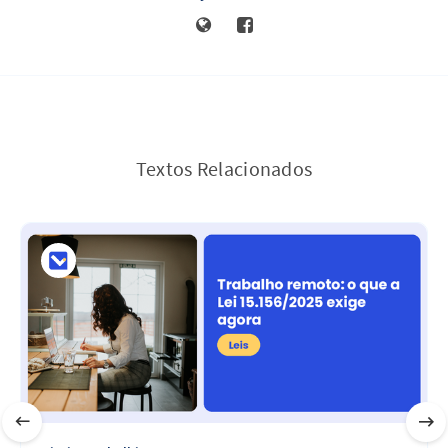
Textos Relacionados