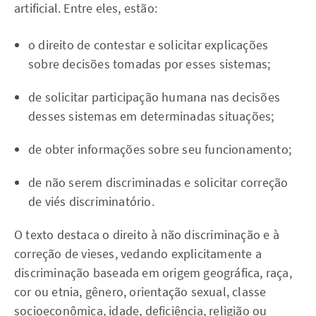
artificial. Entre eles, estão:
o direito de contestar e solicitar explicações
sobre decisões tomadas por esses sistemas;
de solicitar participação humana nas decisões
desses sistemas em determinadas situações;
de obter informações sobre seu funcionamento;
de não serem discriminadas e solicitar correção
de viés discriminatório.
O texto destaca o direito à não discriminação e à
correção de vieses, vedando explicitamente a
discriminação baseada em origem geográfica, raça,
cor ou etnia, gênero, orientação sexual, classe
socioeconômica, idade, deficiência, religião ou