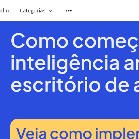
edin
Categorias