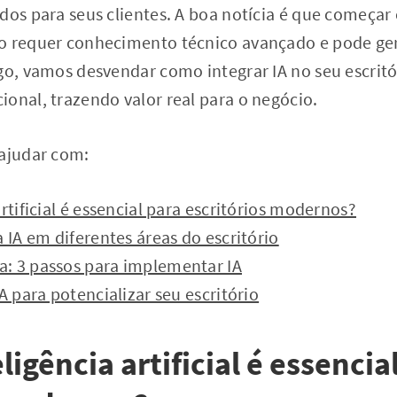
dos para seus clientes. A boa notícia é que começar
o requer conhecimento técnico avançado e pode ger
go, vamos desvendar como integrar IA no seu escritó
onal, trazendo valor real para o negócio.
 ajudar com:
rtificial é essencial para escritórios modernos?
a IA em diferentes áreas do escritório
: 3 passos para implementar IA
A para potencializar seu escritório
ligência artificial é essencia