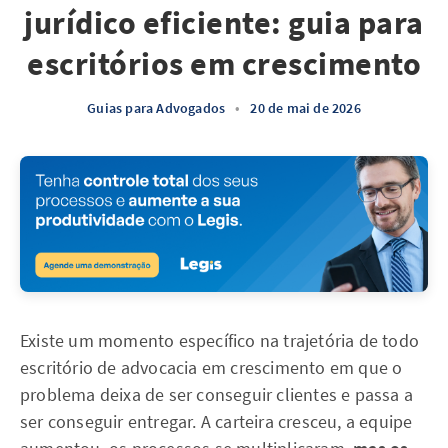
jurídico eficiente: guia para
escritórios em crescimento
Guias para Advogados
•
20 de mai de 2026
Existe um momento específico na trajetória de todo
escritório de advocacia em crescimento em que o
problema deixa de ser conseguir clientes e passa a
ser conseguir entregar. A carteira cresceu, a equipe