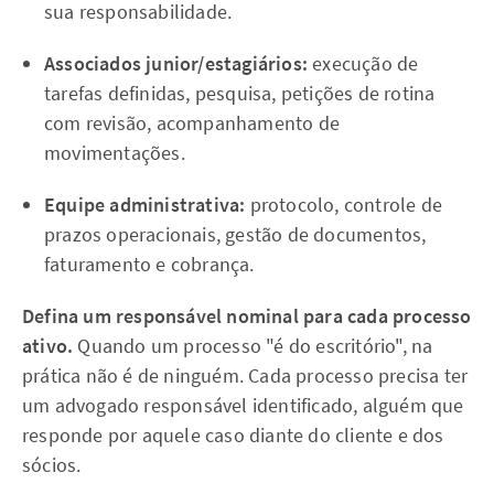
sua responsabilidade.
Associados junior/estagiários:
execução de
tarefas definidas, pesquisa, petições de rotina
com revisão, acompanhamento de
movimentações.
Equipe administrativa:
protocolo, controle de
prazos operacionais, gestão de documentos,
faturamento e cobrança.
Defina um responsável nominal para cada processo
ativo.
Quando um processo "é do escritório", na
prática não é de ninguém. Cada processo precisa ter
um advogado responsável identificado, alguém que
responde por aquele caso diante do cliente e dos
sócios.