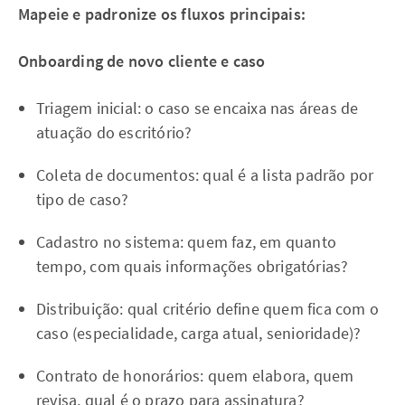
Mapeie e padronize os fluxos principais:
Onboarding de novo cliente e caso
Triagem inicial: o caso se encaixa nas áreas de
atuação do escritório?
Coleta de documentos: qual é a lista padrão por
tipo de caso?
Cadastro no sistema: quem faz, em quanto
tempo, com quais informações obrigatórias?
Distribuição: qual critério define quem fica com o
caso (especialidade, carga atual, senioridade)?
Contrato de honorários: quem elabora, quem
revisa, qual é o prazo para assinatura?