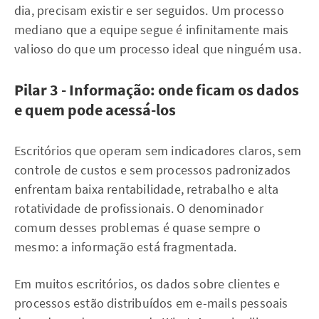
dia, precisam existir e ser seguidos. Um processo
mediano que a equipe segue é infinitamente mais
valioso do que um processo ideal que ninguém usa.
Pilar 3 - Informação: onde ficam os dados
e quem pode acessá-los
Escritórios que operam sem indicadores claros, sem
controle de custos e sem processos padronizados
enfrentam baixa rentabilidade, retrabalho e alta
rotatividade de profissionais. O denominador
comum desses problemas é quase sempre o
mesmo: a informação está fragmentada.
Em muitos escritórios, os dados sobre clientes e
processos estão distribuídos em e-mails pessoais