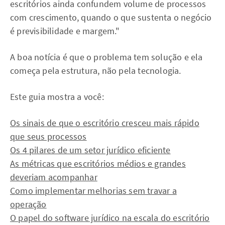
escritórios ainda confundem volume de processos
com crescimento, quando o que sustenta o negócio
é previsibilidade e margem."
A boa notícia é que o problema tem solução e ela
começa pela estrutura, não pela tecnologia.
Este guia mostra a você:
Os sinais de que o escritório cresceu mais rápido
que seus processos
Os 4 pilares de um setor jurídico eficiente
As métricas que escritórios médios e grandes
deveriam acompanhar
Como implementar melhorias sem travar a
operação
O papel do software jurídico na escala do escritório