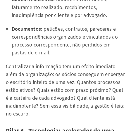
faturamento realizado, recebimentos,
inadimplência por cliente e por advogado.
Documentos:
petições, contratos, pareceres e
correspondências organizados e vinculados ao
processo correspondente, não perdidos em
pastas de e-mail.
Centralizar a informação tem um efeito imediato
além da organização: os sócios conseguem enxergar
o escritório inteiro de uma vez. Quantos processos
estão ativos? Quais estão com prazo próximo? Qual
é a carteira de cada advogado? Qual cliente está
inadimplente? Sem essa visibilidade, a gestão é feita
no escuro.
Pilar 4 - Tecnologia: acelerador de uma