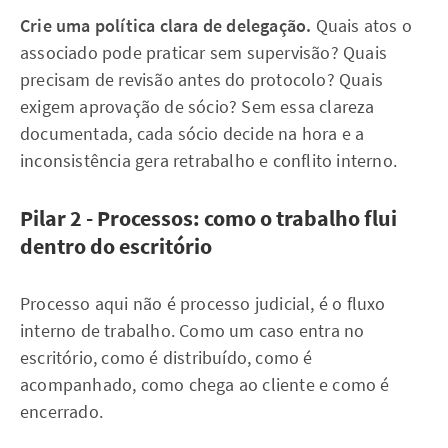
Crie uma política clara de delegação.
Quais atos o
associado pode praticar sem supervisão? Quais
precisam de revisão antes do protocolo? Quais
exigem aprovação de sócio? Sem essa clareza
documentada, cada sócio decide na hora e a
inconsistência gera retrabalho e conflito interno.
Pilar 2 - Processos: como o trabalho flui
dentro do escritório
Processo aqui não é processo judicial, é o fluxo
interno de trabalho. Como um caso entra no
escritório, como é distribuído, como é
acompanhado, como chega ao cliente e como é
encerrado.