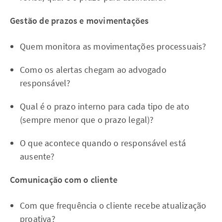
Gestão de prazos e movimentações
Quem monitora as movimentações processuais?
Como os alertas chegam ao advogado
responsável?
Qual é o prazo interno para cada tipo de ato
(sempre menor que o prazo legal)?
O que acontece quando o responsável está
ausente?
Comunicação com o cliente
Com que frequência o cliente recebe atualização
proativa?