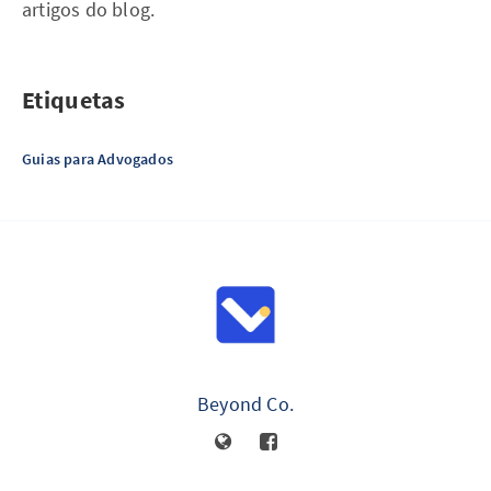
artigos do blog.
Etiquetas
Guias para Advogados
Beyond Co.