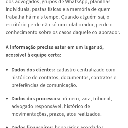
dos advogados, grupos de WhatsApp, planilhas
individuais, pastas físicas e a memória de quem
trabalha há mais tempo. Quando alguém sai, o
escritório perde não só um colaborador, perde o
conhecimento sobre os casos daquele colaborador.
A informação precisa estar em um lugar só,
acessível à equipe certa:
Dados dos clientes:
cadastro centralizado com
histórico de contatos, documentos, contratos e
preferências de comunicação.
Dados dos processos:
número, vara, tribunal,
advogado responsável, histórico de
movimentações, prazos, atos realizados.
Dados financeiros:
honorários acordados,