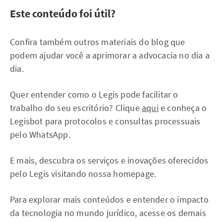
Este conteúdo foi útil?
Confira também outros materiais do blog que
podem ajudar você a aprimorar a advocacia no dia a
dia.
Quer entender como o Legis pode facilitar o
trabalho do seu escritório? Clique
aqui
e conheça o
Legisbot para protocolos e consultas processuais
pelo WhatsApp.
E mais, descubra os serviços e inovações oferecidos
pelo Legis visitando nossa homepage.
Para explorar mais conteúdos e entender o impacto
da tecnologia no mundo jurídico, acesse os demais