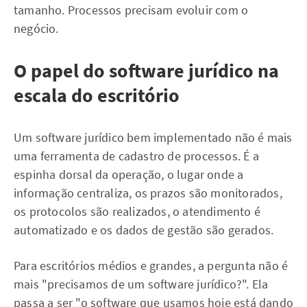
tamanho. Processos precisam evoluir com o
negócio.
O papel do software jurídico na
escala do escritório
Um software jurídico bem implementado não é mais
uma ferramenta de cadastro de processos. É a
espinha dorsal da operação, o lugar onde a
informação centraliza, os prazos são monitorados,
os protocolos são realizados, o atendimento é
automatizado e os dados de gestão são gerados.
Para escritórios médios e grandes, a pergunta não é
mais "precisamos de um software jurídico?". Ela
passa a ser "o software que usamos hoje está dando