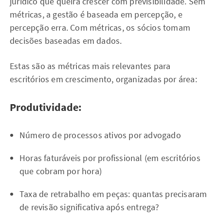
jurídico que queira crescer com previsibilidade. Sem
métricas, a gestão é baseada em percepção, e
percepção erra. Com métricas, os sócios tomam
decisões baseadas em dados.
Estas são as métricas mais relevantes para
escritórios em crescimento, organizadas por área:
Produtividade:
Número de processos ativos por advogado
Horas faturáveis por profissional (em escritórios
que cobram por hora)
Taxa de retrabalho em peças: quantas precisaram
de revisão significativa após entrega?