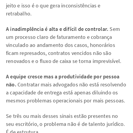
jeito e isso é o que gera inconsistências e
retrabalho.
A inadimplência é alta e difícil de controlar.
Sem
um processo claro de faturamento e cobrança
vinculado ao andamento dos casos, honorários
ficam represados, contratos vencidos não são
renovados e o fluxo de caixa se torna imprevisível.
A equipe cresce mas a produtividade por pessoa
não.
Contratar mais advogados não está resolvendo
a capacidade de entrega está apenas diluindo os
mesmos problemas operacionais por mais pessoas.
Se três ou mais desses sinais estão presentes no
seu escritório, o problema não é de talento jurídico.
É de estrutura.