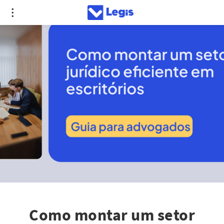
Como montar um setor