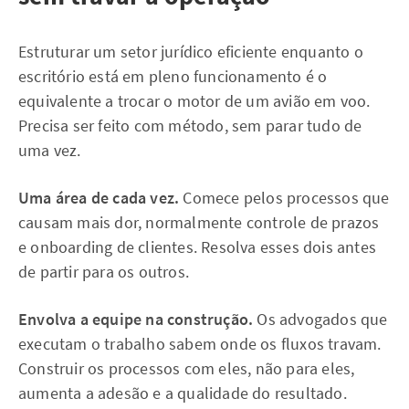
Estruturar um setor jurídico eficiente enquanto o
escritório está em pleno funcionamento é o
equivalente a trocar o motor de um avião em voo.
Precisa ser feito com método, sem parar tudo de
uma vez.
Uma área de cada vez.
Comece pelos processos que
causam mais dor, normalmente controle de prazos
e onboarding de clientes. Resolva esses dois antes
de partir para os outros.
Envolva a equipe na construção.
Os advogados que
executam o trabalho sabem onde os fluxos travam.
Construir os processos com eles, não para eles,
aumenta a adesão e a qualidade do resultado.