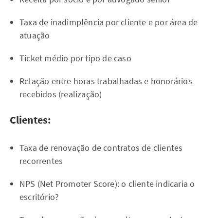
Taxa de inadimplência por cliente e por área de
atuação
Ticket médio por tipo de caso
Relação entre horas trabalhadas e honorários
recebidos (realização)
Clientes:
Taxa de renovação de contratos de clientes
recorrentes
NPS (Net Promoter Score): o cliente indicaria o
escritório?