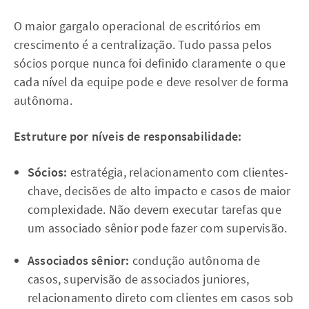
O maior gargalo operacional de escritórios em
crescimento é a centralização. Tudo passa pelos
sócios porque nunca foi definido claramente o que
cada nível da equipe pode e deve resolver de forma
autônoma.
Estruture por níveis de responsabilidade:
Sócios:
estratégia, relacionamento com clientes-
chave, decisões de alto impacto e casos de maior
complexidade. Não devem executar tarefas que
um associado sênior pode fazer com supervisão.
Associados sênior:
condução autônoma de
casos, supervisão de associados juniores,
relacionamento direto com clientes em casos sob