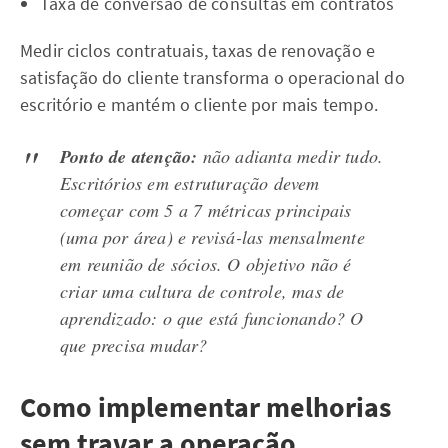
Taxa de conversão de consultas em contratos
Medir ciclos contratuais, taxas de renovação e
satisfação do cliente transforma o operacional do
escritório e mantém o cliente por mais tempo.
Ponto de atenção:
não adianta medir tudo.
Escritórios em estruturação devem
começar com 5 a 7 métricas principais
(uma por área) e revisá-las mensalmente
em reunião de sócios. O objetivo não é
criar uma cultura de controle, mas de
aprendizado: o que está funcionando? O
que precisa mudar?
Como implementar melhorias
sem travar a operação