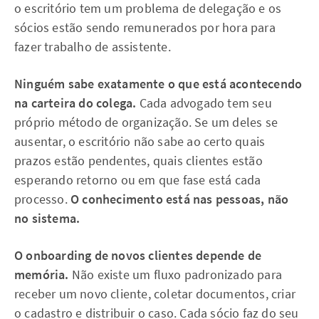
o escritório tem um problema de delegação e os
sócios estão sendo remunerados por hora para
fazer trabalho de assistente.
Ninguém sabe exatamente o que está acontecendo
na carteira do colega.
Cada advogado tem seu
próprio método de organização. Se um deles se
ausentar, o escritório não sabe ao certo quais
prazos estão pendentes, quais clientes estão
esperando retorno ou em que fase está cada
processo.
O conhecimento está nas pessoas, não
no sistema.
O onboarding de novos clientes depende de
memória.
Não existe um fluxo padronizado para
receber um novo cliente, coletar documentos, criar
o cadastro e distribuir o caso. Cada sócio faz do seu