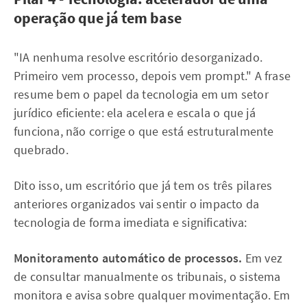
operação que já tem base
"IA nenhuma resolve escritório desorganizado.
Primeiro vem processo, depois vem prompt." A frase
resume bem o papel da tecnologia em um setor
jurídico eficiente: ela acelera e escala o que já
funciona, não corrige o que está estruturalmente
quebrado.
Dito isso, um escritório que já tem os três pilares
anteriores organizados vai sentir o impacto da
tecnologia de forma imediata e significativa:
Monitoramento automático de processos.
Em vez
de consultar manualmente os tribunais, o sistema
monitora e avisa sobre qualquer movimentação. Em