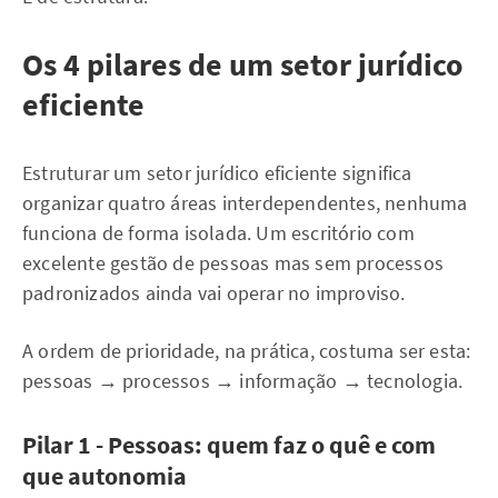
Os 4 pilares de um setor jurídico
eficiente
Estruturar um setor jurídico eficiente significa
organizar quatro áreas interdependentes, nenhuma
funciona de forma isolada. Um escritório com
excelente gestão de pessoas mas sem processos
padronizados ainda vai operar no improviso.
A ordem de prioridade, na prática, costuma ser esta:
pessoas → processos → informação → tecnologia.
Pilar 1 - Pessoas: quem faz o quê e com
que autonomia