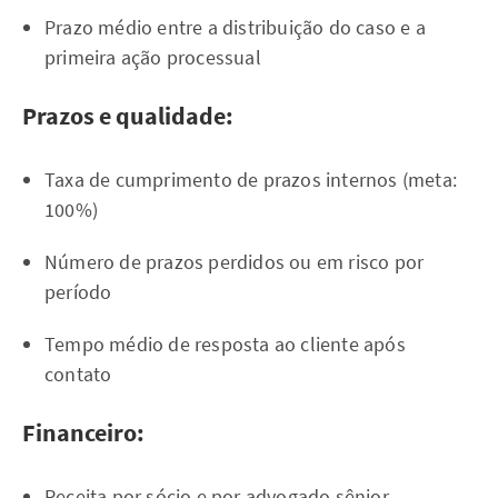
Prazo médio entre a distribuição do caso e a
primeira ação processual
Prazos e qualidade:
Taxa de cumprimento de prazos internos (meta:
100%)
Número de prazos perdidos ou em risco por
período
Tempo médio de resposta ao cliente após
contato
Financeiro:
Receita por sócio e por advogado sênior