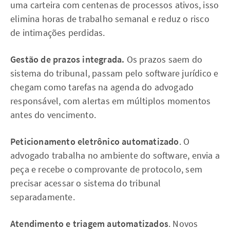
uma carteira com centenas de processos ativos, isso
elimina horas de trabalho semanal e reduz o risco
de intimações perdidas.
Gestão de prazos integrada.
Os prazos saem do
sistema do tribunal, passam pelo software jurídico e
chegam como tarefas na agenda do advogado
responsável, com alertas em múltiplos momentos
antes do vencimento.
Peticionamento eletrônico automatizado
. O
advogado trabalha no ambiente do software, envia a
peça e recebe o comprovante de protocolo, sem
precisar acessar o sistema do tribunal
separadamente.
Atendimento e triagem automatizados
. Novos