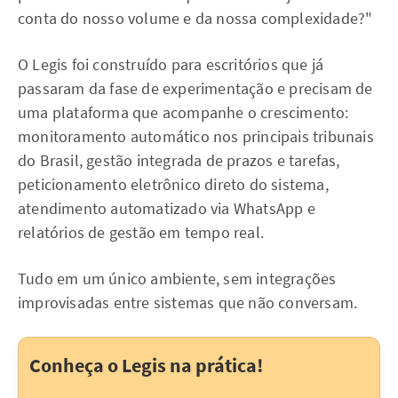
conta do nosso volume e da nossa complexidade?"
O Legis foi construído para escritórios que já
passaram da fase de experimentação e precisam de
uma plataforma que acompanhe o crescimento:
monitoramento automático nos principais tribunais
do Brasil, gestão integrada de prazos e tarefas,
peticionamento eletrônico direto do sistema,
atendimento automatizado via WhatsApp e
relatórios de gestão em tempo real.
Tudo em um único ambiente, sem integrações
improvisadas entre sistemas que não conversam.
Conheça o Legis na prática!