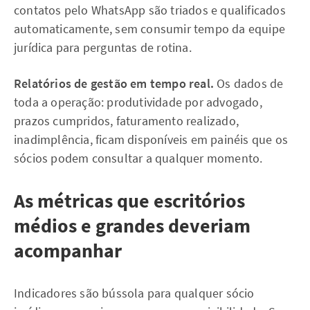
contatos pelo WhatsApp são triados e qualificados
automaticamente, sem consumir tempo da equipe
jurídica para perguntas de rotina.
Relatórios de gestão em tempo real.
Os dados de
toda a operação: produtividade por advogado,
prazos cumpridos, faturamento realizado,
inadimplência, ficam disponíveis em painéis que os
sócios podem consultar a qualquer momento.
As métricas que escritórios
médios e grandes deveriam
acompanhar
Indicadores são bússola para qualquer sócio