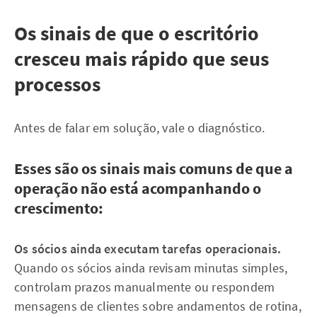
Os sinais de que o escritório
cresceu mais rápido que seus
processos
Antes de falar em solução, vale o diagnóstico.
Esses são os sinais mais comuns de que a
operação não está acompanhando o
crescimento:
Os sócios ainda executam tarefas operacionais.
Quando os sócios ainda revisam minutas simples,
controlam prazos manualmente ou respondem
mensagens de clientes sobre andamentos de rotina,