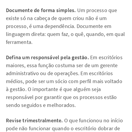
Documente de forma simples.
Um processo que
existe só na cabeça de quem criou não é um
processo, é uma dependência. Documente em
linguagem direta: quem faz, o quê, quando, em qual
ferramenta.
Defina um responsável pela gestão.
Em escritórios
maiores, essa função costuma ser de um gerente
administrativo ou de operações. Em escritórios
médios, pode ser um sócio com perfil mais voltado
à gestão. O importante é que alguém seja
responsável por garantir que os processos estão
sendo seguidos e melhorados.
Revise trimestralmente.
O que funcionou no início
pode não funcionar quando o escritório dobrar de