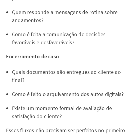
Quem responde a mensagens de rotina sobre
andamentos?
Como é feita a comunicação de decisões
favoráveis e desfavoráveis?
Encerramento de caso
Quais documentos são entregues ao cliente ao
final?
Como é feito o arquivamento dos autos digitais?
Existe um momento formal de avaliação de
satisfação do cliente?
Esses fluxos não precisam ser perfeitos no primeiro