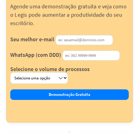
Agende uma demonstração gratuita e veja como
o Legis pode aumentar a produtividade do seu
escritório.
Seu melhor e-mail
WhatsApp (com DDD)
Selecione o volume de processos
Demonstração Gratuita