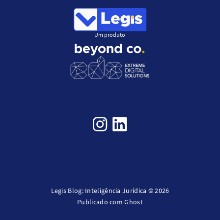
Um produto
Legis Blog: Inteligência Jurídica © 2026
Publicado com
Ghost