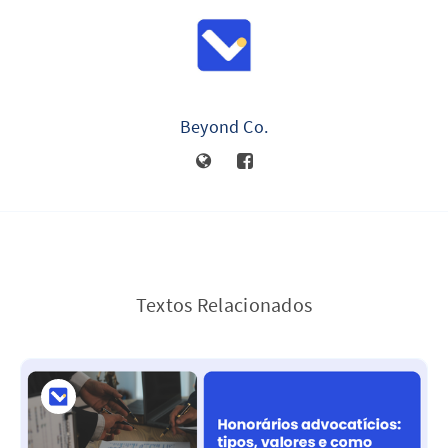
Beyond Co.
Textos Relacionados