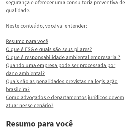
segurança e oferecer uma consultoria preventiva de
qualidade.
Neste conteúdo, você vai entender:
Resumo para você
O que é ESG e quais são seus pilares?
O que é responsabilidade ambiental empresarial?
Quando uma empresa pode ser processada por
dano ambiental?
Quais são as penalidades previstas na legislação
brasileira?
Como advogados e departamentos jurídicos devem
atuar nesse cenário?
Resumo para você