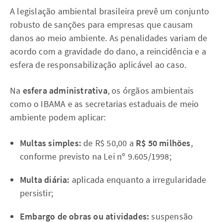
A legislação ambiental brasileira prevê um conjunto
robusto de sanções para empresas que causam
danos ao meio ambiente. As penalidades variam de
acordo com a gravidade do dano, a reincidência e a
esfera de responsabilização aplicável ao caso.
Na
esfera administrativa
, os órgãos ambientais
como o IBAMA e as secretarias estaduais de meio
ambiente podem aplicar:
Multas simples:
de R$ 50,00 a
R$ 50 milhões
,
conforme previsto na Lei nº 9.605/1998;
Multa diária:
aplicada enquanto a irregularidade
persistir;
Embargo de obras ou atividades:
suspensão