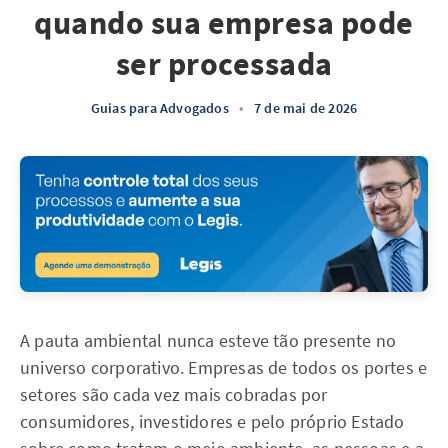
quando sua empresa pode
ser processada
Guias para Advogados
•
7 de mai de 2026
A pauta ambiental nunca esteve tão presente no
universo corporativo. Empresas de todos os portes e
setores são cada vez mais cobradas por
consumidores, investidores e pelo próprio Estado