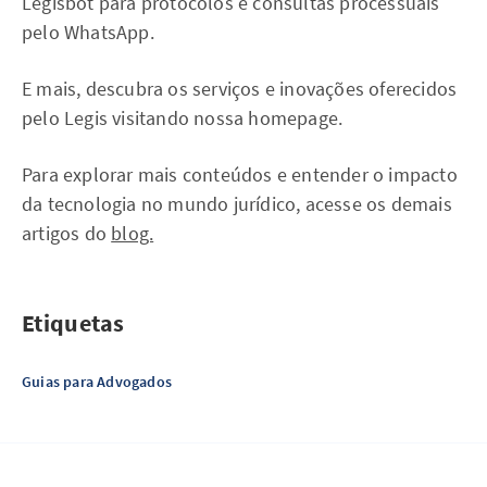
Legisbot para protocolos e consultas processuais
pelo WhatsApp.
E mais, descubra os serviços e inovações oferecidos
pelo Legis visitando nossa homepage.
Para explorar mais conteúdos e entender o impacto
da tecnologia no mundo jurídico, acesse os demais
artigos do
blog.
Etiquetas
Guias para Advogados