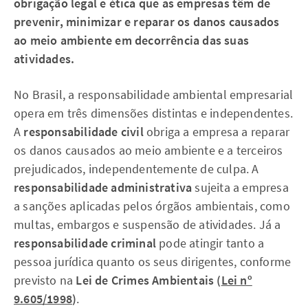
obrigação legal e ética que as empresas têm de
prevenir, minimizar e reparar os danos causados
ao meio ambiente em decorrência das suas
atividades.
No Brasil, a responsabilidade ambiental empresarial
opera em três dimensões distintas e independentes.
A
responsabilidade civil
obriga a empresa a reparar
os danos causados ao meio ambiente e a terceiros
prejudicados, independentemente de culpa. A
responsabilidade administrativa
sujeita a empresa
a sanções aplicadas pelos órgãos ambientais, como
multas, embargos e suspensão de atividades. Já a
responsabilidade criminal
pode atingir tanto a
pessoa jurídica quanto os seus dirigentes, conforme
previsto na
Lei de Crimes Ambientais (
Lei nº
9.605/1998
)
.