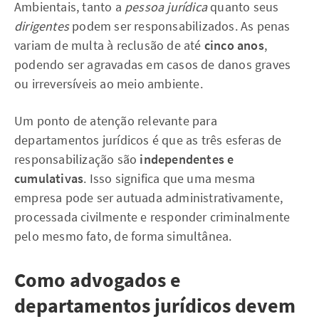
Ambientais, tanto a
pessoa jurídica
quanto seus
dirigentes
podem ser responsabilizados. As penas
variam de multa à reclusão de até
cinco anos
,
podendo ser agravadas em casos de danos graves
ou irreversíveis ao meio ambiente.
Um ponto de atenção relevante para
departamentos jurídicos é que as três esferas de
responsabilização são
independentes e
cumulativas
. Isso significa que uma mesma
empresa pode ser autuada administrativamente,
processada civilmente e responder criminalmente
pelo mesmo fato, de forma simultânea.
Como advogados e
departamentos jurídicos devem