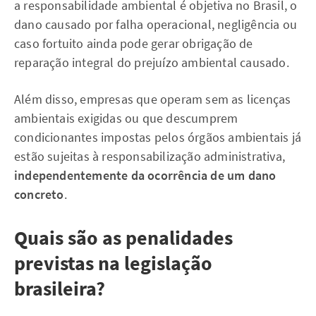
a responsabilidade ambiental é objetiva no Brasil, o
dano causado por falha operacional, negligência ou
caso fortuito ainda pode gerar obrigação de
reparação integral do prejuízo ambiental causado.
Além disso, empresas que operam sem as licenças
ambientais exigidas ou que descumprem
condicionantes impostas pelos órgãos ambientais já
estão sujeitas à responsabilização administrativa,
independentemente da ocorrência de um dano
concreto
.
Quais são as penalidades
previstas na legislação
brasileira?