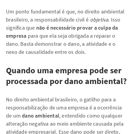
Um ponto fundamental é que, no direito ambiental
brasileiro, a responsabilidade civil é
objetiva
. Isso
significa que
não é necessário provar a culpa da
empresa
para que ela seja obrigada a reparar o
dano. Basta demonstrar o dano, a atividade e o
nexo de causalidade entre os dois.
Quando uma empresa pode ser
processada por dano ambiental?
No direito ambiental brasileiro, o gatilho para a
responsabilização de uma empresa é a ocorrência
de um
dano ambiental
, entendido como qualquer
alteração negativa ao meio ambiente causada pela
atividade empresarial. Esse dano pode ser direto,