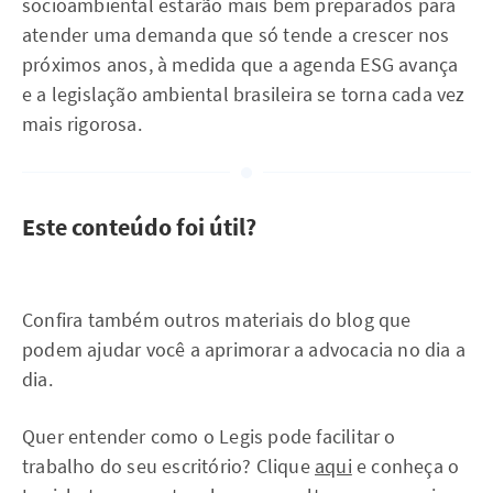
socioambiental estarão mais bem preparados para
atender uma demanda que só tende a crescer nos
próximos anos, à medida que a agenda ESG avança
e a legislação ambiental brasileira se torna cada vez
mais rigorosa.
Este conteúdo foi útil?
Confira também outros materiais do blog que
podem ajudar você a aprimorar a advocacia no dia a
dia.
Quer entender como o Legis pode facilitar o
trabalho do seu escritório? Clique
aqui
e conheça o