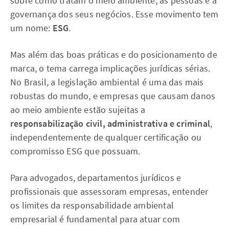
sobre como tratam o meio ambiente, as pessoas e a
governança dos seus negócios. Esse movimento tem
um nome:
ESG
.
Mas além das boas práticas e do posicionamento de
marca, o tema carrega implicações jurídicas sérias.
No Brasil, a legislação ambiental é uma das mais
robustas do mundo, e empresas que causam danos
ao meio ambiente estão sujeitas a
responsabilização civil, administrativa e criminal
,
independentemente de qualquer certificação ou
compromisso ESG que possuam.
Para advogados, departamentos jurídicos e
profissionais que assessoram empresas, entender
os limites da responsabilidade ambiental
empresarial é fundamental para atuar com