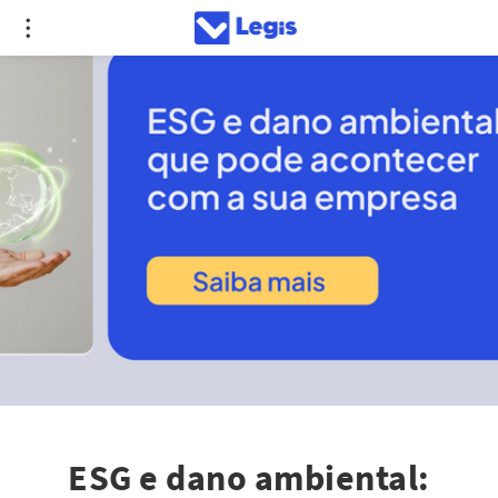
ESG e dano ambiental: