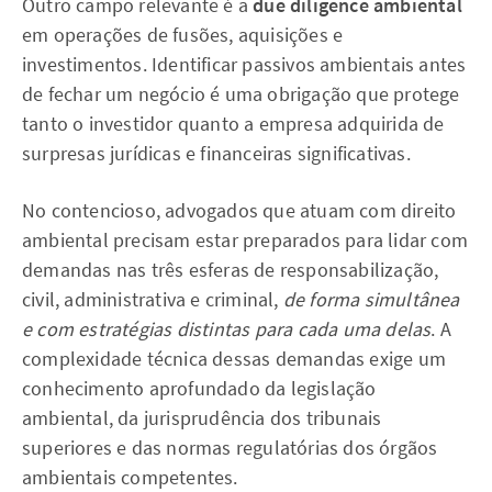
Outro campo relevante é a
due diligence ambiental
em operações de fusões, aquisições e
investimentos. Identificar passivos ambientais antes
de fechar um negócio é uma obrigação que protege
tanto o investidor quanto a empresa adquirida de
surpresas jurídicas e financeiras significativas.
No contencioso, advogados que atuam com direito
ambiental precisam estar preparados para lidar com
demandas nas três esferas de responsabilização,
civil, administrativa e criminal,
de forma simultânea
e com estratégias distintas para cada uma delas
. A
complexidade técnica dessas demandas exige um
conhecimento aprofundado da legislação
ambiental, da jurisprudência dos tribunais
superiores e das normas regulatórias dos órgãos
ambientais competentes.