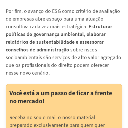
Por fim, o avanço do ESG como critério de avaliação
de empresas abre espaço para uma atuação
consultiva cada vez mais estratégica.
Estruturar
políticas de governança ambiental, elaborar
relatórios de sustentabilidade e assessorar
conselhos de administração
sobre riscos
socioambientais são serviços de alto valor agregado
que os profissionais do direito podem oferecer
nesse novo cenário.
Você está a um passo de ficar a frente
no mercado!
Receba no seu e-mail o nosso material
preparado exclusivamente para quem quer