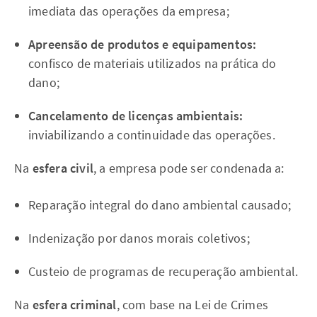
imediata das operações da empresa;
Apreensão de produtos e equipamentos:
confisco de materiais utilizados na prática do
dano;
Cancelamento de licenças ambientais:
inviabilizando a continuidade das operações.
Na
esfera civil
, a empresa pode ser condenada a:
Reparação integral do dano ambiental causado;
Indenização por danos morais coletivos;
Custeio de programas de recuperação ambiental.
Na
esfera criminal
, com base na Lei de Crimes