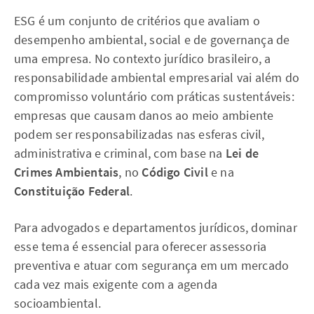
ESG é um conjunto de critérios que avaliam o
desempenho ambiental, social e de governança de
uma empresa. No contexto jurídico brasileiro, a
responsabilidade ambiental empresarial vai além do
compromisso voluntário com práticas sustentáveis:
empresas que causam danos ao meio ambiente
podem ser responsabilizadas nas esferas civil,
administrativa e criminal, com base na
Lei de
Crimes Ambientais
, no
Código Civil
e na
Constituição Federal
.
Para advogados e departamentos jurídicos, dominar
esse tema é essencial para oferecer assessoria
preventiva e atuar com segurança em um mercado
cada vez mais exigente com a agenda
socioambiental.