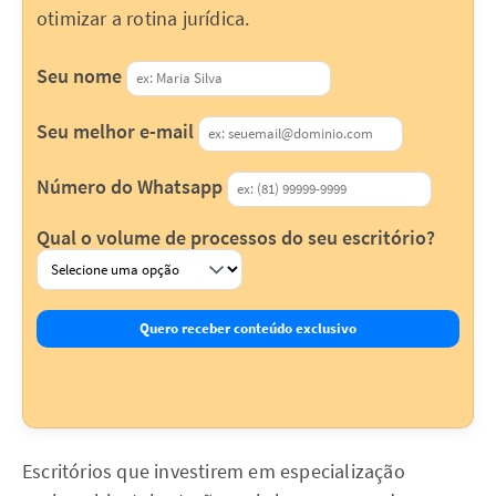
otimizar a rotina jurídica.
Seu nome
Seu melhor e-mail
Número do Whatsapp
Qual o volume de processos do seu escritório?
Quero receber conteúdo exclusivo
Escritórios que investirem em especialização