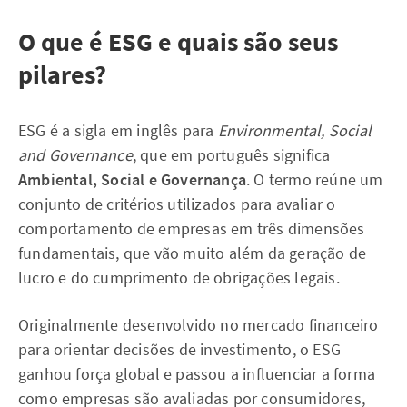
O que é ESG e quais são seus
pilares?
ESG é a sigla em inglês para
Environmental, Social
and Governance
, que em português significa
Ambiental, Social e Governança
. O termo reúne um
conjunto de critérios utilizados para avaliar o
comportamento de empresas em três dimensões
fundamentais, que vão muito além da geração de
lucro e do cumprimento de obrigações legais.
Originalmente desenvolvido no mercado financeiro
para orientar decisões de investimento, o ESG
ganhou força global e passou a influenciar a forma
como empresas são avaliadas por consumidores,