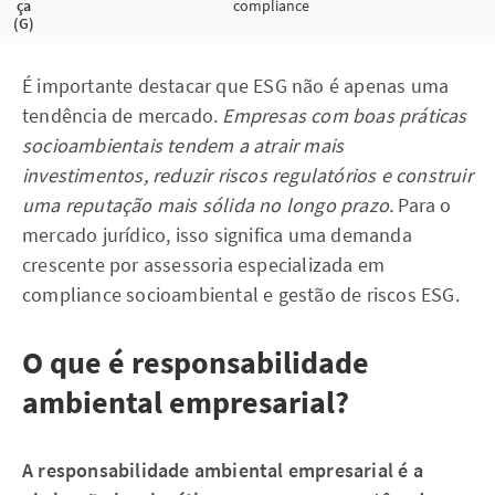
ça
compliance
(G)
É importante destacar que ESG não é apenas uma
tendência de mercado.
Empresas com boas práticas
socioambientais tendem a atrair mais
investimentos, reduzir riscos regulatórios e construir
uma reputação mais sólida no longo prazo.
Para o
mercado jurídico, isso significa uma demanda
crescente por assessoria especializada em
compliance socioambiental e gestão de riscos ESG.
O que é responsabilidade
ambiental empresarial?
A responsabilidade ambiental empresarial é a