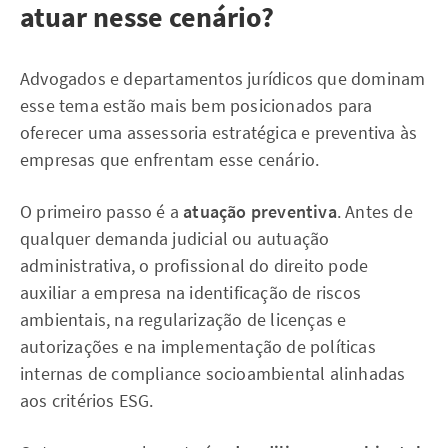
atuar nesse cenário?
Advogados e departamentos jurídicos que dominam
esse tema estão mais bem posicionados para
oferecer uma assessoria estratégica e preventiva às
empresas que enfrentam esse cenário.
O primeiro passo é a
atuação preventiva
. Antes de
qualquer demanda judicial ou autuação
administrativa, o profissional do direito pode
auxiliar a empresa na identificação de riscos
ambientais, na regularização de licenças e
autorizações e na implementação de políticas
internas de compliance socioambiental alinhadas
aos critérios ESG.