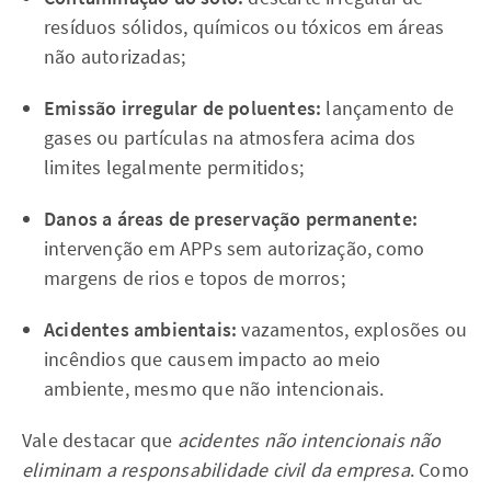
resíduos sólidos, químicos ou tóxicos em áreas
não autorizadas;
Emissão irregular de poluentes:
lançamento de
gases ou partículas na atmosfera acima dos
limites legalmente permitidos;
Danos a áreas de preservação permanente:
intervenção em APPs sem autorização, como
margens de rios e topos de morros;
Acidentes ambientais:
vazamentos, explosões ou
incêndios que causem impacto ao meio
ambiente, mesmo que não intencionais.
Vale destacar que
acidentes não intencionais não
eliminam a responsabilidade civil da empresa
. Como