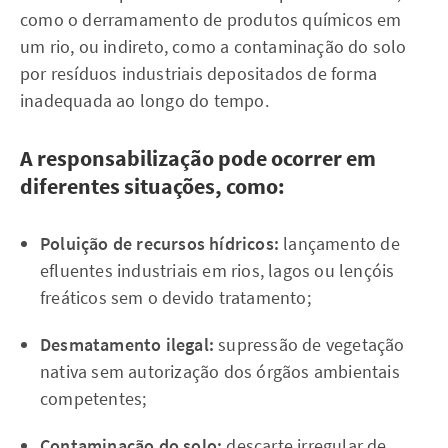
como o derramamento de produtos químicos em
um rio, ou indireto, como a contaminação do solo
por resíduos industriais depositados de forma
inadequada ao longo do tempo.
A responsabilização pode ocorrer em
diferentes situações, como:
Poluição de recursos hídricos:
lançamento de
efluentes industriais em rios, lagos ou lençóis
freáticos sem o devido tratamento;
Desmatamento ilegal:
supressão de vegetação
nativa sem autorização dos órgãos ambientais
competentes;
Contaminação do solo:
descarte irregular de