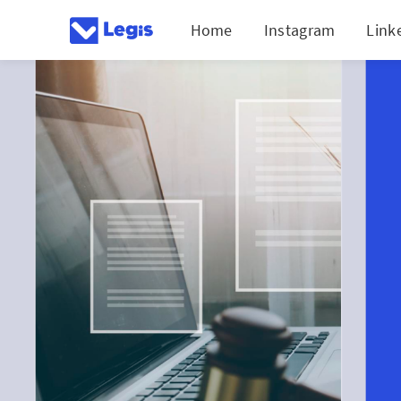
Home
Instagram
Link