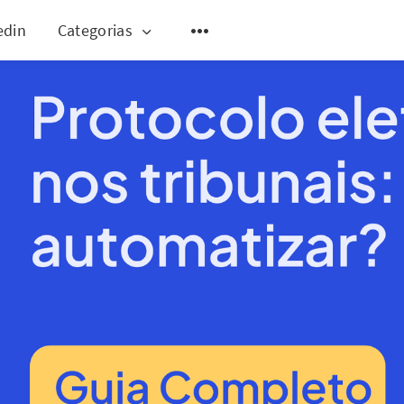
edin
Categorias