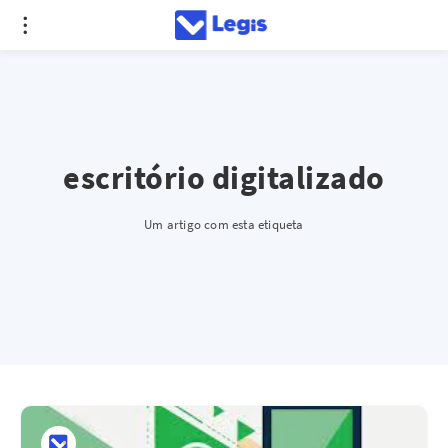
escritório digitalizado
Um artigo com esta etiqueta