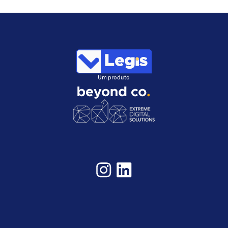
Um produto