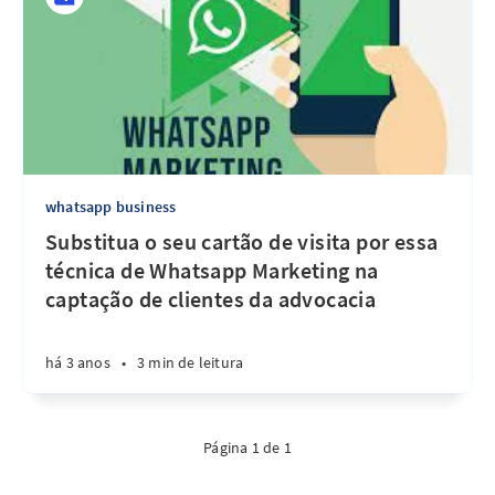
whatsapp business
Substitua o seu cartão de visita por essa
técnica de Whatsapp Marketing na
captação de clientes da advocacia
há 3 anos
•
3 min de leitura
Página 1 de 1