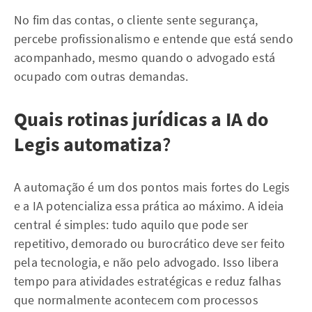
No fim das contas, o cliente sente segurança,
percebe profissionalismo e entende que está sendo
acompanhado, mesmo quando o advogado está
ocupado com outras demandas.
Quais rotinas jurídicas a IA do
Legis automatiza
?
A automação é um dos pontos mais fortes do Legis
e a IA potencializa essa prática ao máximo. A ideia
central é simples: tudo aquilo que pode ser
repetitivo, demorado ou burocrático deve ser feito
pela tecnologia, e não pelo advogado. Isso libera
tempo para atividades estratégicas e reduz falhas
que normalmente acontecem com processos