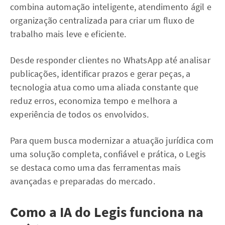
combina automação inteligente, atendimento ágil e
organização centralizada para criar um fluxo de
trabalho mais leve e eficiente.
Desde responder clientes no WhatsApp até analisar
publicações, identificar prazos e gerar peças, a
tecnologia atua como uma aliada constante que
reduz erros, economiza tempo e melhora a
experiência de todos os envolvidos.
Para quem busca modernizar a atuação jurídica com
uma solução completa, confiável e prática, o Legis
se destaca como uma das ferramentas mais
avançadas e preparadas do mercado.
Como a IA do Legis funciona na