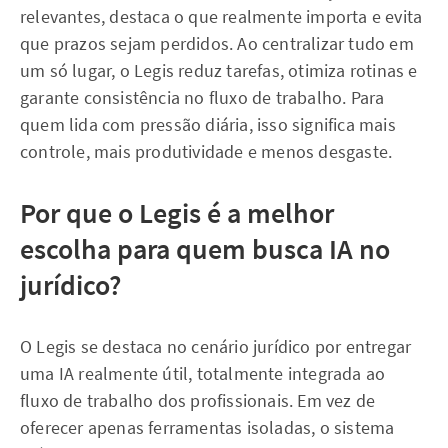
relevantes, destaca o que realmente importa e evita
que prazos sejam perdidos. Ao centralizar tudo em
um só lugar, o Legis reduz tarefas, otimiza rotinas e
garante consistência no fluxo de trabalho. Para
quem lida com pressão diária, isso significa mais
controle, mais produtividade e menos desgaste.
Por que o Legis é a melhor
escolha para quem busca IA no
jurídico?
O Legis se destaca no cenário jurídico por entregar
uma IA realmente útil, totalmente integrada ao
fluxo de trabalho dos profissionais. Em vez de
oferecer apenas ferramentas isoladas, o sistema