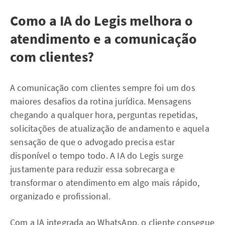
Como a IA do Legis melhora o
atendimento e a comunicação
com clientes?
A comunicação com clientes sempre foi um dos
maiores desafios da rotina jurídica. Mensagens
chegando a qualquer hora, perguntas repetidas,
solicitações de atualização de andamento e aquela
sensação de que o advogado precisa estar
disponível o tempo todo. A IA do Legis surge
justamente para reduzir essa sobrecarga e
transformar o atendimento em algo mais rápido,
organizado e profissional.
Com a IA integrada ao WhatsApp, o cliente consegue