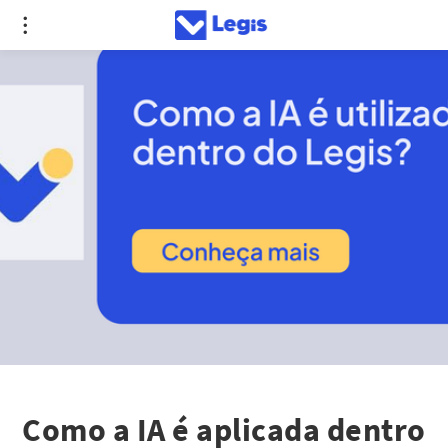
Como a IA é aplicada dentro