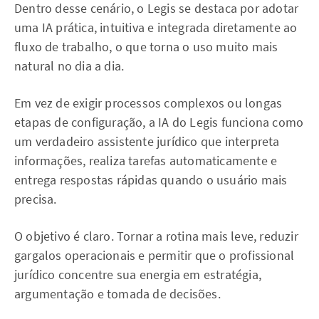
Dentro desse cenário, o Legis se destaca por adotar
uma IA prática, intuitiva e integrada diretamente ao
fluxo de trabalho, o que torna o uso muito mais
natural no dia a dia.
Em vez de exigir processos complexos ou longas
etapas de configuração, a IA do Legis funciona como
um verdadeiro assistente jurídico que interpreta
informações, realiza tarefas automaticamente e
entrega respostas rápidas quando o usuário mais
precisa.
O objetivo é claro. Tornar a rotina mais leve, reduzir
gargalos operacionais e permitir que o profissional
jurídico concentre sua energia em estratégia,
argumentação e tomada de decisões.