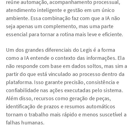
reúne automação, acompanhamento processual,
atendimento inteligente e gestão em um único
ambiente. Essa combinação faz com que a IA não
seja apenas um complemento, mas uma parte
essencial para tornar a rotina mais leve e eficiente.
Um dos grandes diferenciais do Legis é a forma
como a IA entende o contexto das informações. Ela
não responde com base em dados soltos, mas sim a
partir do que está vinculado ao processo dentro da
plataforma. Isso garante precisão, consistência e
confiabilidade nas ações executadas pelo sistema.
Além disso, recursos como geração de peças,
identificação de prazos e resumos automáticos
tornam o trabalho mais rápido e menos suscetível a
falhas humanas.