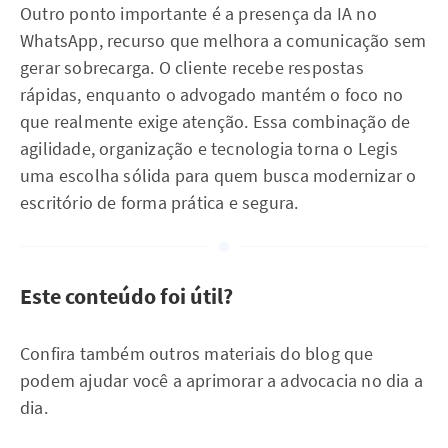
Outro ponto importante é a presença da IA no
WhatsApp, recurso que melhora a comunicação sem
gerar sobrecarga. O cliente recebe respostas
rápidas, enquanto o advogado mantém o foco no
que realmente exige atenção. Essa combinação de
agilidade, organização e tecnologia torna o Legis
uma escolha sólida para quem busca modernizar o
escritório de forma prática e segura.
Este conteúdo foi útil?
Confira também outros materiais do blog que
podem ajudar você a aprimorar a advocacia no dia a
dia.