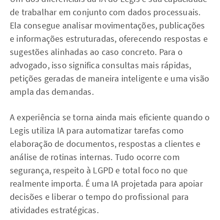
de trabalhar em conjunto com dados processuais.
Ela consegue analisar movimentações, publicações
e informações estruturadas, oferecendo respostas e
sugestões alinhadas ao caso concreto. Para o
advogado, isso significa consultas mais rápidas,
petições geradas de maneira inteligente e uma visão
ampla das demandas.
A experiência se torna ainda mais eficiente quando o
Legis utiliza IA para automatizar tarefas como
elaboração de documentos, respostas a clientes e
análise de rotinas internas. Tudo ocorre com
segurança, respeito à LGPD e total foco no que
realmente importa. É uma IA projetada para apoiar
decisões e liberar o tempo do profissional para
atividades estratégicas.