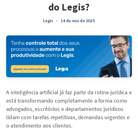
do Legis?
Legis
•
14 de nov de 2025
A inteligência artificial já faz parte da rotina jurídica e
está transformando completamente a forma como
advogados, escritórios e departamentos jurídicos
lidam com tarefas repetitivas, demandas urgentes e
o atendimento aos clientes.