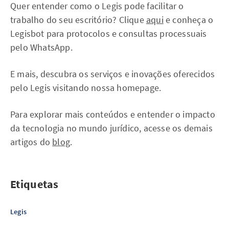
Quer entender como o Legis pode facilitar o
trabalho do seu escritório? Clique
aqui
e conheça o
Legisbot para protocolos e consultas processuais
pelo WhatsApp.
E mais, descubra os serviços e inovações oferecidos
pelo Legis visitando nossa homepage.
Para explorar mais conteúdos e entender o impacto
da tecnologia no mundo jurídico, acesse os demais
artigos do
blog
.
Etiquetas
Legis