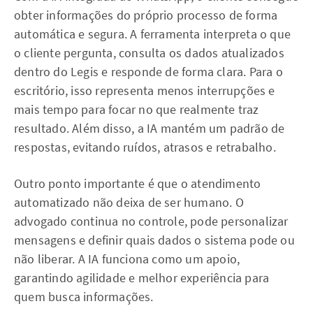
obter informações do próprio processo de forma
automática e segura. A ferramenta interpreta o que
o cliente pergunta, consulta os dados atualizados
dentro do Legis e responde de forma clara. Para o
escritório, isso representa menos interrupções e
mais tempo para focar no que realmente traz
resultado. Além disso, a IA mantém um padrão de
respostas, evitando ruídos, atrasos e retrabalho.
Outro ponto importante é que o atendimento
automatizado não deixa de ser humano. O
advogado continua no controle, pode personalizar
mensagens e definir quais dados o sistema pode ou
não liberar. A IA funciona como um apoio,
garantindo agilidade e melhor experiência para
quem busca informações.