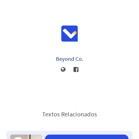
Beyond Co.
Textos Relacionados