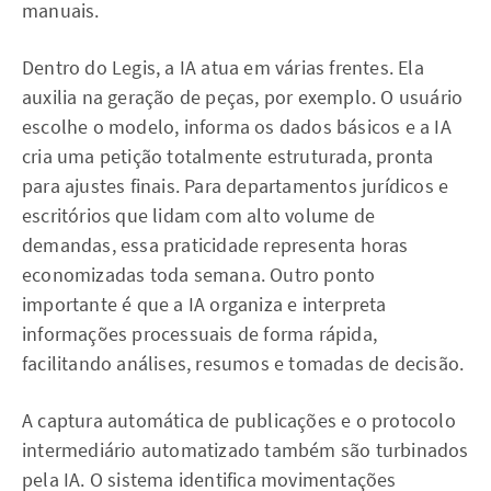
manuais.
Dentro do Legis, a IA atua em várias frentes. Ela
auxilia na geração de peças, por exemplo. O usuário
escolhe o modelo, informa os dados básicos e a IA
cria uma petição totalmente estruturada, pronta
para ajustes finais. Para departamentos jurídicos e
escritórios que lidam com alto volume de
demandas, essa praticidade representa horas
economizadas toda semana. Outro ponto
importante é que a IA organiza e interpreta
informações processuais de forma rápida,
facilitando análises, resumos e tomadas de decisão.
A captura automática de publicações e o protocolo
intermediário automatizado também são turbinados
pela IA. O sistema identifica movimentações