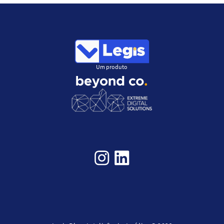
Um produto