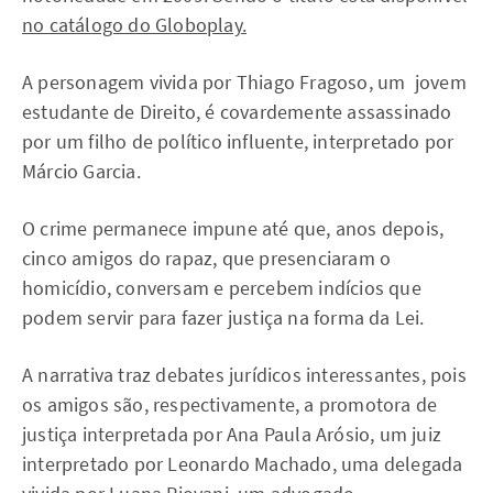
no catálogo do Globoplay.
A personagem vivida por Thiago Fragoso, um jovem
estudante de Direito, é covardemente assassinado
por um filho de político influente, interpretado por
Márcio Garcia.
O crime permanece impune até que, anos depois,
cinco amigos do rapaz, que presenciaram o
homicídio, conversam e percebem indícios que
podem servir para fazer justiça na forma da Lei.
A narrativa traz debates jurídicos interessantes, pois
os amigos são, respectivamente, a promotora de
justiça interpretada por Ana Paula Arósio, um juiz
interpretado por Leonardo Machado, uma delegada