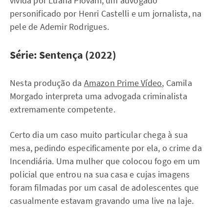
vivida por Luana Piovani, um advogado
personificado por Henri Castelli e um jornalista, na
pele de Ademir Rodrigues.
Série: Sentença (2022)
Nesta produção da
Amazon Prime Vídeo
, Camila
Morgado interpreta uma advogada criminalista
extremamente competente.
Certo dia um caso muito particular chega à sua
mesa, pedindo especificamente por ela, o crime da
Incendiária. Uma mulher que colocou fogo em um
policial que entrou na sua casa e cujas imagens
foram filmadas por um casal de adolescentes que
casualmente estavam gravando uma live na laje.