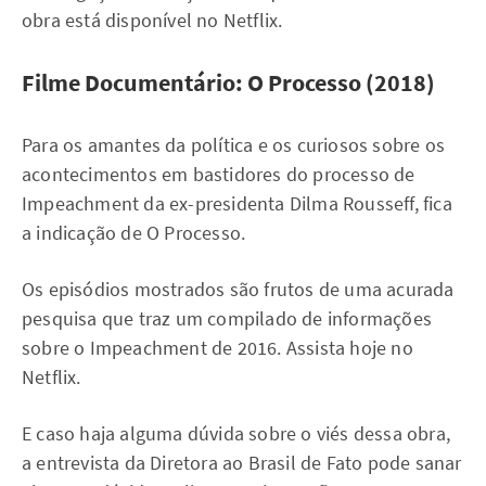
obra está disponível no Netflix.
Filme Documentário: O Processo (2018)
Para os amantes da política e os curiosos sobre os
acontecimentos em bastidores do processo de
Impeachment da ex-presidenta Dilma Rousseff, fica
a indicação de O Processo.
Os episódios mostrados são frutos de uma acurada
pesquisa que traz um compilado de informações
sobre o Impeachment de 2016. Assista hoje no
Netflix.
E caso haja alguma dúvida sobre o viés dessa obra,
a entrevista da Diretora ao Brasil de Fato pode sanar