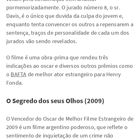
pormenorizadamente. O jurado número 8, o sr.
Davis, é o único que duvida da culpa do jovem e,
enquanto tenta convencer os outros a repensarem a
sentença, traços de personalidade de cada um dos
jurados vão sendo revelados.
O filme é uma obra-prima que rendeu três
indicações ao oscar e diversos outros prêmios como
o
BAFTA
de melhor ator estrangeiro para Henry
Fonda.
O Segredo dos seus Olhos (2009)
O Vencedor do Oscar de Melhor Filme Estrangeiro de
2009 é um filme argentino poderoso, que reflete o
sentimento de inquietação de um crime não