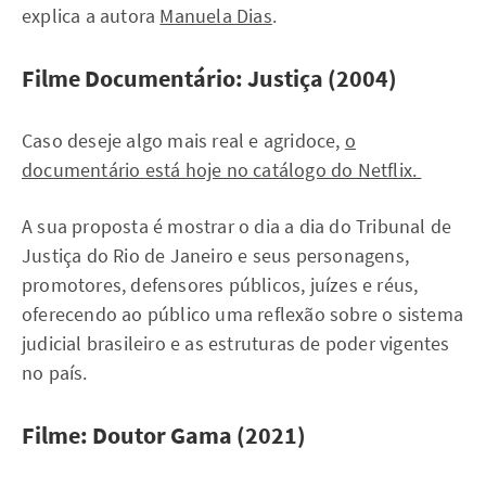
explica a autora
Manuela Dias
.
Filme Documentário: Justiça (2004)
Caso deseje algo mais real e agridoce,
o
documentário está hoje no catálogo do Netflix.
A sua proposta é mostrar o dia a dia do Tribunal de
Justiça do Rio de Janeiro e seus personagens,
promotores, defensores públicos, juízes e réus,
oferecendo ao público uma reflexão sobre o sistema
judicial brasileiro e as estruturas de poder vigentes
no país.
Filme: Doutor Gama (2021)