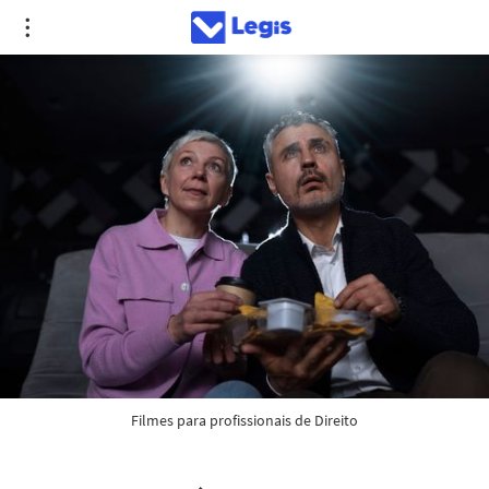
Filmes para profissionais de Direito