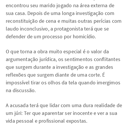
encontrou seu marido jogado na área externa de
sua casa. Depois de uma longa investigação com
reconstituição de cena e muitas outras perícias com
laudo inconclusivo, a protagonista terá que se
defender de um processo por homicídio.
O que torna a obra muito especial é o valor da
argumentação jurídica, os sentimentos conflitantes
que surgem durante a investigação e as grandes
reflexões que surgem diante de uma corte. É
impossível tirar os olhos da tela quando imergimos
na discussão.
A acusada terá que lidar com uma dura realidade de
um júri: Ter que aparentar ser inocente e ver a sua
vida pessoal e profissional expostas.