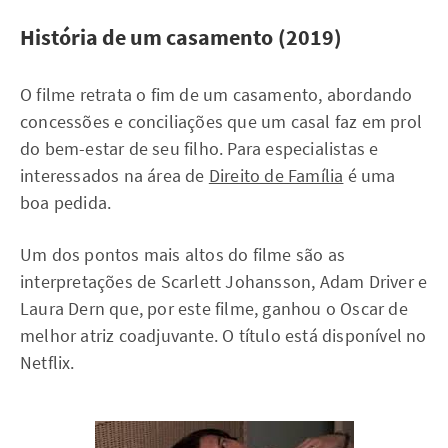
História de um casamento (2019)
O filme retrata o fim de um casamento, abordando
concessões e conciliações que um casal faz em prol
do bem-estar de seu filho. Para especialistas e
interessados na área de
Direito de Família
é uma
boa pedida.
Um dos pontos mais altos do filme são as
interpretações de Scarlett Johansson, Adam Driver e
Laura Dern que, por este filme, ganhou o Oscar de
melhor atriz coadjuvante. O título está disponível no
Netflix.