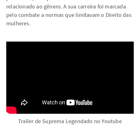
relacionado ao gênero. A sua carreira foi marcada
pelo combate a normas que limitavam o Direito das
mulheres.
Trailer de Suprema Legendado no Youtube