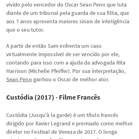
vivido pelo vencedor do Oscar Sean Penn que luta
diante de um tribunal pela guarda de sua filha, que
aos 7 anos apresenta maiores sinais de inteligência
que o seu tutor.
A partir de então Sam enfrenta um caso
virtualmente impossível de ser vencido por ele,
contando para isso com a ajuda da advogada Rita
Harrison (Michelle Pfeiffer). Por sua interpretação,
Sean Penn
ganhou o Oscar de melhor ator.
Custódia (2017) - Filme Francês
Custódia (Jusqu'à la garde) é um título francês
dirigido por Xavier Legrand e premiado como melhor
diretor no Festival de Veneza de 2017. O longa