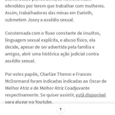
ofendidos por terem que trabalhar com mulheres.
Assim, trabalhadores das minas em Eveleth,
submetem Josey a assédio sexual.
Consternada com o fluxo constante de insultos,
linguagem sexual explícita, e abuso físico, ela
decide, apesar de ser advertida pela família e
amigos, abrir uma histórica ação judicial contra
assédio sexual.
Por estes papéis, Charlize Theron e Frances
McDormand foram indicadas indicadas ao Oscar de
Melhor Atriz e de Melhor Atriz Coadjuvante
respectivamente. Se quiser assistir,
está disponível
para alugar no Youtube
.