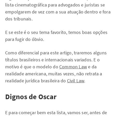
lista cinematográfica para advogados e juristas se
empolgarem de vez com a sua atuação dentro e fora
dos tribunais.
E se este é o seu tema favorito, temos boas opções
para fugir do óbvio.
Como diferencial para este artigo, traremos alguns
títulos brasileiros e internacionais variados. E o
motivo é que o modelo do
Common Law
e da
realidade americana, muitas vezes, não retrata a
realidade jurídica brasileira do
Civil Law
.
Dignos de Oscar
E para começar bem esta lista, vamos ser, antes de