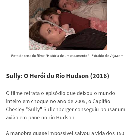
Foto de cena do filme "História de um casamento" - Extraído de Veja.com
Sully: O Herói do Rio Hudson (2016)
O filme retrata o episódio que deixou o mundo
inteiro em choque no ano de 2009, o Capitão
Chesley "Sully" Sullenberger conseguiu pousar um
avião em pane no rio Hudson.
A manobra quase impossível salvou a vida dos 150