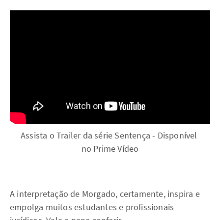
Assista o Trailer da série Sentença - Disponível 
no Prime Vídeo
A interpretação de Morgado, certamente, inspira e
empolga muitos estudantes e profissionais