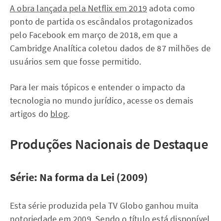
A obra lançada pela Netflix em 2019
adota como
ponto de partida os escândalos protagonizados
pelo Facebook em março de 2018, em que a
Cambridge Analítica coletou dados de 87 milhões de
usuários sem que fosse permitido.
Para ler mais tópicos e entender o impacto da
tecnologia no mundo jurídico, acesse os demais
artigos do
blog
.
Produções Nacionais de Destaque
Série: Na forma da Lei (2009)
Esta série produzida pela TV Globo ganhou muita
notoriedade em 2009. Sendo o título está disponível