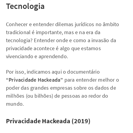
Tecnologia
Conhecer e entender dilemas jurídicos no âmbito
tradicional é importante, mas e na era da
tecnologia? Entender onde e como a invasão da
privacidade acontece é algo que estamos
vivenciando e aprendendo.
Por isso, indicamos aqui o documentário
“Privacidade Hackeada”
para entender melhor o
poder das grandes empresas sobre os dados de
milhões (ou bilhões) de pessoas ao redor do
mundo.
Privacidade Hackeada (2019)