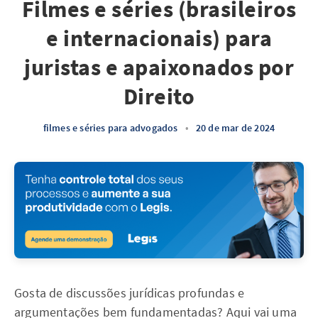
Filmes e séries (brasileiros
e internacionais) para
juristas e apaixonados por
Direito
filmes e séries para advogados
•
20 de mar de 2024
Gosta de discussões jurídicas profundas e
argumentações bem fundamentadas? Aqui vai uma