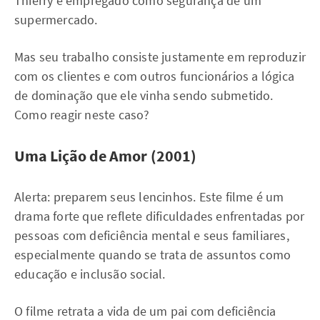
Thierry é empregado como segurança de um
supermercado.
Mas seu trabalho consiste justamente em reproduzir
com os clientes e com outros funcionários a lógica
de dominação que ele vinha sendo submetido.
Como reagir neste caso?
Uma Lição de Amor (2001)
Alerta: preparem seus lencinhos. Este filme é um
drama forte que reflete dificuldades enfrentadas por
pessoas com deficiência mental e seus familiares,
especialmente quando se trata de assuntos como
educação e inclusão social.
O filme retrata a vida de um pai com deficiência