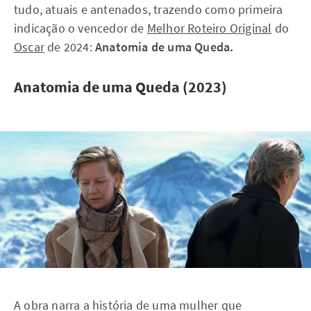
tudo, atuais e antenados, trazendo como primeira
indicação o vencedor de
Melhor Roteiro Original
do
Oscar
de 2024:
Anatomia de uma Queda.
Anatomia de uma Queda (2023)
A obra narra a história de uma mulher que