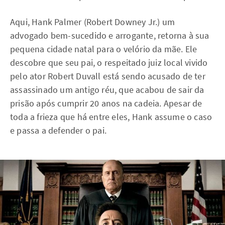
Aqui, Hank Palmer (Robert Downey Jr.) um
advogado bem-sucedido e arrogante, retorna à sua
pequena cidade natal para o velório da mãe. Ele
descobre que seu pai, o respeitado juiz local vivido
pelo ator Robert Duvall está sendo acusado de ter
assassinado um antigo réu, que acabou de sair da
prisão após cumprir 20 anos na cadeia. Apesar de
toda a frieza que há entre eles, Hank assume o caso
e passa a defender o pai.