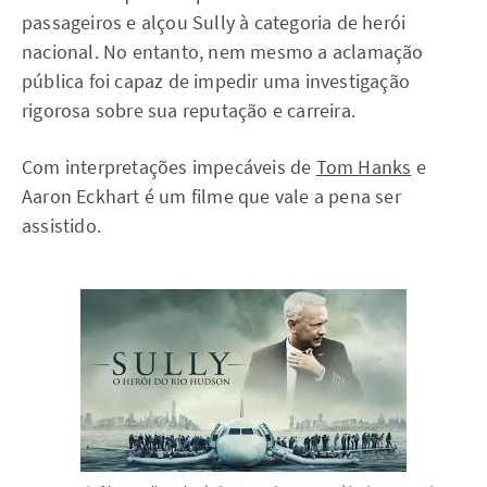
passageiros e alçou Sully à categoria de herói
nacional. No entanto, nem mesmo a aclamação
pública foi capaz de impedir uma investigação
rigorosa sobre sua reputação e carreira.
Com interpretações impecáveis de
Tom Hanks
e
Aaron Eckhart é um filme que vale a pena ser
assistido.