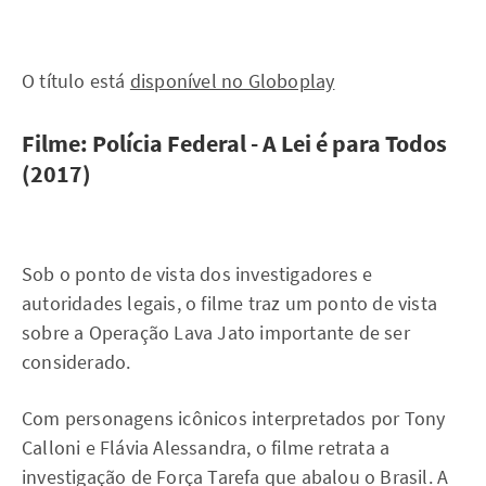
O título está
disponível no Globoplay
Filme: Polícia Federal - A Lei é para Todos
(2017)
Sob o ponto de vista dos investigadores e
autoridades legais, o filme traz um ponto de vista
sobre a Operação Lava Jato importante de ser
considerado.
Com personagens icônicos interpretados por Tony
Calloni e Flávia Alessandra, o filme retrata a
investigação de Força Tarefa que abalou o Brasil. A