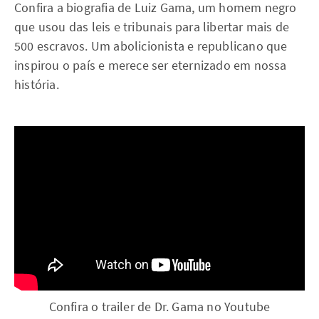
Confira a biografia de Luiz Gama, um homem negro
que usou das leis e tribunais para libertar mais de
500 escravos. Um abolicionista e republicano que
inspirou o país e merece ser eternizado em nossa
história.
Confira o trailer de Dr. Gama no Youtube