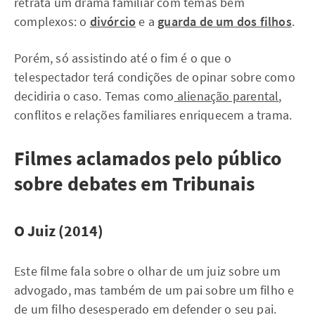
retrata um drama familiar com temas bem
complexos: o
divórcio
e a
guarda de um dos filhos
.
Porém, só assistindo até o fim é o que o
telespectador terá condições de opinar sobre como
decidiria o caso. Temas como
alienação parental
,
conflitos e relações familiares enriquecem a trama.
Filmes aclamados pelo público
sobre debates em Tribunais
O Juiz (2014)
Este filme fala sobre o olhar de um juiz sobre um
advogado, mas também de um pai sobre um filho e
de um filho desesperado em defender o seu pai.