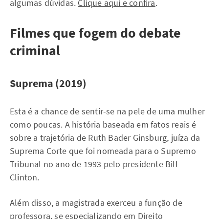
algumas dúvidas.
Clique aqui e confira
.
Filmes que fogem do debate
criminal
Suprema (2019)
Esta é a chance de sentir-se na pele de uma mulher
como poucas. A história baseada em fatos reais é
sobre a trajetória de Ruth Bader Ginsburg, juíza da
Suprema Corte que foi nomeada para o Supremo
Tribunal no ano de 1993 pelo presidente Bill
Clinton.
Além disso, a magistrada exerceu a função de
professora, se especializando em Direito