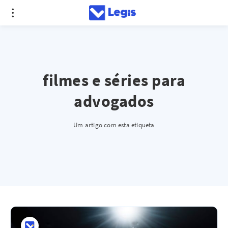
filmes e séries para
advogados
Um artigo com esta etiqueta