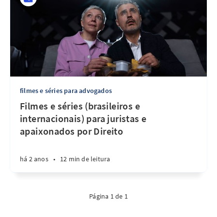
filmes e séries para advogados
Filmes e séries (brasileiros e
internacionais) para juristas e
apaixonados por Direito
há 2 anos
•
12 min de leitura
Página 1 de 1