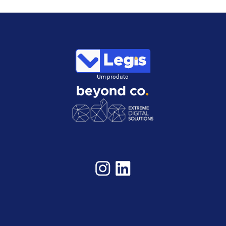
Um produto