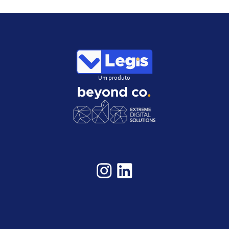
Um produto