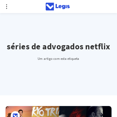
séries de advogados netflix
Um artigo com esta etiqueta