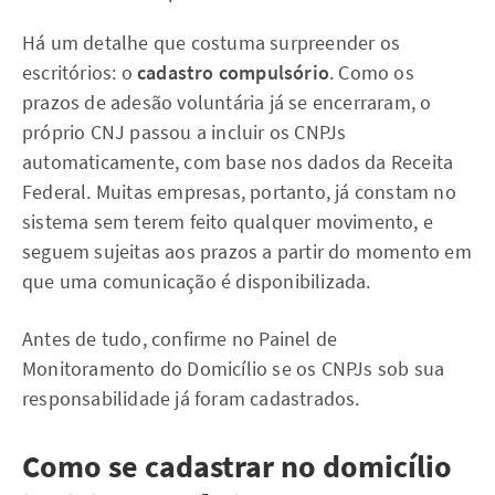
Há um detalhe que costuma surpreender os
escritórios: o
cadastro compulsório
. Como os
prazos de adesão voluntária já se encerraram, o
próprio CNJ passou a incluir os CNPJs
automaticamente, com base nos dados da Receita
Federal. Muitas empresas, portanto, já constam no
sistema sem terem feito qualquer movimento, e
seguem sujeitas aos prazos a partir do momento em
que uma comunicação é disponibilizada.
Antes de tudo, confirme no Painel de
Monitoramento do Domicílio se os CNPJs sob sua
responsabilidade já foram cadastrados.
Como se cadastrar no domicílio