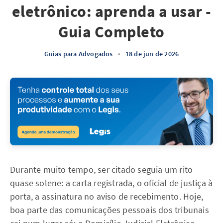
eletrônico: aprenda a usar -
Guia Completo
Guias para Advogados
•
18 de jun de 2026
Durante muito tempo, ser citado seguia um rito
quase solene: a carta registrada, o oficial de justiça à
porta, a assinatura no aviso de recebimento. Hoje,
boa parte das comunicações pessoais dos tribunais