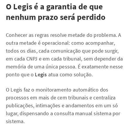
O Legis é a garantia de que
nenhum prazo será perdido
Conhecer as regras resolve metade do problema. A
outra metade é operacional: como acompanhar,
todos os dias, cada comunicação que pode surgir,
em cada CNPJ e em cada tribunal, sem depender da
memória de uma única pessoa. É exatamente nesse
ponto que o
Legis
atua como solução.
O Legis faz o monitoramento automático dos
processos em mais de cem tribunais e centraliza
publicações, intimações e andamentos em um só
lugar, dispensando a consulta manual sistema por
sistema.