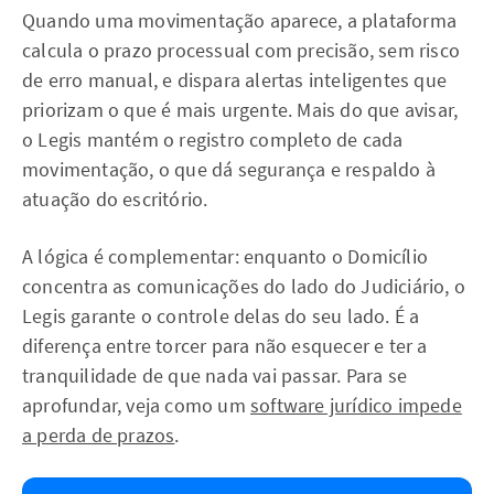
Quando uma movimentação aparece, a plataforma
calcula o prazo processual com precisão, sem risco
de erro manual, e dispara alertas inteligentes que
priorizam o que é mais urgente. Mais do que avisar,
o Legis mantém o registro completo de cada
movimentação, o que dá segurança e respaldo à
atuação do escritório.
A lógica é complementar: enquanto o Domicílio
concentra as comunicações do lado do Judiciário, o
Legis garante o controle delas do seu lado. É a
diferença entre torcer para não esquecer e ter a
tranquilidade de que nada vai passar. Para se
aprofundar, veja como um
software jurídico impede
a perda de prazos
.