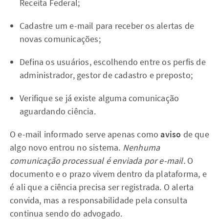
Receita Federal;
Cadastre um e-mail para receber os alertas de
novas comunicações;
Defina os usuários, escolhendo entre os perfis de
administrador, gestor de cadastro e preposto;
Verifique se já existe alguma comunicação
aguardando ciência.
O e-mail informado serve apenas como
aviso
de que
algo novo entrou no sistema.
Nenhuma
comunicação processual é enviada por e-mail.
O
documento e o prazo vivem dentro da plataforma, e
é ali que a ciência precisa ser registrada. O alerta
convida, mas a responsabilidade pela consulta
continua sendo do advogado.