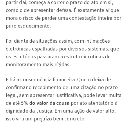
partir daí, começa a correr o prazo do ato em si,
como o de apresentar defesa. É exatamente aí que
mora o risco de perder uma contestação inteira por
puro esquecimento.
Foi diante de situações assim, com
intimações
eletrônicas
espalhadas por diversos sistemas, que
os escritórios passaram a estruturar rotinas de
monitoramento mais rígidas.
E há a consequência financeira. Quem deixa de
confirmar o recebimento de uma citação no prazo
legal, sem apresentar justificativa, pode levar multa
de até
5% do valor da causa
por ato atentatório à
dignidade da Justiça. Em uma ação de valor alto,
isso vira um prejuízo bem concreto.