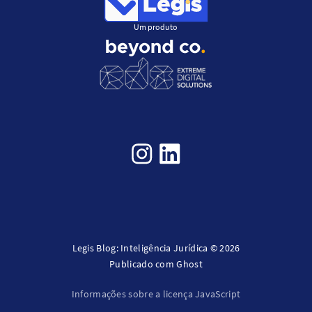
Um produto
Legis Blog: Inteligência Jurídica © 2026
Publicado com
Ghost
Informações sobre a licença JavaScript