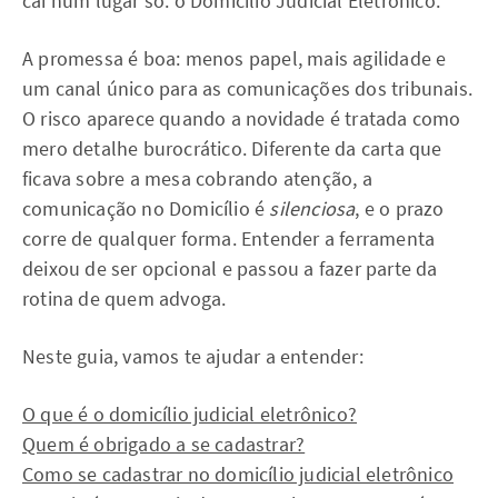
cai num lugar só: o Domicílio Judicial Eletrônico.
A promessa é boa: menos papel, mais agilidade e
um canal único para as comunicações dos tribunais.
O risco aparece quando a novidade é tratada como
mero detalhe burocrático. Diferente da carta que
ficava sobre a mesa cobrando atenção, a
comunicação no Domicílio é
silenciosa
, e o prazo
corre de qualquer forma. Entender a ferramenta
deixou de ser opcional e passou a fazer parte da
rotina de quem advoga.
Neste guia, vamos te ajudar a entender:
O que é o domicílio judicial eletrônico?
Quem é obrigado a se cadastrar?
Como se cadastrar no domicílio judicial eletrônico