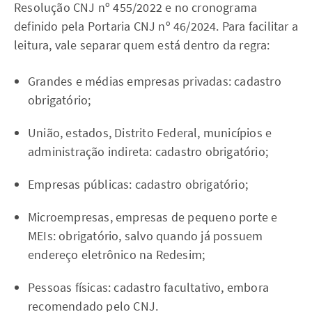
Resolução CNJ nº 455/2022 e no cronograma
definido pela Portaria CNJ nº 46/2024. Para facilitar a
leitura, vale separar quem está dentro da regra:
Grandes e médias empresas privadas: cadastro
obrigatório;
União, estados, Distrito Federal, municípios e
administração indireta: cadastro obrigatório;
Empresas públicas: cadastro obrigatório;
Microempresas, empresas de pequeno porte e
MEIs: obrigatório, salvo quando já possuem
endereço eletrônico na Redesim;
Pessoas físicas: cadastro facultativo, embora
recomendado pelo CNJ.