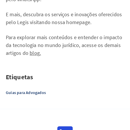
E mais, descubra os serviços e inovações oferecidos
pelo Legis visitando nossa homepage.
Para explorar mais conteúdos e entender o impacto
da tecnologia no mundo jurídico, acesse os demais
artigos do
blog.
Etiquetas
Guias para Advogados