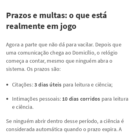
Prazos e multas: o que está
realmente em jogo
Agora a parte que não dá para vacilar. Depois que
uma comunicação chega ao Domicílio, o relógio
começa a contar, mesmo que ninguém abra o
sistema. Os prazos são:
Citações:
3 dias úteis
para leitura e ciência;
Intimações pessoais:
10 dias corridos
para leitura
e ciência.
Se ninguém abrir dentro desse período, a ciência é
considerada automática quando o prazo expira. A