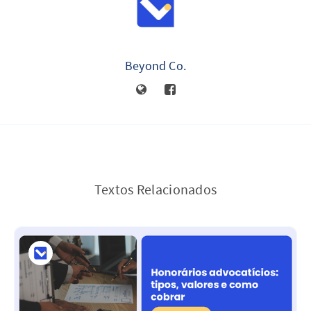
Beyond Co.
Textos Relacionados