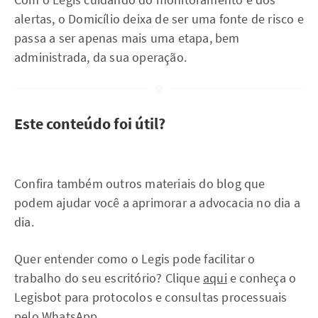
alertas, o Domicílio deixa de ser uma fonte de risco e
passa a ser apenas mais uma etapa, bem
administrada, da sua operação.
Este conteúdo foi útil?
Confira também outros materiais do blog que
podem ajudar você a aprimorar a advocacia no dia a
dia.
Quer entender como o Legis pode facilitar o
trabalho do seu escritório? Clique
aqui
e conheça o
Legisbot para protocolos e consultas processuais
pelo WhatsApp.