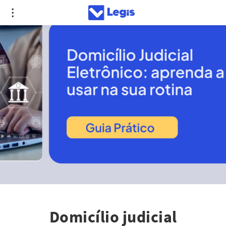
Domicílio judicial