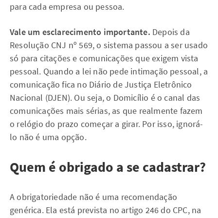
para cada empresa ou pessoa.
Vale um esclarecimento importante.
Depois da
Resolução CNJ nº 569, o sistema passou a ser usado
só para citações e comunicações que exigem vista
pessoal. Quando a lei não pede intimação pessoal, a
comunicação fica no Diário de Justiça Eletrônico
Nacional (DJEN). Ou seja, o Domicílio é o canal das
comunicações mais sérias, as que realmente fazem
o relógio do prazo começar a girar. Por isso, ignorá-
lo não é uma opção.
Quem é obrigado a se cadastrar?
A obrigatoriedade não é uma recomendação
genérica. Ela está prevista no artigo 246 do CPC, na