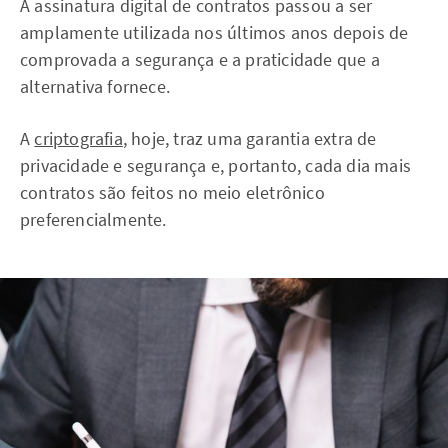
A assinatura digital de contratos passou a ser
amplamente utilizada nos últimos anos depois de
comprovada a segurança e a praticidade que a
alternativa fornece.
A
criptografia
, hoje, traz uma garantia extra de
privacidade e segurança e, portanto, cada dia mais
contratos são feitos no meio eletrônico
preferencialmente.