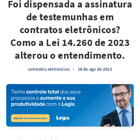
Foi dispensada a assinatura
de testemunhas em
contratos eletrônicos?
Como a Lei 14.260 de 2023
alterou o entendimento.
contratos eletronicos
•
18 de ago de 2023