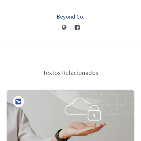
Beyond Co.
Textos Relacionados