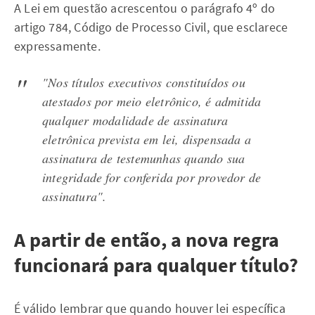
A Lei em questão acrescentou o parágrafo 4º do
artigo 784, Código de Processo Civil, que esclarece
expressamente.
"Nos títulos executivos constituídos ou
atestados por meio eletrônico, é admitida
qualquer modalidade de assinatura
eletrônica prevista em lei, dispensada a
assinatura de testemunhas quando sua
integridade for conferida por provedor de
assinatura".
A partir de então, a nova regra
funcionará para qualquer título?
É válido lembrar que quando houver lei específica