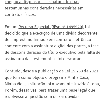
chegou a dispensar a assinatura de duas
testemunhas consideradas necessárias
em
contratos físicos.
Em um
Recurso Especial (REsp nº 1495920)
, foi
decidido que a execução de uma dívida decorrente
de empréstimo firmado em contrato eletrônico
somente com a assinatura digital das partes, a tese
de desconsideração do título executivo pela falta de
assinatura das testemunhas foi descartada.
Contudo, desde a publicação da Lei 15.260 de 2023,
que tem como objeto o programa Minha Casa,
Minha Vida, a situação foi novamente trazida à tona,
Porém, dessa vez, para trazer uma base legal que
resolvesse a questão sem deixar dúvidas.