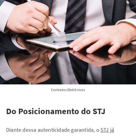
Contratos Eletrônicos
Do Posicionamento do STJ
Diante dessa autenticidade garantida, o
STJ já