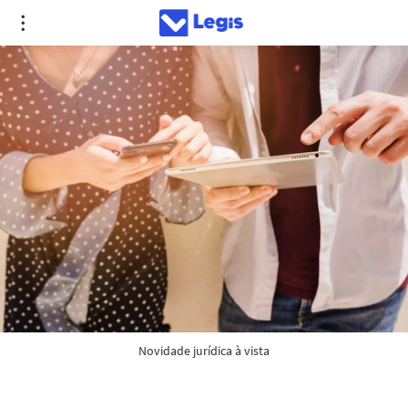
Novidade jurídica à vista