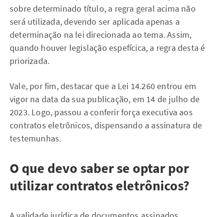
sobre determinado título, a regra geral acima não
será utilizada, devendo ser aplicada apenas a
determinação na lei direcionada ao tema. Assim,
quando houver legislação espefícica, a regra desta é
priorizada.
Vale, por fim, destacar que a Lei 14.260 entrou em
vigor na data da sua publicação, em 14 de julho de
2023. Logo, passou a conferir força executiva aos
contratos eletrônicos, dispensando a assinatura de
testemunhas.
O que devo saber se optar por
utilizar contratos eletrônicos?
A validade jurídica de documentos assinados