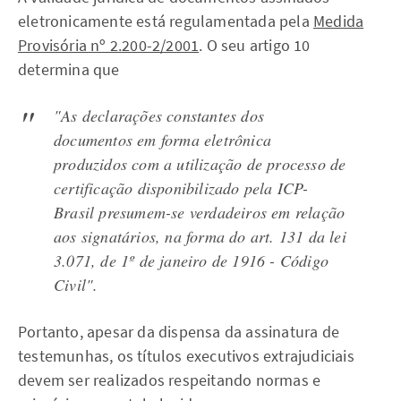
eletronicamente está regulamentada pela
Medida
Provisória nº 2.200-2/2001
. O seu artigo 10
determina que
"As declarações constantes dos
documentos em forma eletrônica
produzidos com a utilização de processo de
certificação disponibilizado pela ICP-
Brasil presumem-se verdadeiros em relação
aos signatários, na forma do art. 131 da lei
3.071, de 1º de janeiro de 1916 - Código
Civil".
Portanto, apesar da dispensa da assinatura de
testemunhas, os títulos executivos extrajudiciais
devem ser realizados respeitando normas e