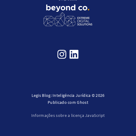
Legis Blog: Inteligência Jurídica © 2026
Publicado com
Ghost
Informações sobre a licença JavaScript