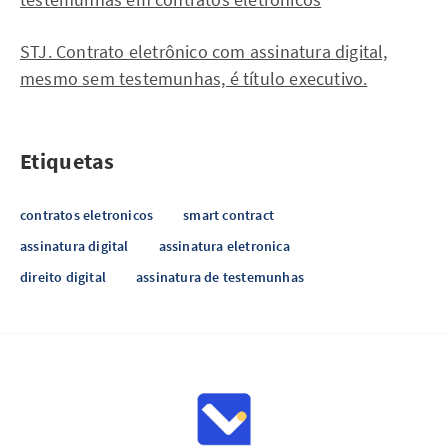
STJ. Contrato eletrônico com assinatura digital,
mesmo sem testemunhas, é título executivo.
Etiquetas
contratos eletronicos
smart contract
assinatura digital
assinatura eletronica
direito digital
assinatura de testemunhas