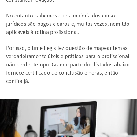
No entanto, sabemos que a maioria dos cursos
jurídicos são pagos e caros e, muitas vezes, nem tão
aplicáveis à rotina profissional.
Por isso, o time Legis fez questão de mapear temas
verdadeiramente úteis e práticos para o profissional
não perder tempo. Grande parte dos listados abaixo
fornece certificado de conclusão e horas, então
confira já.