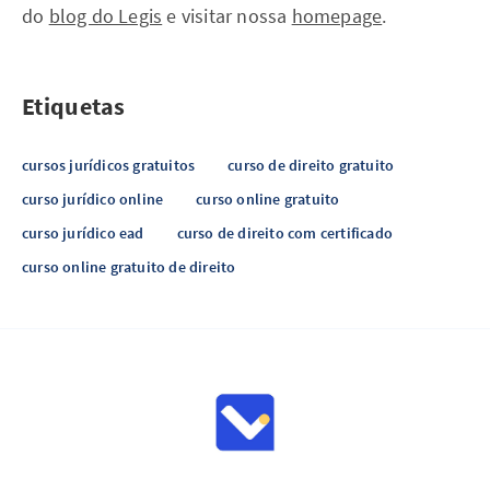
do
blog do Legis
e visitar nossa
homepage
.
Etiquetas
cursos jurídicos gratuitos
curso de direito gratuito
curso jurídico online
curso online gratuito
curso jurídico ead
curso de direito com certificado
curso online gratuito de direito