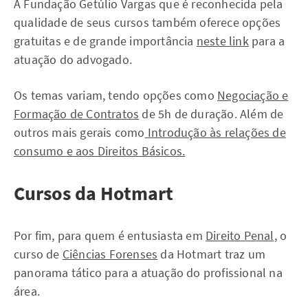
A Fundação Getúlio Vargas que é reconhecida pela
qualidade de seus cursos também oferece opções
gratuitas e de grande importância
neste link
para a
atuação do advogado.
Os temas variam, tendo opções como
Negociação e
Formação de Contratos
de 5h de duração. Além de
outros mais gerais como
Introdução às relações de
consumo e aos Direitos Básicos.
Cursos da Hotmart
Por fim, para quem é entusiasta em
Direito Penal
, o
curso de
Ciências Forenses
da Hotmart traz um
panorama tático para a atuação do profissional na
área.