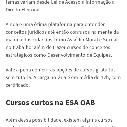
temas variam desde Lei de Acesso a Informação a
Direito Eleitoral.
Ainda é uma ótima plataforma para entender
conceitos jurídicos até então confusos na mente da
maioria dos cidadãos como
Assédio Moral e Sexual
no trabalho, além de trazer cursos de conceitos
estratégicos como Desenvolvimento de Equipes.
Vale a pena conferir as opções de cursos gratuitos
sem tutoria. A carga horária é em média de 12h, com
certificado.
Cursos curtos na ESA OAB
Além dessa possibilidade, existem alguns cursos