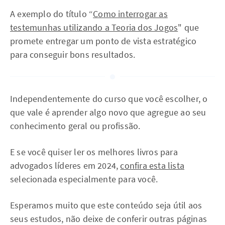
A exemplo do título “
Como interrogar as
testemunhas utilizando a Teoria dos Jogos
" que
promete entregar um ponto de vista estratégico
para conseguir bons resultados.
Independentemente do curso que você escolher, o
que vale é aprender algo novo que agregue ao seu
conhecimento geral ou profissão.
E se você quiser ler os melhores livros para
advogados líderes em 2024,
confira esta lista
selecionada especialmente para você.
Esperamos muito que este conteúdo seja útil aos
seus estudos, não deixe de conferir outras páginas