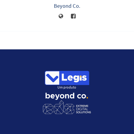
Beyond Co.
Um produto