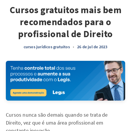
Cursos gratuitos mais bem
recomendados para o
profissional de Direito
cursos jurídicos gratuitos
•
26 de jul de 2023
Cursos nunca são demais quando se trata de
Direito, vez que é uma área profissional em
constante inovação
.