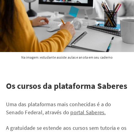
Na imagem: estudante assiste aulas e anota em seu caderno
Os cursos da plataforma Saberes
Uma das plataformas mais conhecidas é a do
Senado Federal, através do
portal Saberes.
A gratuidade se estende aos cursos sem tutoria e os