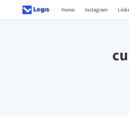
Home
Instagram
Link
cu