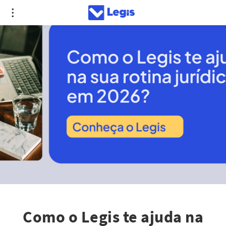
Como o Legis te ajuda na