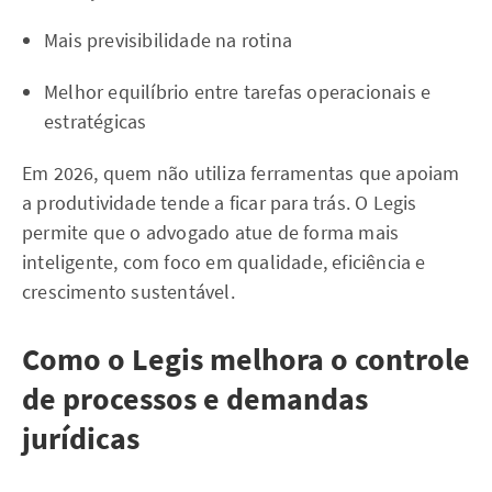
Mais previsibilidade na rotina
Melhor equilíbrio entre tarefas operacionais e
estratégicas
Em 2026, quem não utiliza ferramentas que apoiam
a produtividade tende a ficar para trás. O Legis
permite que o advogado atue de forma mais
inteligente, com foco em qualidade, eficiência e
crescimento sustentável.
Como o Legis melhora o controle
de processos e demandas
jurídicas