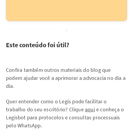
Este conteúdo foi útil?
Confira também outros materiais do blog que
podem ajudar você a aprimorar a advocacia no dia a
dia.
Quer entender como o Legis pode facilitar o
trabalho do seu escritório? Clique
aqui
e conheça o
Legisbot para protocolos e consultas processuais
pelo WhatsApp.