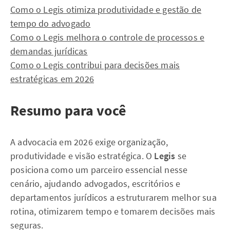
Como o Legis otimiza produtividade e gestão de
tempo do advogado
Como o Legis melhora o controle de processos e
demandas jurídicas
Como o Legis contribui para decisões mais
estratégicas em 2026
Resumo para você
A advocacia em 2026 exige organização,
produtividade e visão estratégica. O
Legis
se
posiciona como um parceiro essencial nesse
cenário, ajudando advogados, escritórios e
departamentos jurídicos a estruturarem melhor sua
rotina, otimizarem tempo e tomarem decisões mais
seguras.