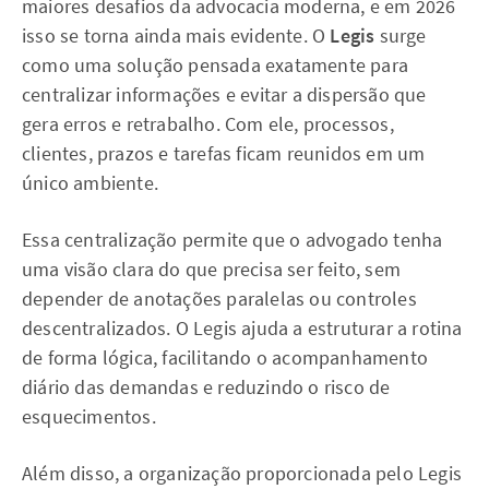
maiores desafios da advocacia moderna, e em 2026
isso se torna ainda mais evidente. O
Legis
surge
como uma solução pensada exatamente para
centralizar informações e evitar a dispersão que
gera erros e retrabalho. Com ele, processos,
clientes, prazos e tarefas ficam reunidos em um
único ambiente.
Essa centralização permite que o advogado tenha
uma visão clara do que precisa ser feito, sem
depender de anotações paralelas ou controles
descentralizados. O Legis ajuda a estruturar a rotina
de forma lógica, facilitando o acompanhamento
diário das demandas e reduzindo o risco de
esquecimentos.
Além disso, a organização proporcionada pelo Legis