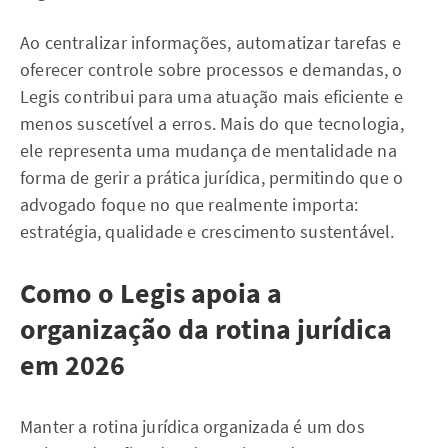
Ao centralizar informações, automatizar tarefas e
oferecer controle sobre processos e demandas, o
Legis contribui para uma atuação mais eficiente e
menos suscetível a erros. Mais do que tecnologia,
ele representa uma mudança de mentalidade na
forma de gerir a prática jurídica, permitindo que o
advogado foque no que realmente importa:
estratégia, qualidade e crescimento sustentável.
Como o Legis apoia a
organização da rotina jurídica
em 2026
Manter a rotina jurídica organizada é um dos