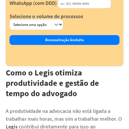
WhatsApp (com DDD)
Selecione o volume de processos
Demonstração Gratuita
Como o Legis otimiza
produtividade e gestão de
tempo do advogado
A produtividade na advocacia não está ligada a
trabalhar mais horas, mas sim a trabalhar melhor. O
Legis
contribui diretamente para isso ao