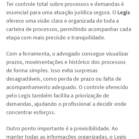
Ter controle total sobre processos e demandas é
essencial para uma atuação jurídica segura. O
Legis
oferece uma visão clara e organizada de toda a
carteira de processos, permitindo acompanhar cada
etapa com mais precisão e tranquilidade.
Com a ferramenta, o advogado consegue visualizar
prazos, movimentações e histórico dos processos
de forma simples. Isso evita surpresas
desagradáveis, como perda de prazo ou falta de
acompanhamento adequado. O controle oferecido
pelo Legis também facilita a priorização de
demandas, ajudando o profissional a decidir onde
concentrar esforços.
Outro ponto importante é a previsibilidade. Ao
manter todas as informações organizadas, o Legis