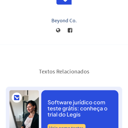
Beyond Co.
Textos Relacionados