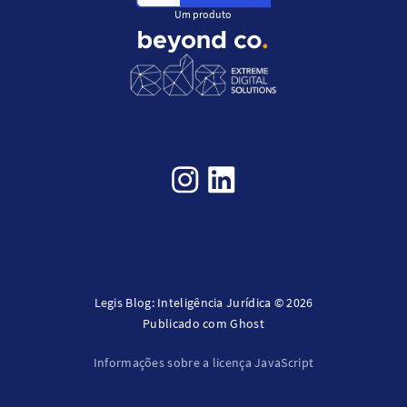
Um produto
Legis Blog: Inteligência Jurídica © 2026
Publicado com
Ghost
Informações sobre a licença JavaScript