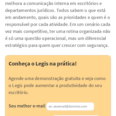
melhora a comunicação interna em escritórios e
departamentos jurídicos. Todos sabem o que está
em andamento, quais são as prioridades e quem é o
responsável por cada atividade. Em um cenário cada
vez mais competitivo, ter uma rotina organizada não
é só uma questão operacional, mas um diferencial
estratégico para quem quer crescer com segurança.
Conheça o Legis na prática!
Agende uma demonstração gratuita e veja como
o Legis pode aumentar a produtividade do seu
escritório.
Seu melhor e-mail