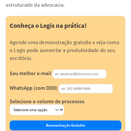
estruturado da advocacia.
Conheça o Legis na prática!
Agende uma demonstração gratuita e veja como
o Legis pode aumentar a produtividade do seu
escritório.
Seu melhor e-mail
WhatsApp (com DDD)
Selecione o volume de processos
Demonstração Gratuita