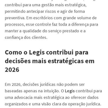
contribui para uma gestão mais estratégica,
permitindo antecipar riscos e agir de forma
preventiva. Em escritórios com grande volume de
processos, esse controle faz toda a diferença para
manter a qualidade do serviço prestado e a
confiança dos clientes.
Como o Legis contribui para
decisões mais estratégicas em
2026
Em 2026, decisões jurídicas não podem ser
baseadas apenas na intuição. O
Legis
contribui para
uma advocacia mais estratégica ao oferecer dados
organizados e uma visão clara da operação jurídica.