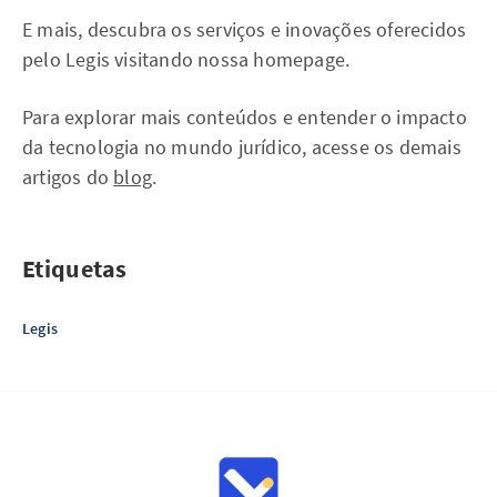
E mais, descubra os serviços e inovações oferecidos
pelo Legis visitando nossa homepage.
Para explorar mais conteúdos e entender o impacto
da tecnologia no mundo jurídico, acesse os demais
artigos do
blog
.
Etiquetas
Legis