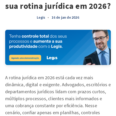
sua rotina jurídica em 2026?
Legis
•
16 de jan de 2026
A rotina jurídica em 2026 está cada vez mais
dinâmica, digital e exigente. Advogados, escritórios e
departamentos jurídicos lidam com prazos curtos,
múltiplos processos, clientes mais informados e
uma cobrança constante por eficiência. Nesse
cenário, confiar apenas em planilhas, controles