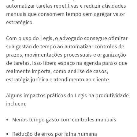
automatizar tarefas repetitivas e reduzir atividades
manuais que consomem tempo sem agregar valor
estratégico.
Com o uso do Legis, o advogado consegue otimizar
sua gestão de tempo ao automatizar controles de
prazos, movimentações processuais e organização
de tarefas. Isso libera espaço na agenda para o que
realmente importa, como análise de casos,
estratégia jurídica e atendimento ao cliente.
Alguns impactos práticos do Legis na produtividade
incluem:
Menos tempo gasto com controles manuais
Redução de erros por falha humana