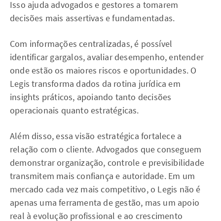
Isso ajuda advogados e gestores a tomarem
decisões mais assertivas e fundamentadas.
Com informações centralizadas, é possível
identificar gargalos, avaliar desempenho, entender
onde estão os maiores riscos e oportunidades. O
Legis transforma dados da rotina jurídica em
insights práticos, apoiando tanto decisões
operacionais quanto estratégicas.
Além disso, essa visão estratégica fortalece a
relação com o cliente. Advogados que conseguem
demonstrar organização, controle e previsibilidade
transmitem mais confiança e autoridade. Em um
mercado cada vez mais competitivo, o Legis não é
apenas uma ferramenta de gestão, mas um apoio
real à evolução profissional e ao crescimento