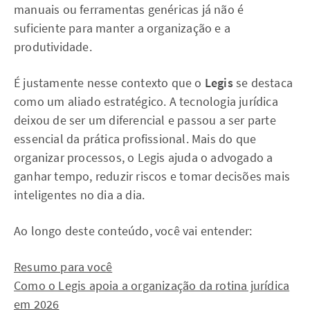
manuais ou ferramentas genéricas já não é
suficiente para manter a organização e a
produtividade.
É justamente nesse contexto que o
Legis
se destaca
como um aliado estratégico. A tecnologia jurídica
deixou de ser um diferencial e passou a ser parte
essencial da prática profissional. Mais do que
organizar processos, o Legis ajuda o advogado a
ganhar tempo, reduzir riscos e tomar decisões mais
inteligentes no dia a dia.
Ao longo deste conteúdo, você vai entender:
Resumo para você
Como o Legis apoia a organização da rotina jurídica
em 2026