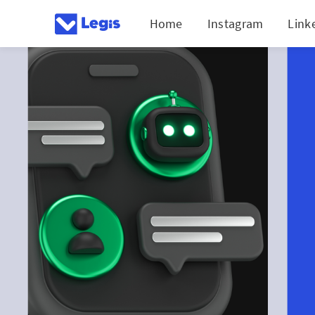
Home
Instagram
Link