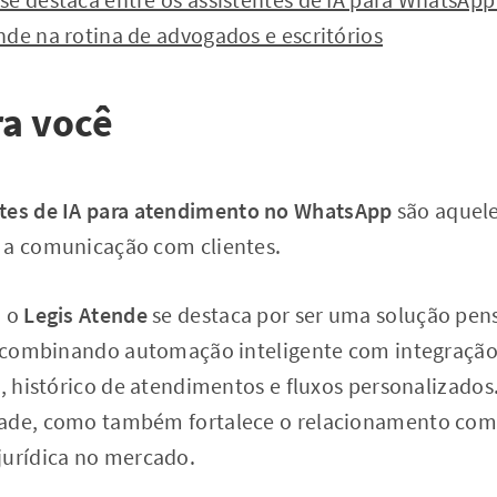
de na rotina de advogados e escritórios
a você
tes de IA para atendimento no WhatsApp
são aquel
 a comunicação com clientes.
, o
Legis Atende
se destaca por ser uma solução pen
o, combinando automação inteligente com integração
o, histórico de atendimentos e fluxos personalizados
ade, como também fortalece o relacionamento com o
jurídica no mercado.