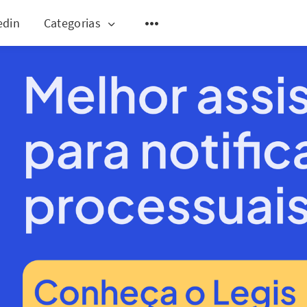
edin
Categorias