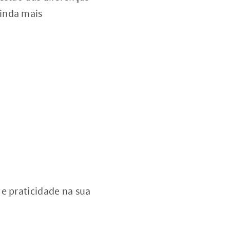
ainda mais
 e praticidade na sua