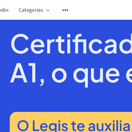
edin
Categorias