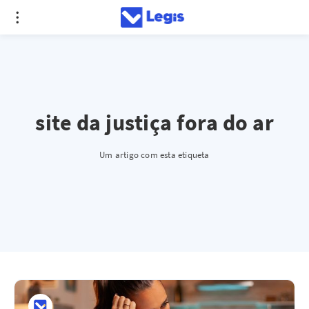
site da justiça fora do ar
Um artigo com esta etiqueta