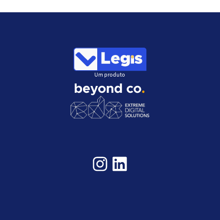
Um produto