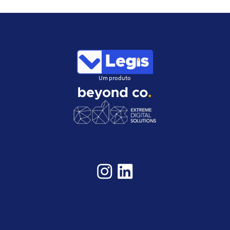
Um produto