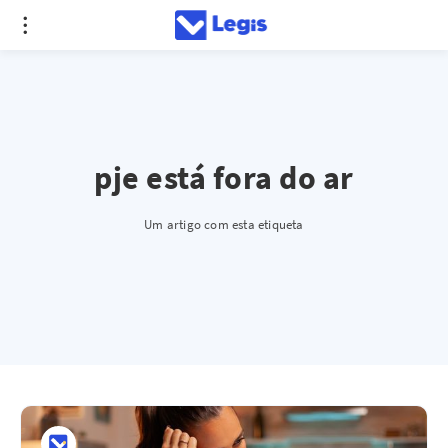
pje está fora do ar
Um artigo com esta etiqueta