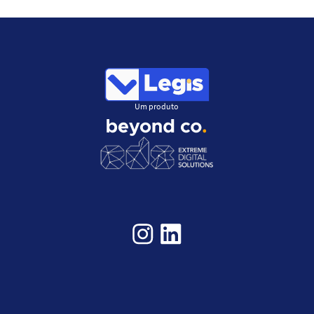
Um produto