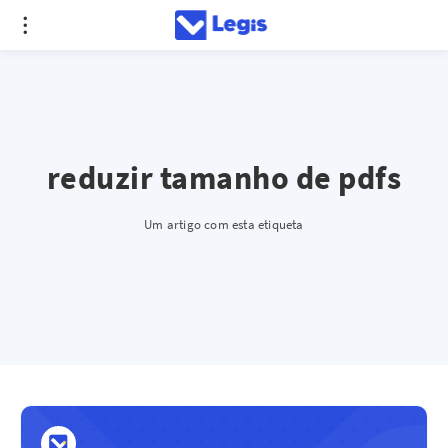
reduzir tamanho de pdfs
Um artigo com esta etiqueta