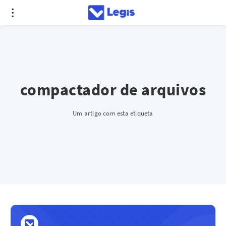
compactador de arquivos
Um artigo com esta etiqueta