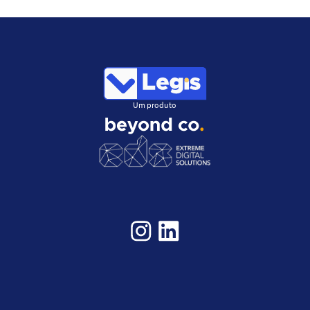
Um produto