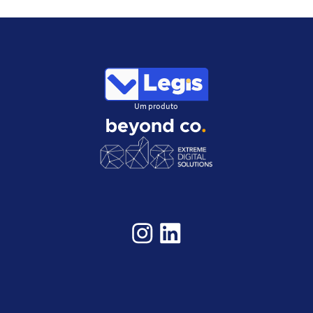
Um produto