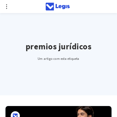
premios jurídicos
Um artigo com esta etiqueta