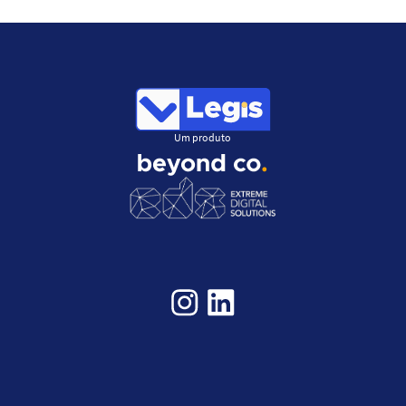
Um produto