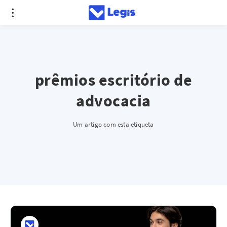
prêmios escritório de
advocacia
Um artigo com esta etiqueta