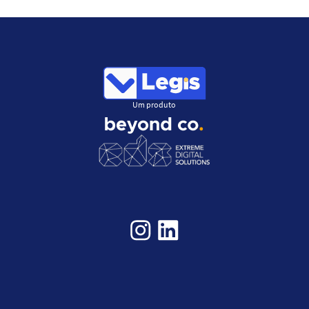
Um produto