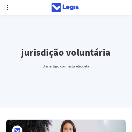
jurisdição voluntária
Um artigo com esta etiqueta