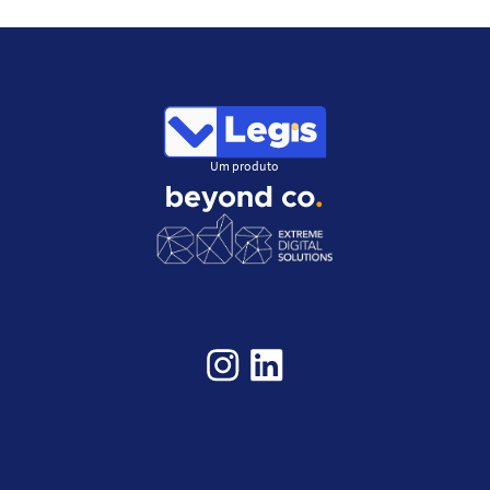
Um produto