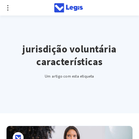
jurisdição voluntária
características
Um artigo com esta etiqueta