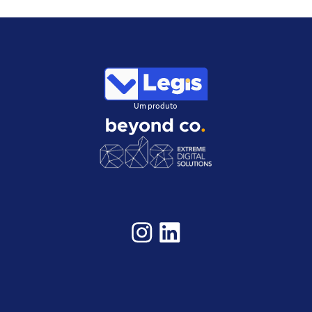
Um produto