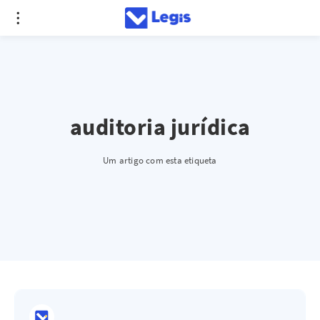
auditoria jurídica
Um artigo com esta etiqueta