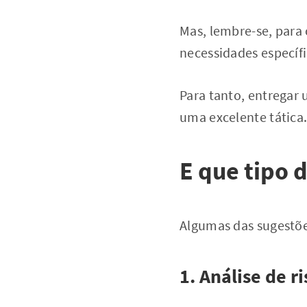
Mas, lembre-se, para 
necessidades específi
Para tanto, entregar
uma excelente tática
E que tipo 
Algumas das sugestões
1. Análise de 