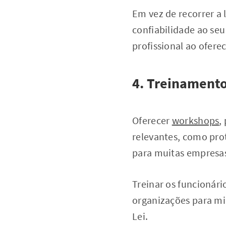
Em vez de recorrer a 
confiabilidade ao seu
profissional ao ofere
4. Treinamento
Oferecer
workshops
,
relevantes, como pro
para muitas empresa
Treinar os funcionári
organizações para mi
Lei.