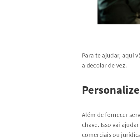
Para te ajudar, aqui 
a decolar de vez.
Personalize
Além de fornecer serv
chave. Isso vai ajuda
comerciais ou jurídic