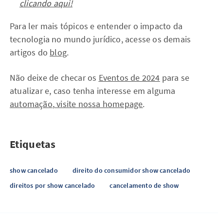
clicando aqui!
Para ler mais tópicos e entender o impacto da
tecnologia no mundo jurídico, acesse os demais
artigos do
blog
.
Não deixe de checar os
Eventos de 2024
para se
atualizar e, caso tenha interesse em alguma
automação
,
visite nossa homepage
.
Etiquetas
show cancelado
direito do consumidor show cancelado
direitos por show cancelado
cancelamento de show