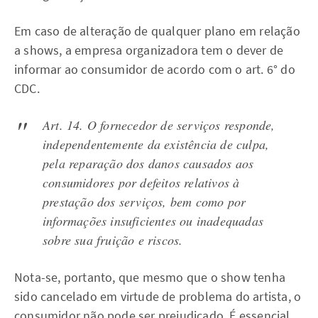
Em caso de alteração de qualquer plano em relação
a shows, a empresa organizadora tem o dever de
informar ao consumidor de acordo com o art. 6° do
CDC.
Art. 14. O fornecedor de serviços responde,
independentemente da existência de culpa,
pela reparação dos danos causados aos
consumidores por defeitos relativos à
prestação dos serviços, bem como por
informações insuficientes ou inadequadas
sobre sua fruição e riscos.
Nota-se, portanto, que mesmo que o show tenha
sido cancelado em virtude de problema do artista, o
consumidor não pode ser prejudicado. É essencial