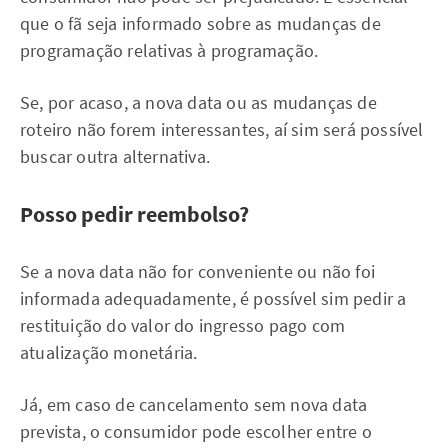
que o fã seja informado sobre as mudanças de
programação relativas à programação.
Se, por acaso, a nova data ou as mudanças de
roteiro não forem interessantes, aí sim será possível
buscar outra alternativa.
Posso pedir reembolso?
Se a nova data não for conveniente ou não foi
informada adequadamente, é possível sim pedir a
restituição do valor do ingresso pago com
atualização monetária.
Já, em caso de cancelamento sem nova data
prevista, o consumidor pode escolher entre o