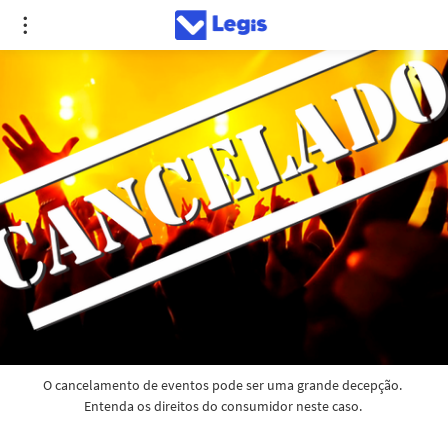
O cancelamento de eventos pode ser uma grande decepção. 
Entenda os direitos do consumidor neste caso. 