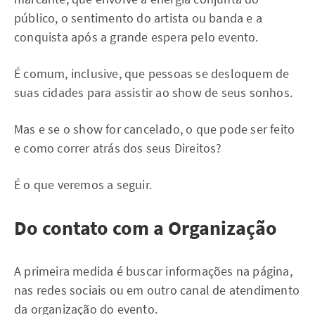
público, o sentimento do artista ou banda e a
conquista após a grande espera pelo evento.
É comum, inclusive, que pessoas se desloquem de
suas cidades para assistir ao show de seus sonhos.
Mas e se o show for cancelado, o que pode ser feito
e como correr atrás dos seus Direitos?
É o que veremos a seguir.
Do contato com a Organização
A primeira medida é buscar informações na página,
nas redes sociais ou em outro canal de atendimento
da organização do evento.