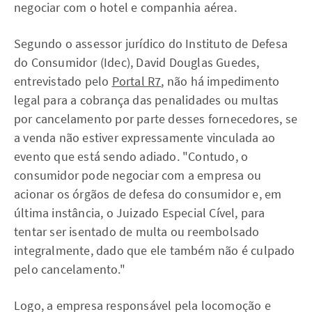
negociar com o hotel e companhia aérea.
Segundo o assessor jurídico do Instituto de Defesa
do Consumidor (Idec), David Douglas Guedes,
entrevistado pelo
Portal R7
, não há impedimento
legal para a cobrança das penalidades ou multas
por cancelamento por parte desses fornecedores, se
a venda não estiver expressamente vinculada ao
evento que está sendo adiado. "Contudo, o
consumidor pode negociar com a empresa ou
acionar os órgãos de defesa do consumidor e, em
última instância, o Juizado Especial Cível, para
tentar ser isentado de multa ou reembolsado
integralmente, dado que ele também não é culpado
pelo cancelamento."
Logo, a empresa responsável pela locomoção e