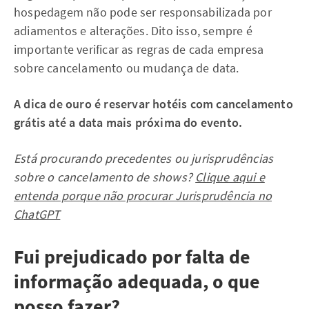
hospedagem não pode ser responsabilizada por
adiamentos e alterações. Dito isso, sempre é
importante verificar as regras de cada empresa
sobre cancelamento ou mudança de data.
A dica de ouro é reservar hotéis com cancelamento
grátis até a data mais próxima do evento.
Está procurando precedentes ou jurisprudências
sobre o cancelamento de shows?
Clique aqui e
entenda porque não procurar Jurisprudência no
ChatGPT
Fui prejudicado por falta de
informação adequada, o que
posso fazer?