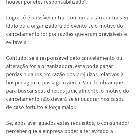
houver por eles responsabilizado".
Logo, só é possível entrar com uma ação contra seu
ídolo ou a organizadora do evento se o motivo do
cancelamento for por razões que eram previsíveis e
evitáveis.
Contudo, se a responsável pelo cancelamento ou
alteração for a organizadora, esta pode pagar
perdas e danos em razão dos prejuízos relativos à
hospedagem e passagem aérea. Vale lembrar que
para buscar seus direitos judicialmente, o motivo do
cancelamento não deverá se enquadrar nos casos
de caso fortuito e força maior.
Se, após averiguados estes requisitos, o consumidor
perceber que a empresa poderia ter evitado a