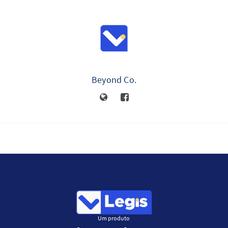
Beyond Co.
Um produto