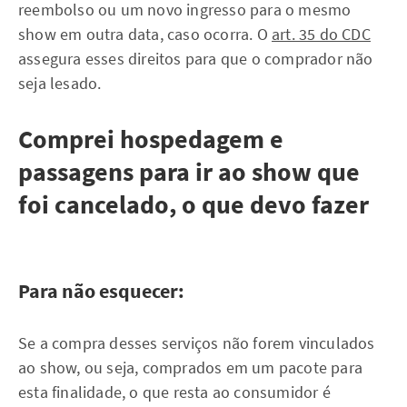
reembolso ou um novo ingresso para o mesmo
show em outra data, caso ocorra. O
art. 35 do CDC
assegura esses direitos para que o comprador não
seja lesado.
Comprei hospedagem e
passagens para ir ao show que
foi cancelado, o que devo fazer
Para não esquecer:
Se a compra desses serviços não forem vinculados
ao show, ou seja, comprados em um pacote para
esta finalidade, o que resta ao consumidor é