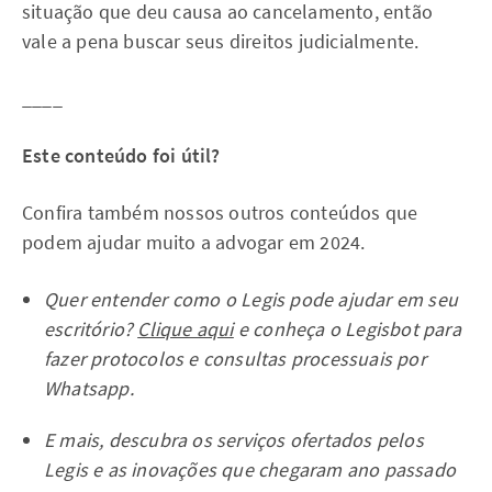
situação que deu causa ao cancelamento, então
vale a pena buscar seus direitos judicialmente.
____
Este conteúdo foi útil?
Confira também nossos outros conteúdos que
podem ajudar muito a advogar em 2024.
Quer entender como o Legis pode ajudar em seu
escritório?
Clique aqui
e conheça o Legisbot para
fazer protocolos e consultas processuais por
Whatsapp.
E mais, descubra os serviços ofertados pelos
Legis e as inovações que chegaram ano passado