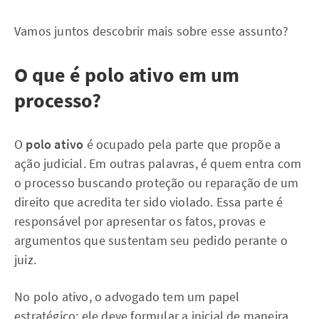
Vamos juntos descobrir mais sobre esse assunto?
O que é polo ativo em um
processo?
O
polo ativo
é ocupado pela parte que propõe a
ação judicial. Em outras palavras, é quem entra com
o processo buscando proteção ou reparação de um
direito que acredita ter sido violado. Essa parte é
responsável por apresentar os fatos, provas e
argumentos que sustentam seu pedido perante o
juiz.
No polo ativo, o advogado tem um papel
estratégico: ele deve formular a inicial de maneira