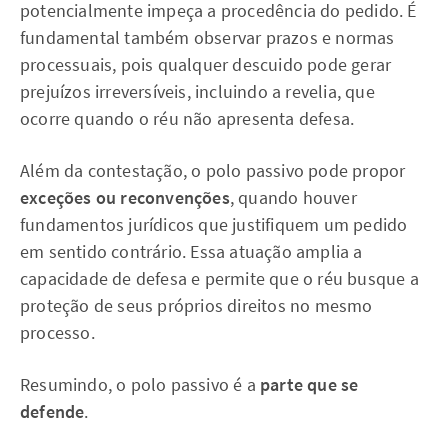
potencialmente impeça a procedência do pedido. É
fundamental também observar prazos e normas
processuais, pois qualquer descuido pode gerar
prejuízos irreversíveis, incluindo a revelia, que
ocorre quando o réu não apresenta defesa.
Além da contestação, o polo passivo pode propor
exceções ou reconvenções
, quando houver
fundamentos jurídicos que justifiquem um pedido
em sentido contrário. Essa atuação amplia a
capacidade de defesa e permite que o réu busque a
proteção de seus próprios direitos no mesmo
processo.
Resumindo, o polo passivo é a
parte que se
defende
.