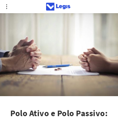
Polo Ativo e Polo Passivo: