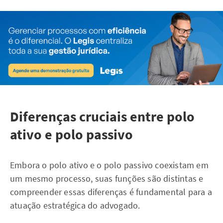
Diferenças cruciais entre polo
ativo e polo passivo
Embora o polo ativo e o polo passivo coexistam em
um mesmo processo, suas funções são distintas e
compreender essas diferenças é fundamental para a
atuação estratégica do advogado.