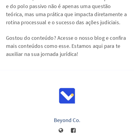
e do polo passivo não é apenas uma questão
teórica, mas uma prática que impacta diretamente a
rotina processual e o sucesso das ações judiciais.
Gostou do conteúdo? Acesse o nosso blog e confira
mais conteúdos como esse. Estamos aqui para te
auxiliar na sua jornada jurídica!
Beyond Co.