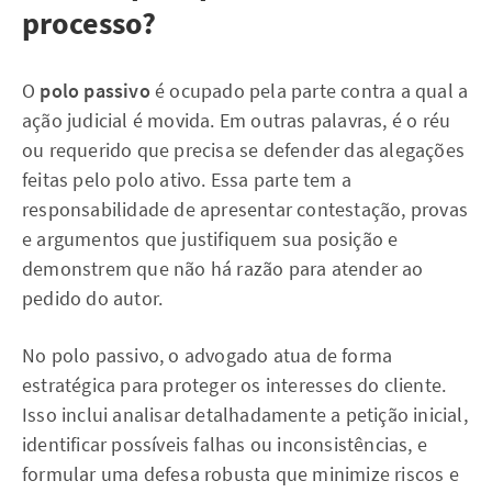
processo?
O
polo passivo
é ocupado pela parte contra a qual a
ação judicial é movida. Em outras palavras, é o réu
ou requerido que precisa se defender das alegações
feitas pelo polo ativo. Essa parte tem a
responsabilidade de apresentar contestação, provas
e argumentos que justifiquem sua posição e
demonstrem que não há razão para atender ao
pedido do autor.
No polo passivo, o advogado atua de forma
estratégica para proteger os interesses do cliente.
Isso inclui analisar detalhadamente a petição inicial,
identificar possíveis falhas ou inconsistências, e
formular uma defesa robusta que minimize riscos e