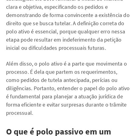
clara e objetiva, especificando os pedidos e
demonstrando de forma convincente a existência do
direito que se busca tutelar. A definição correta do
polo ativo é essencial, porque qualquer erro nessa
etapa pode resultar em indeferimento da petição
inicial ou dificuldades processuais futuras.
Além disso, o polo ativo é a parte que movimenta o
processo. É dela que partem os requerimentos,
como pedidos de tutela antecipada, perícias ou
diligências. Portanto, entender o papel do polo ativo
é fundamental para planejar a atuação jurídica de
forma eficiente e evitar surpresas durante o trâmite
processual.
O que é polo passivo em um