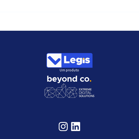
Um produto