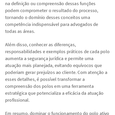
na definição ou compreensão dessas funções
podem comprometer o resultado do processo,
tornando o domínio desses conceitos uma
competência indispensável para advogados de
todas as áreas.
Além disso, conhecer as diferenças,
responsabilidades e exemplos práticos de cada polo
aumenta a segurança jurídica e permite uma
atuação mais planejada, evitando equívocos que
poderiam gerar prejuízos ao cliente. Com atenção a
esses detalhes, é possível transformar a
compreensão dos polos em uma ferramenta
estratégica que potencializa a eficácia da atuação
profissional.
Em resumo, dominar o funcionamento do polo ativo