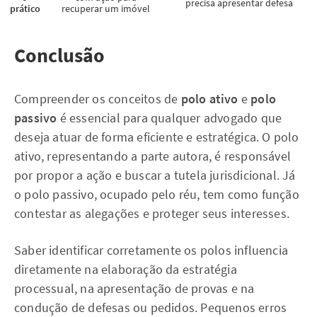
precisa apresentar defesa
prático
recuperar um imóvel
Conclusão
Compreender os conceitos de
polo ativo
e
polo
passivo
é essencial para qualquer advogado que
deseja atuar de forma eficiente e estratégica. O polo
ativo, representando a parte autora, é responsável
por propor a ação e buscar a tutela jurisdicional. Já
o polo passivo, ocupado pelo réu, tem como função
contestar as alegações e proteger seus interesses.
Saber identificar corretamente os polos influencia
diretamente na elaboração da estratégia
processual, na apresentação de provas e na
condução de defesas ou pedidos. Pequenos erros