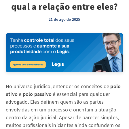
qual a relação entre eles?
21 de ago de 2025
No universo jurídico, entender os conceitos de
polo
ativo
e
polo passivo
é essencial para qualquer
advogado. Eles definem quem são as partes
envolvidas em um processo e orientam a atuação
dentro da ação judicial. Apesar de parecer simples,
muitos profissionais iniciantes ainda confundem os