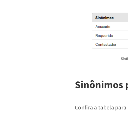
Sin
Sinônimos 
Confira a tabela para