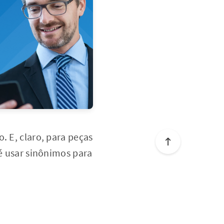
. E, claro, para peças
 é usar sinônimos para