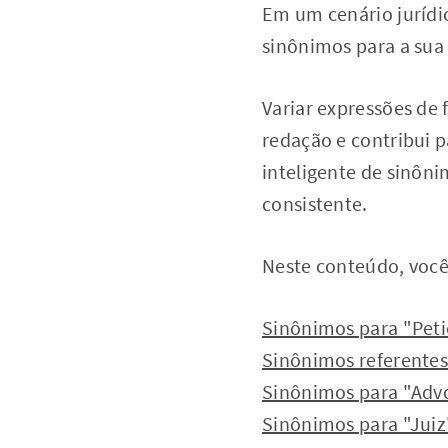
Em um cenário jurídic
sinônimos para a sua 
Variar expressões de
redação e contribui 
inteligente de sinôni
consistente.
Neste conteúdo, você 
Sinônimos para "Petiç
Sinônimos referentes
Sinônimos para "Adv
Sinônimos para "Juiz