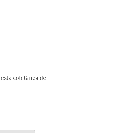
 esta coletânea de