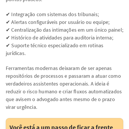
✔ Integração com sistemas dos tribunais;
✔ Alertas configuráveis por usuário ou equipe;
✔ Centralização das intimações em um único painel;
✔ Histórico de atividades para auditoria interna;
✔ Suporte técnico especializado em rotinas
jurídicas.
Ferramentas modernas deixaram de ser apenas
repositórios de processos e passaram a atuar como
verdadeiros assistentes operacionais. A ideia é
reduzir o risco humano e criar fluxos automatizados
que avisem o advogado antes mesmo de o prazo
virar urgência.
Você está a um passo de ficar a frente