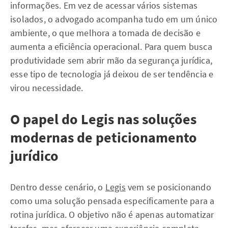
informações. Em vez de acessar vários sistemas
isolados, o advogado acompanha tudo em um único
ambiente, o que melhora a tomada de decisão e
aumenta a eficiência operacional. Para quem busca
produtividade sem abrir mão da segurança jurídica,
esse tipo de tecnologia já deixou de ser tendência e
virou necessidade.
O papel do Legis nas soluções
modernas de peticionamento
jurídico
Dentro desse cenário, o
Legis
vem se posicionando
como uma solução pensada especificamente para a
rotina jurídica. O objetivo não é apenas automatizar