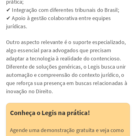
prática;
✔ Integração com diferentes tribunais do Brasil;
✔ Apoio à gestão colaborativa entre equipes
jurídicas.
Outro aspecto relevante é o suporte especializado,
algo essencial para advogados que precisam
adaptar a tecnologia à realidade do contencioso.
Diferente de soluções genéricas, o Legis busca unir
automação e compreensão do contexto jurídico, o
que reforça sua presença em buscas relacionadas à
inovação no Direito.
Conheça o Legis na prática!
Agende uma demonstração gratuita e veja como