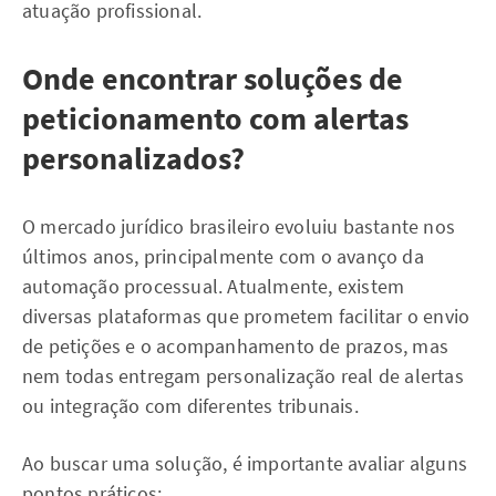
atuação profissional.
Onde encontrar soluções de
peticionamento com alertas
personalizados?
O mercado jurídico brasileiro evoluiu bastante nos
últimos anos, principalmente com o avanço da
automação processual. Atualmente, existem
diversas plataformas que prometem facilitar o envio
de petições e o acompanhamento de prazos, mas
nem todas entregam personalização real de alertas
ou integração com diferentes tribunais.
Ao buscar uma solução, é importante avaliar alguns
pontos práticos: