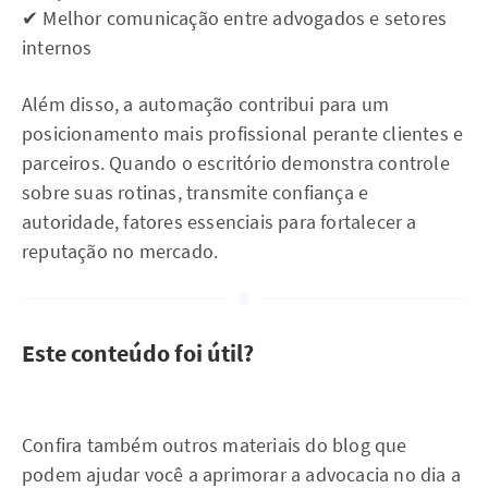
✔ Melhor comunicação entre advogados e setores
internos
Além disso, a automação contribui para um
posicionamento mais profissional perante clientes e
parceiros. Quando o escritório demonstra controle
sobre suas rotinas, transmite confiança e
autoridade, fatores essenciais para fortalecer a
reputação no mercado.
Este conteúdo foi útil?
Confira também outros materiais do blog que
podem ajudar você a aprimorar a advocacia no dia a