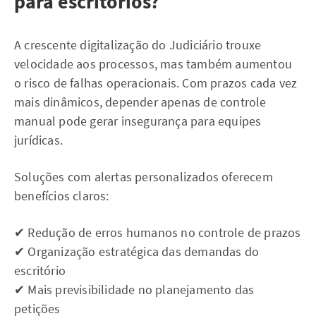
para escritórios?
A crescente digitalização do Judiciário trouxe
velocidade aos processos, mas também aumentou
o risco de falhas operacionais. Com prazos cada vez
mais dinâmicos, depender apenas de controle
manual pode gerar insegurança para equipes
jurídicas.
Soluções com alertas personalizados oferecem
benefícios claros:
✔ Redução de erros humanos no controle de prazos
✔ Organização estratégica das demandas do
escritório
✔ Mais previsibilidade no planejamento das
petições