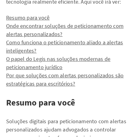
tecnologia realmente eficiente. Aqui você irá ver:
Resumo para você
Onde encontrar soluções de peticionamento com
alertas personalizados?
Como funciona o peticionamento aliado a alertas
inteligentes?
O papel do Legis nas soluções modernas de
peticionamento jurídico
Por que soluções com alertas personalizados são
estratégicas para escritórios?
Resumo para você
Soluções digitais para peticionamento com alertas
personalizados ajudam advogados a controlar