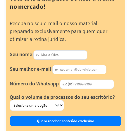
no mercado!
Receba no seu e-mail o nosso material
preparado exclusivamente para quem quer
otimizar a rotina jurídica.
Seu nome
Seu melhor e-mail
Número do Whatsapp
Qual o volume de processos do seu escritório?
Quero receber conteúdo exclusivo