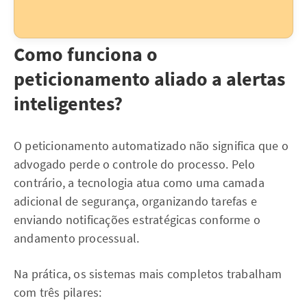
Como funciona o
peticionamento aliado a alertas
inteligentes?
O peticionamento automatizado não significa que o
advogado perde o controle do processo. Pelo
contrário, a tecnologia atua como uma camada
adicional de segurança, organizando tarefas e
enviando notificações estratégicas conforme o
andamento processual.
Na prática, os sistemas mais completos trabalham
com três pilares: