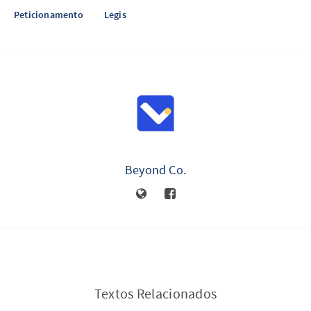
Peticionamento
Legis
Beyond Co.
Textos Relacionados