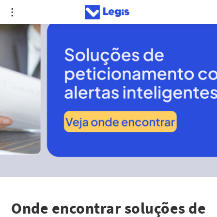
Onde encontrar soluções de