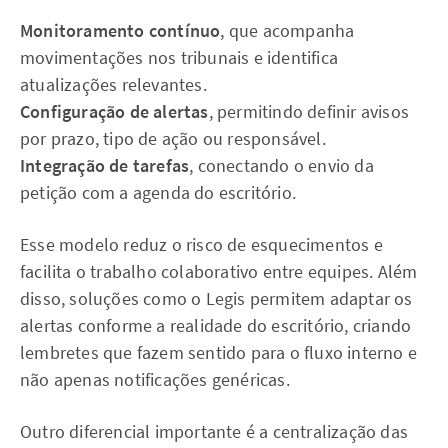
Monitoramento contínuo
, que acompanha
movimentações nos tribunais e identifica
atualizações relevantes.
Configuração de alertas
, permitindo definir avisos
por prazo, tipo de ação ou responsável.
Integração de tarefas
, conectando o envio da
petição com a agenda do escritório.
Esse modelo reduz o risco de esquecimentos e
facilita o trabalho colaborativo entre equipes. Além
disso, soluções como o Legis permitem adaptar os
alertas conforme a realidade do escritório, criando
lembretes que fazem sentido para o fluxo interno e
não apenas notificações genéricas.
Outro diferencial importante é a centralização das