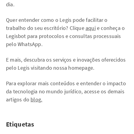
dia.
Quer entender como o Legis pode facilitar o
trabalho do seu escritório? Clique
aqui
e conheça o
Legisbot para protocolos e consultas processuais
pelo WhatsApp.
E mais, descubra os serviços e inovações oferecidos
pelo Legis visitando nossa homepage.
Para explorar mais conteúdos e entender o impacto
da tecnologia no mundo jurídico, acesse os demais
artigos do
blog.
Etiquetas