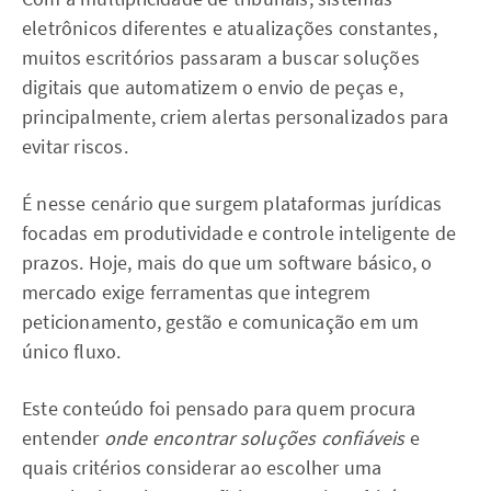
eletrônicos diferentes e atualizações constantes,
muitos escritórios passaram a buscar soluções
digitais que automatizem o envio de peças e,
principalmente, criem alertas personalizados para
evitar riscos.
É nesse cenário que surgem plataformas jurídicas
focadas em produtividade e controle inteligente de
prazos. Hoje, mais do que um software básico, o
mercado exige ferramentas que integrem
peticionamento, gestão e comunicação em um
único fluxo.
Este conteúdo foi pensado para quem procura
entender
onde encontrar soluções confiáveis
e
quais critérios considerar ao escolher uma