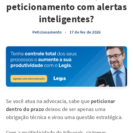
peticionamento com alertas
inteligentes?
Peticionamento
•
17 de fev de 2026
Se você atua na advocacia, sabe que
peticionar
dentro do prazo
deixou de ser apenas uma
obrigação técnica e virou uma questão estratégica.
Com a multiplicidade de tribunais, sistemas