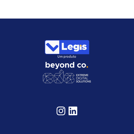
Um produto