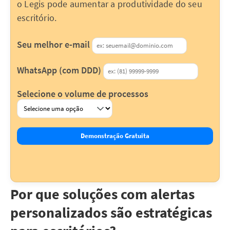
o Legis pode aumentar a produtividade do seu
escritório.
Seu melhor e-mail
WhatsApp (com DDD)
Selecione o volume de processos
Demonstração Gratuita
Por que soluções com alertas
personalizados são estratégicas