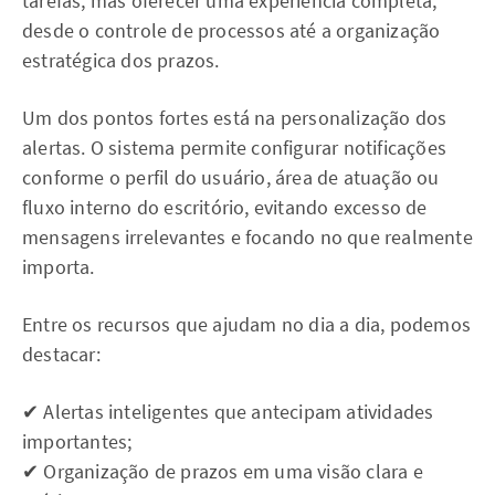
tarefas, mas oferecer uma experiência completa,
desde o controle de processos até a organização
estratégica dos prazos.
Um dos pontos fortes está na personalização dos
alertas. O sistema permite configurar notificações
conforme o perfil do usuário, área de atuação ou
fluxo interno do escritório, evitando excesso de
mensagens irrelevantes e focando no que realmente
importa.
Entre os recursos que ajudam no dia a dia, podemos
destacar:
✔ Alertas inteligentes que antecipam atividades
importantes;
✔ Organização de prazos em uma visão clara e