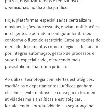
prazos, organizar tarefas e reduzir riscos
operacionais no dia a dia jurídico.
Hoje, plataformas especializadas centralizam
movimentações processuais, enviam notificações
inteligentes e permitem configurar lembretes
conforme o fluxo do escritório. Entre as opções do
mercado, ferramentas como o
Legis
se destacam
por integrar automação, gestão de processos e
suporte especializado, oferecendo mais
previsibilidade na rotina jurídica.
Ao utilizar tecnologia com alertas estratégicos,
escritórios e departamentos jurídicos ganham
eficiência, evitam atrasos e conseguem focar em
atividades mais analíticas e estratégicas,
fortalecendo a produtividade e a segurança na