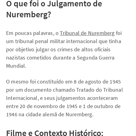
O que foi o Julgamento de
Nuremberg?
Em poucas palavras, o
Tribunal de Nuremberg
foi
um tribunal penal militar internacional que tinha
por objetivo julgar os crimes de altos oficiais
nazistas cometidos durante a Segunda Guerra
Mundial.
O mesmo foi constituído em 8 de agosto de 1945
por um documento chamado Tratado do Tribunal
Internacional, e seus julgamentos aconteceram
entre 20 de novembro de 1945 e 1 de outubro de
1946 na cidade alemã de Nuremberg.
Filme e Contexto Histórico: