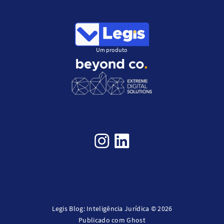
Um produto
Legis Blog: Inteligência Jurídica © 2026
Publicado com
Ghost