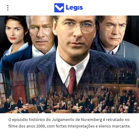
O episódio histórico do Julgamento de Nuremberg é retratado no 
filme dos anos 2000, com fortes interpretações e elenco marcante.