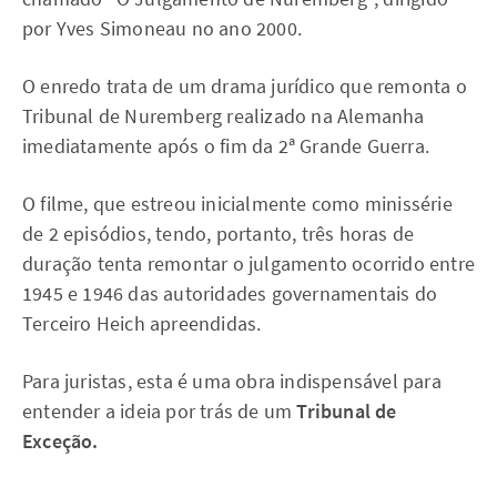
por Yves Simoneau no ano 2000.
O enredo trata de um drama jurídico que remonta o
Tribunal de Nuremberg realizado na Alemanha
imediatamente após o fim da 2ª Grande Guerra.
O filme, que estreou inicialmente como minissérie
de 2 episódios, tendo, portanto, três horas de
duração tenta remontar o julgamento ocorrido entre
1945 e 1946 das autoridades governamentais do
Terceiro Heich apreendidas.
Para juristas, esta é uma obra indispensável para
entender a ideia por trás de um
Tribunal de
Exceção.