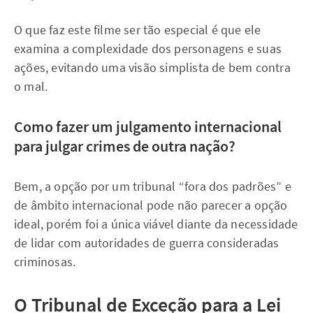
O que faz este filme ser tão especial é que ele
examina a complexidade dos personagens e suas
ações, evitando uma visão simplista de bem contra
o mal.
Como fazer um julgamento internacional
para julgar crimes de outra nação?
Bem, a opção por um tribunal “fora dos padrões” e
de âmbito internacional pode não parecer a opção
ideal, porém foi a única viável diante da necessidade
de lidar com autoridades de guerra consideradas
criminosas.
O Tribunal de Exceção para a Lei