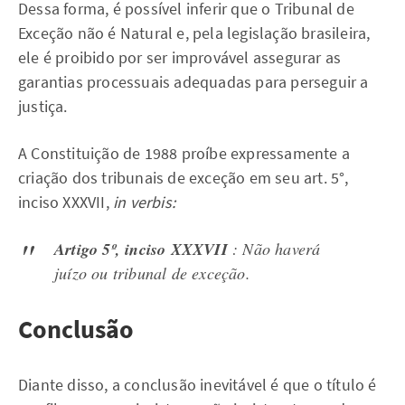
Dessa forma, é possível inferir que o Tribunal de
Exceção não é Natural e, pela legislação brasileira,
ele é proibido por ser improvável assegurar as
garantias processuais adequadas para perseguir a
justiça.
A Constituição de 1988 proíbe expressamente a
criação dos tribunais de exceção em seu art. 5°,
inciso XXXVII,
in verbis:
Artigo 5º, inciso XXXVII
: Não haverá
juízo ou tribunal de exceção.
Conclusão
Diante disso, a conclusão inevitável é que o título é