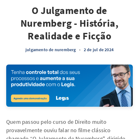
O Julgamento de
Nuremberg - História,
Realidade e Ficção
julgamento de nuremberg
•
2 de jul de 2024
Quem passou pelo curso de Direito muito
provavelmente ouviu falar no filme clássico
chamado “O Julgamento de Nuremberg", dirigido