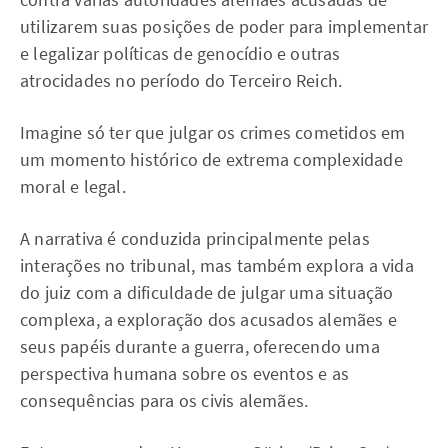
utilizarem suas posições de poder para implementar
e legalizar políticas de genocídio e outras
atrocidades no período do Terceiro Reich.
Imagine só ter que julgar os crimes cometidos em
um momento histórico de extrema complexidade
moral e legal.
A narrativa é conduzida principalmente pelas
interações no tribunal, mas também explora a vida
do juiz com a dificuldade de julgar uma situação
complexa, a exploração dos acusados alemães e
seus papéis durante a guerra, oferecendo uma
perspectiva humana sobre os eventos e as
consequências para os civis alemães.