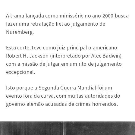
A trama lançada como minissérie no ano 2000 busca
fazer uma retratação fiel ao julgamento de
Nuremberg.
Esta corte, teve como juiz principal o americano
Robert H. Jackson (interpretado por Alec Badwin)
com a missão de julgar em um rito de julgamento
excepcional.
Isto porque a Segunda Guerra Mundial foi um
evento fora da curva, com muitas autoridades do
governo alemão acusadas de crimes horrendos.