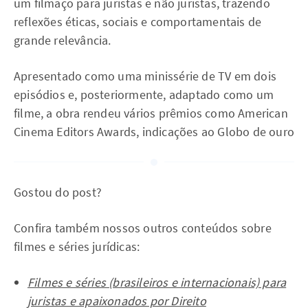
um filmaço para juristas e não juristas, trazendo
reflexões éticas, sociais e comportamentais de
grande relevância.
Apresentado como uma minissérie de TV em dois
episódios e, posteriormente, adaptado como um
filme, a obra rendeu vários prêmios como American
Cinema Editors Awards, indicações ao Globo de ouro
Gostou do post?
Confira também nossos outros conteúdos sobre
filmes e séries jurídicas:
Filmes e séries (brasileiros e internacionais) para
juristas e apaixonados por Direito