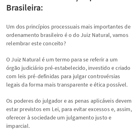
Brasileira:
Um dos princípios processuais mais importantes de
ordenamento brasileiro é o do Juiz Natural, vamos
relembrar este conceito?
O Juiz Natural é um termo para se referir a um
órgão judiciário pré-estabelecido, investido e criado
com leis pré-definidas para julgar controvérsias
legais da forma mais transparente e ética possível.
Os poderes do julgador e as penas aplicáveis devem
estar previstos em Lei, para evitar excessos e, assim,
oferecer à sociedade um julgamento justo e
imparcial.