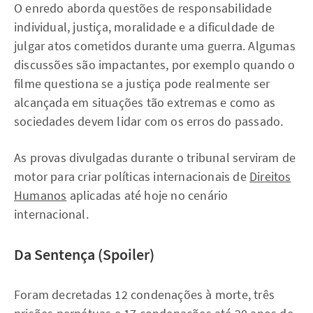
O enredo aborda questões de responsabilidade
individual, justiça, moralidade e a dificuldade de
julgar atos cometidos durante uma guerra. Algumas
discussões são impactantes, por exemplo quando o
filme questiona se a justiça pode realmente ser
alcançada em situações tão extremas e como as
sociedades devem lidar com os erros do passado.
As provas divulgadas durante o tribunal serviram de
motor para criar políticas internacionais de
Direitos
Humanos
aplicadas até hoje no cenário
internacional.
Da Sentença (Spoiler)
Foram decretadas 12 condenações à morte, três