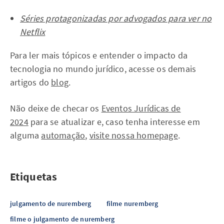
Séries protagonizadas por advogados para ver no
Netflix
Para ler mais tópicos e entender o impacto da
tecnologia no mundo jurídico, acesse os demais
artigos do
blog
.
Não deixe de checar os
Eventos Jurídicas de
2024
para se atualizar e, caso tenha interesse em
alguma
automação
,
visite nossa homepage
.
Etiquetas
julgamento de nuremberg
filme nuremberg
filme o julgamento de nuremberg