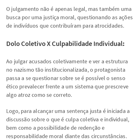
O julgamento não é apenas legal, mas também uma
busca por uma justiça moral, questionando as ações
de indivíduos que contribuíram para atrocidades.
Dolo Coletivo X Culpabilidade Individual
:
Ao julgar acusados coletivamente e ver a estrutura
no nazismo tão institucionalizada, o protagonista
passa a se questionar sobre se é possível o senso
ético prevalecer frente a um sistema que prescreve
algo atroz como se correto.
Logo, para alcançar uma sentença justa é iniciada a
discussão sobre o que é culpa coletiva e individual,
bem como a possibilidade de redenção e
responsabilidade moral diante das circunstâncias.