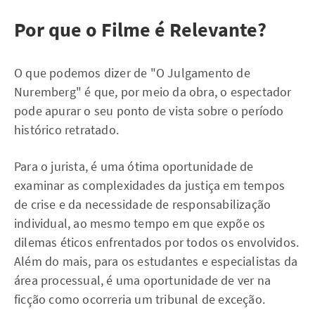
Por que o Filme é Relevante?
O que podemos dizer de "O Julgamento de
Nuremberg" é que, por meio da obra, o espectador
pode apurar o seu ponto de vista sobre o período
histórico retratado.
Para o jurista, é uma ótima oportunidade de
examinar as complexidades da justiça em tempos
de crise e da necessidade de responsabilização
individual, ao mesmo tempo em que expõe os
dilemas éticos enfrentados por todos os envolvidos.
Além do mais, para os estudantes e especialistas da
área processual, é uma oportunidade de ver na
ficção como ocorreria um tribunal de exceção.