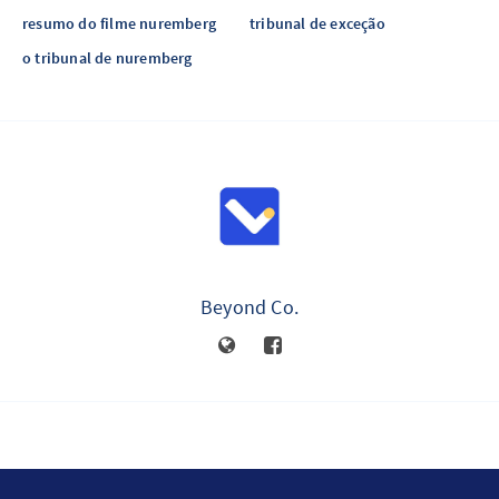
resumo do filme nuremberg
tribunal de exceção
o tribunal de nuremberg
Beyond Co.