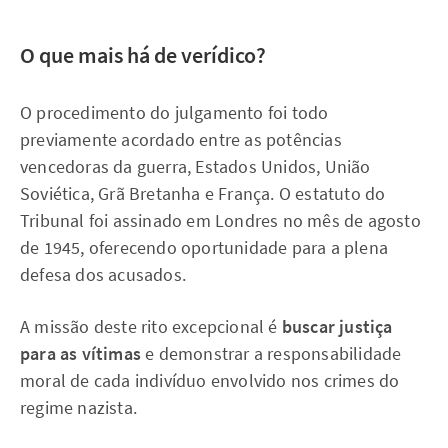
O que mais há de verídico?
O procedimento do julgamento foi todo
previamente acordado entre as potências
vencedoras da guerra, Estados Unidos, União
Soviética, Grã Bretanha e França. O estatuto do
Tribunal foi assinado em Londres no mês de agosto
de 1945, oferecendo oportunidade para a plena
defesa dos acusados.
A missão deste rito excepcional é
buscar justiça
para as vítimas
e demonstrar a responsabilidade
moral de cada indivíduo envolvido nos crimes do
regime nazista.