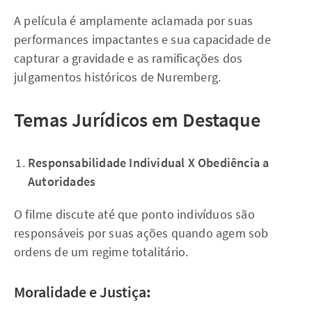
A película é amplamente aclamada por suas
performances impactantes e sua capacidade de
capturar a gravidade e as ramificações dos
julgamentos históricos de Nuremberg.
Temas Jurídicos em Destaque
Responsabilidade Individual X Obediência a
Autoridades
O filme discute até que ponto indivíduos são
responsáveis por suas ações quando agem sob
ordens de um regime totalitário.
Moralidade e Justiça
: