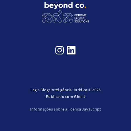
Legis Blog: Inteligência Jurídica © 2026
Publicado com
Ghost
Informações sobre a licença JavaScript