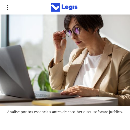
Analise pontos essenciais antes de escolher o seu software jurídico.