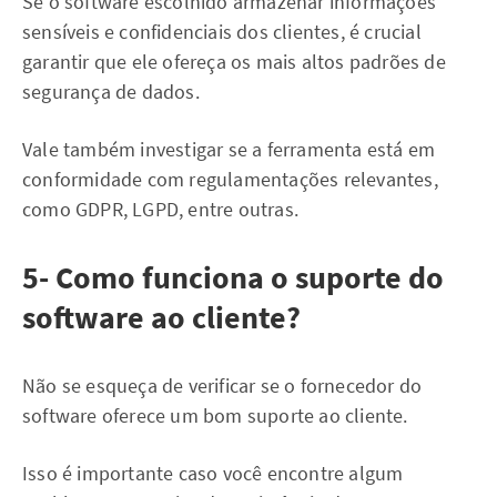
Se o software escolhido armazenar informações
sensíveis e confidenciais dos clientes, é crucial
garantir que ele ofereça os mais altos padrões de
segurança de dados.
Vale também investigar se a ferramenta está em
conformidade com regulamentações relevantes,
como GDPR, LGPD, entre outras.
5- Como funciona o suporte do
software ao cliente?
Não se esqueça de verificar se o fornecedor do
software oferece um bom suporte ao cliente.
Isso é importante caso você encontre algum