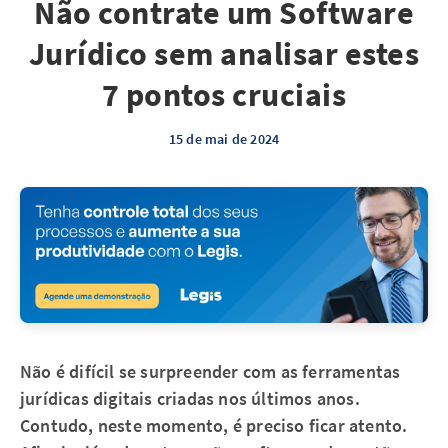
Não contrate um Software
Jurídico sem analisar estes
7 pontos cruciais
15 de mai de 2024
Não é difícil se surpreender com as ferramentas
jurídicas digitais criadas nos últimos anos.
Contudo, neste momento, é preciso ficar atento.