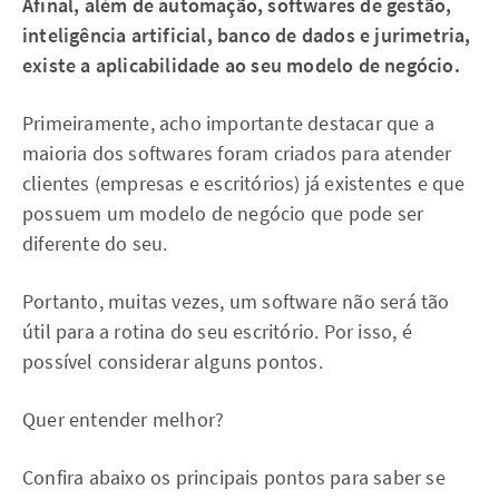
Afinal, além de automação, softwares de gestão,
inteligência artificial, banco de dados e jurimetria,
existe a aplicabilidade ao seu modelo de negócio.
Primeiramente, acho importante destacar que a
maioria dos softwares foram criados para atender
clientes (empresas e escritórios) já existentes e que
possuem um modelo de negócio que pode ser
diferente do seu.
Portanto, muitas vezes, um software não será tão
útil para a rotina do seu escritório. Por isso, é
possível considerar alguns pontos.
Quer entender melhor?
Confira abaixo os principais pontos para saber se