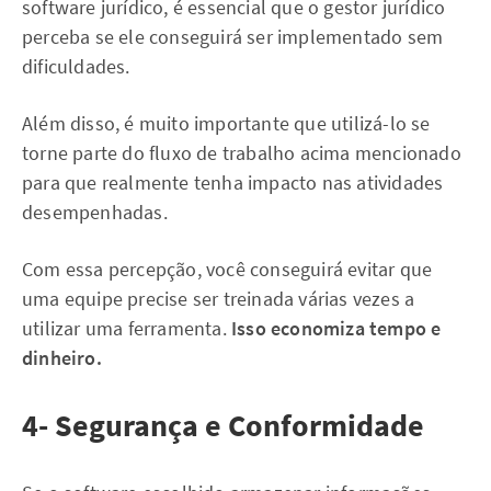
software jurídico, é essencial que o gestor jurídico
perceba se ele conseguirá ser implementado sem
dificuldades.
Além disso, é muito importante que utilizá-lo se
torne parte do fluxo de trabalho acima mencionado
para que realmente tenha impacto nas atividades
desempenhadas.
Com essa percepção, você conseguirá evitar que
uma equipe precise ser treinada várias vezes a
utilizar uma ferramenta.
Isso economiza tempo e
dinheiro.
4- Segurança e Conformidade