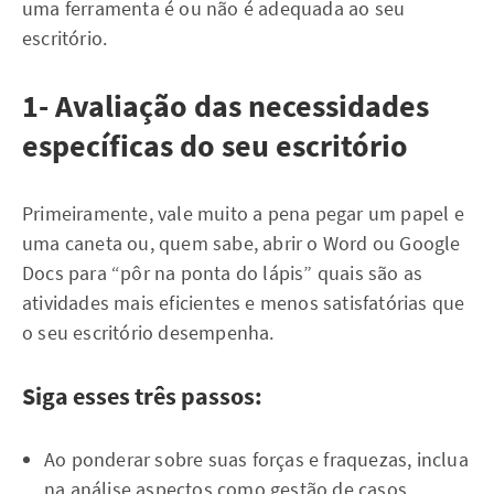
uma ferramenta é ou não é adequada ao seu
escritório.
1- Avaliação das necessidades
específicas do seu escritório
Primeiramente, vale muito a pena pegar um papel e
uma caneta ou, quem sabe, abrir o Word ou Google
Docs para “pôr na ponta do lápis” quais são as
atividades mais eficientes e menos satisfatórias que
o seu escritório desempenha.
Siga esses três passos:
Ao ponderar sobre suas forças e fraquezas, inclua
na análise aspectos como gestão de casos,