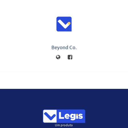
Beyond Co.
Um produto