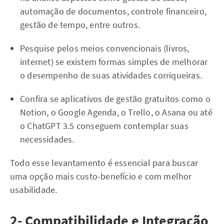
automação de documentos, controle financeiro,
gestão de tempo, entre outros.
Pesquise pelos meios convencionais (livros,
internet) se existem formas simples de melhorar
o desempenho de suas atividades corriqueiras.
Confira se aplicativos de gestão gratuitos como o
Notion, o Google Agenda, o Trello, o Asana ou até
o ChatGPT 3.5 conseguem contemplar suas
necessidades.
Todo esse levantamento é essencial para buscar
uma opção mais custo-benefício e com melhor
usabilidade.
2- Compatibilidade e Integração