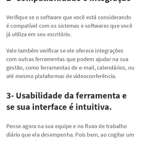
Verifique se o software que você está considerando
é compatível com os sistemas e softwares que você
já utiliza em seu escritório.
Vale também verificar se ele oferece integrações
com outras ferramentas que podem ajudar na sua
gestão, como ferramentas de e-mail, calendários, ou
até mesmo plataformas de videoconferência.
3- Usabilidade da ferramenta e
se sua interface é intuitiva.
Pense agora na sua equipe e no fluxo de trabalho
diário que ela desempenha. Pois bem, ao cogitar um