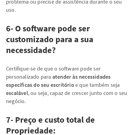
problema ou precise de assistência durante o seu
uso.
6- O software pode ser
customizado para a sua
necessidade?
Certifique-se de que o software pode ser
personalizado para
atender às necessidades
específicas do seu escritório
e que também seja
escalável
, ou seja, capaz de crescer junto com o seu
negócio.
7- Preço e custo total de
Propriedade: