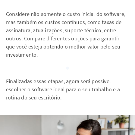
Considere não somente o custo inicial do software,
mas também os custos contínuos, como taxas de
assinatura, atualizações, suporte técnico, entre
outros. Compare diferentes opções para garantir
que você esteja obtendo o melhor valor pelo seu
investimento.
Finalizadas essas etapas, agora será possível
escolher o software ideal para o seu trabalho e a
rotina do seu escritório.