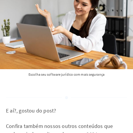
Escolha seu software jurídico com mais segurança
E aí?, gostou do post?
Confira também nossos outros conteúdos que