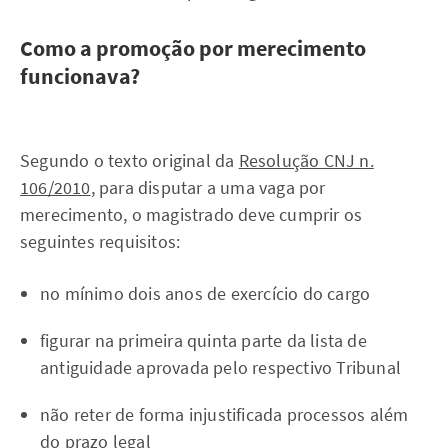
Como a promoção por merecimento
funcionava?
Segundo o texto original da
Resolução CNJ n.
106/2010
, para disputar a uma vaga por
merecimento, o magistrado deve cumprir os
seguintes requisitos:
no mínimo dois anos de exercício do cargo
figurar na primeira quinta parte da lista de
antiguidade aprovada pelo respectivo Tribunal
não reter de forma injustificada processos além
do prazo legal