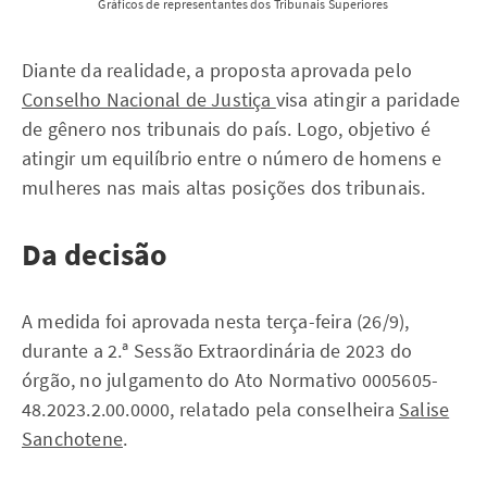
Gráficos de representantes dos Tribunais Superiores
Diante da realidade, a proposta aprovada pelo
Conselho Nacional de Justiça
visa atingir a paridade
de gênero nos tribunais do país. Logo, objetivo é
atingir um equilíbrio entre o número de homens e
mulheres nas mais altas posições dos tribunais.
Da decisão
A medida foi aprovada nesta terça-feira (26/9),
durante a 2.ª Sessão Extraordinária de 2023 do
órgão, no julgamento do Ato Normativo 0005605-
48.2023.2.00.0000, relatado pela conselheira
Salise
Sanchotene
.