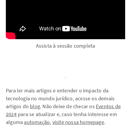
Assista à sessão completa
Para ler mais artigos e entender o impacto da
tecnologia no mundo jurídico, acesse os demais
artigos do
blog
. Não deixe de checar os
Eventos de
2024
para se atualizar e, caso tenha interesse em
alguma
automação
,
visite nossa homepage
.