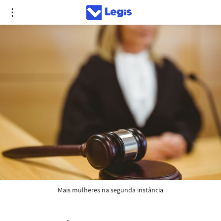
Mais mulheres na segunda instância