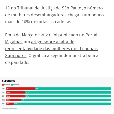
Já no Tribunal de Justiça de São Paulo, o número
de mulheres desembargadoras chega a um pouco
mais de 10% de todas as cadeiras.
Em 8 de Março de 2023, foi publicado no
Portal
Migalhas
um
artigo sobre a falta de
representatividade das mulheres nos Tribunais
Superiores
. O gráfico a seguir demonstra bem a
disparidade.