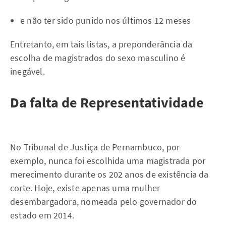
e não ter sido punido nos últimos 12 meses
Entretanto, em tais listas, a preponderância da
escolha de magistrados do sexo masculino é
inegável.
Da falta de Representatividade
No Tribunal de Justiça de Pernambuco, por
exemplo, nunca foi escolhida uma magistrada por
merecimento durante os 202 anos de existência da
corte. Hoje, existe apenas uma mulher
desembargadora, nomeada pelo governador do
estado em 2014.