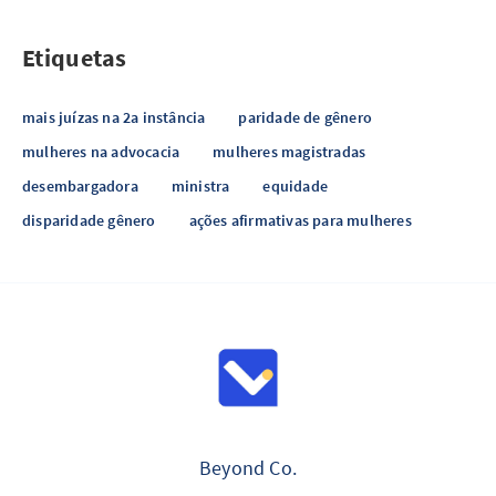
Etiquetas
mais juízas na 2a instância
paridade de gênero
mulheres na advocacia
mulheres magistradas
desembargadora
ministra
equidade
disparidade gênero
ações afirmativas para mulheres
Beyond Co.