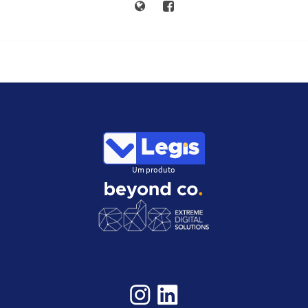
Um produto