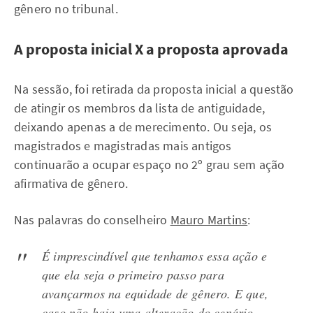
gênero no tribunal.
A proposta inicial X a proposta aprovada
Na sessão, foi retirada da proposta inicial a questão
de atingir os membros da lista de antiguidade,
deixando apenas a de merecimento. Ou seja, os
magistrados e magistradas mais antigos
continuarão a ocupar espaço no 2º grau sem ação
afirmativa de gênero.
Nas palavras do conselheiro
Mauro Martins
:
É imprescindível que tenhamos essa ação e
que ela seja o primeiro passo para
avançarmos na equidade de gênero. E que,
caso não haja uma alteração do cenário