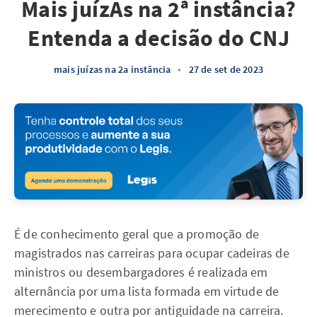
Mais juízAs na 2ª instância?
Entenda a decisão do CNJ
mais juízas na 2a instância
•
27 de set de 2023
É de conhecimento geral que a promoção de
magistrados nas carreiras para ocupar cadeiras de
ministros ou desembargadores é realizada em
alternância por uma lista formada em virtude de
merecimento e outra por antiguidade na carreira.