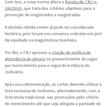
Com isso, a nova norma altera a
Resolução CNJ n.
106/2010
, que trata dos critérios objetivos para a
promoção de magistrados e magistradas.
A decisão obtida ontem já pode ser considerada
histórica, pois houve um consenso unânime em prol
da equidade na magistratura brasileira.
Por fim, o CNJ aprovou a
criação de política de
alternância de gênero
no preenchimento de vagas
por merecimento para a segunda instância do
Judiciário.
Após essa determinação, as cortes deverão utilizar a
lista exclusiva de mulheres, alternadamente, com a
lista mista tradicional, nas promoções pelo critério
do merecimento até que seja atingida a paridade de