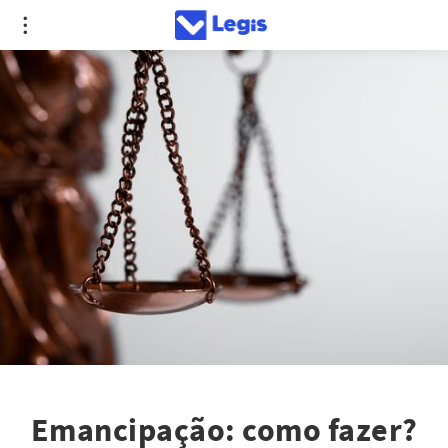
Emancipação: como fazer?