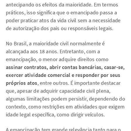
antecipando os efeitos da maioridade. Em termos
práticos, isso significa que o emancipado passa a
poder praticar atos da vida civil sem a necessidade
de autorização dos pais ou responsáveis legais.
No Brasil, a maioridade civil normalmente é
alcançada aos 18 anos. Entretanto, com a
emancipação, o menor adquire direitos como
assinar contratos, abrir contas bancárias, casar-se,
exercer atividade comercial e responder por seus
próprios atos
, entre outros. É importante destacar
que, apesar de adquirir capacidade civil plena,
algumas limitações podem persistir, dependendo do
contexto, como restrições em atividades que exigem
idade legal específica, como dirigir veículos.
A emancipação tem grande relevância tanto para o