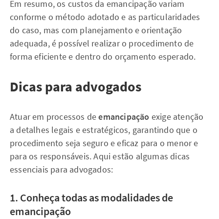
Em resumo, os custos da emancipação variam
conforme o método adotado e as particularidades
do caso, mas com planejamento e orientação
adequada, é possível realizar o procedimento de
forma eficiente e dentro do orçamento esperado.
Dicas para advogados
Atuar em processos de
emancipação
exige atenção
a detalhes legais e estratégicos, garantindo que o
procedimento seja seguro e eficaz para o menor e
para os responsáveis. Aqui estão algumas dicas
essenciais para advogados:
1. Conheça todas as modalidades de
emancipação