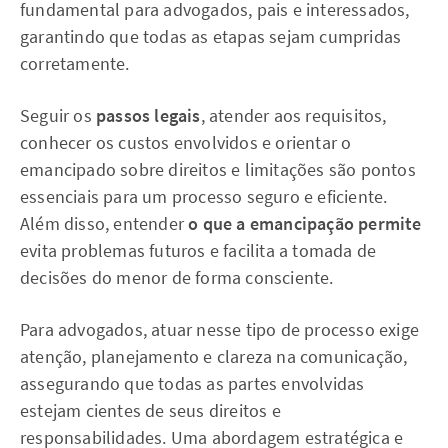
fundamental para advogados, pais e interessados,
garantindo que todas as etapas sejam cumpridas
corretamente.
Seguir os
passos legais
, atender aos requisitos,
conhecer os custos envolvidos e orientar o
emancipado sobre direitos e limitações são pontos
essenciais para um processo seguro e eficiente.
Além disso, entender
o que a emancipação permite
evita problemas futuros e facilita a tomada de
decisões do menor de forma consciente.
Para advogados, atuar nesse tipo de processo exige
atenção, planejamento e clareza na comunicação,
assegurando que todas as partes envolvidas
estejam cientes de seus direitos e
responsabilidades. Uma abordagem estratégica e