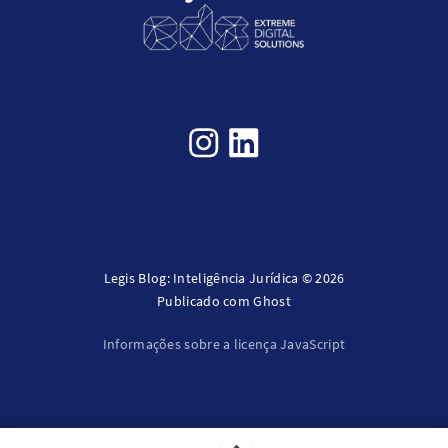
Legis Blog: Inteligência Jurídica © 2026
Publicado com
Ghost
Informações sobre a licença JavaScript