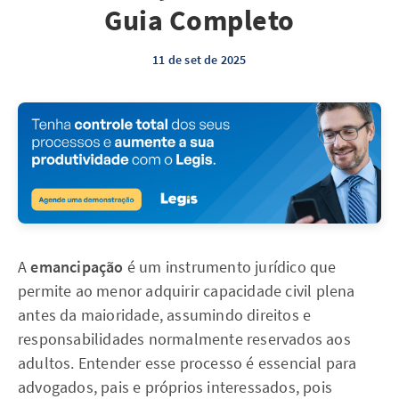
Guia Completo
11 de set de 2025
A
emancipação
é um instrumento jurídico que
permite ao menor adquirir capacidade civil plena
antes da maioridade, assumindo direitos e
responsabilidades normalmente reservados aos
adultos. Entender esse processo é essencial para
advogados, pais e próprios interessados, pois