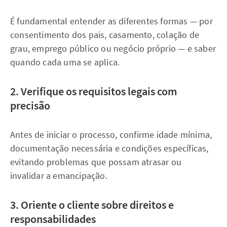
É fundamental entender as diferentes formas — por
consentimento dos pais, casamento, colação de
grau, emprego público ou negócio próprio — e saber
quando cada uma se aplica.
2. Verifique os requisitos legais com
precisão
Antes de iniciar o processo, confirme idade mínima,
documentação necessária e condições específicas,
evitando problemas que possam atrasar ou
invalidar a emancipação.
3. Oriente o cliente sobre direitos e
responsabilidades