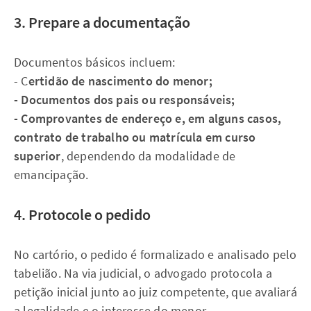
3. Prepare a documentação
Documentos básicos incluem:
- C
ertidão de nascimento do menor;
- Documentos dos pais ou responsáveis;
- Comprovantes de endereço e, em alguns casos,
contrato de trabalho ou matrícula em curso
superior
, dependendo da modalidade de
emancipação.
4. Protocole o pedido
No cartório, o pedido é formalizado e analisado pelo
tabelião. Na via judicial, o advogado protocola a
petição inicial junto ao juiz competente, que avaliará
a legalidade e o interesse do menor.