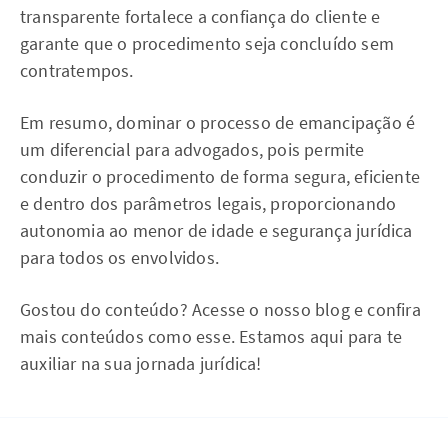
transparente fortalece a confiança do cliente e
garante que o procedimento seja concluído sem
contratempos.
Em resumo, dominar o processo de emancipação é
um diferencial para advogados, pois permite
conduzir o procedimento de forma segura, eficiente
e dentro dos parâmetros legais, proporcionando
autonomia ao menor de idade e segurança jurídica
para todos os envolvidos.
Gostou do conteúdo? Acesse o nosso blog e confira
mais conteúdos como esse. Estamos aqui para te
auxiliar na sua jornada jurídica!