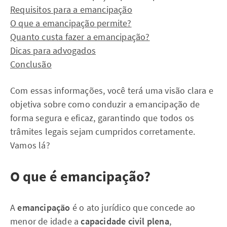
Requisitos para a emancipação
O que a emancipação permite?
Quanto custa fazer a emancipação?
Dicas para advogados
Conclusão
Com essas informações, você terá uma visão clara e
objetiva sobre como conduzir a emancipação de
forma segura e eficaz, garantindo que todos os
trâmites legais sejam cumpridos corretamente.
Vamos lá?
O que é emancipação?
A
emancipação
é o ato jurídico que concede ao
menor de idade a
capacidade civil plena
,