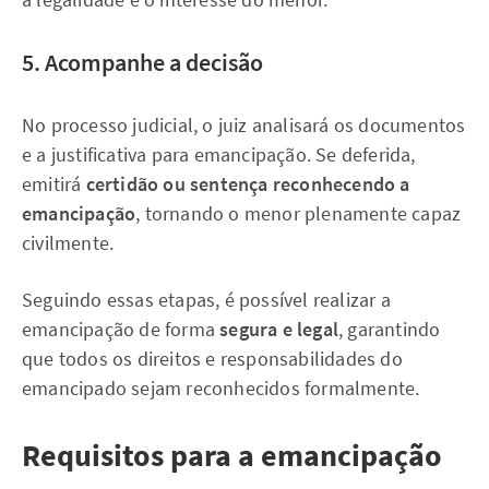
5. Acompanhe a decisão
No processo judicial, o juiz analisará os documentos
e a justificativa para emancipação. Se deferida,
emitirá
certidão ou sentença reconhecendo a
emancipação
, tornando o menor plenamente capaz
civilmente.
Seguindo essas etapas, é possível realizar a
emancipação de forma
segura e legal
, garantindo
que todos os direitos e responsabilidades do
emancipado sejam reconhecidos formalmente.
Requisitos para a emancipação