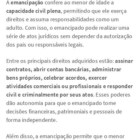
A
emancipação
confere ao menor de idade a
capacidade civil plena
, permitindo que ele exerça
direitos e assuma responsabilidades como um
adulto. Com isso, o emancipado pode realizar uma
série de atos jurídicos sem depender da autorização
dos pais ou responsáveis legais.
Entre os principais direitos adquiridos estão:
assinar
contratos, abrir contas bancárias, administrar
bens próprios, celebrar acordos, exercer
atividades comerciais ou profissionais e responder
civil e criminalmente por seus atos
. Esses poderes
dão autonomia para que o emancipado tome
decisões financeiras, patrimoniais e pessoais de
forma independente.
Além disso, a emancipação permite que o menor