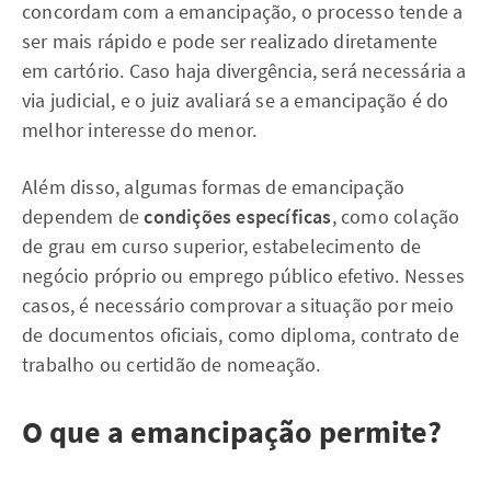
concordam com a emancipação, o processo tende a
ser mais rápido e pode ser realizado diretamente
em cartório. Caso haja divergência, será necessária a
via judicial, e o juiz avaliará se a emancipação é do
melhor interesse do menor.
Além disso, algumas formas de emancipação
dependem de
condições específicas
, como colação
de grau em curso superior, estabelecimento de
negócio próprio ou emprego público efetivo. Nesses
casos, é necessário comprovar a situação por meio
de documentos oficiais, como diploma, contrato de
trabalho ou certidão de nomeação.
O que a emancipação permite?