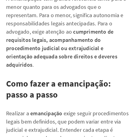
menor quanto para os advogados que o
representam. Para o menor, significa autonomia e
responsabilidades legais antecipadas. Para o
advogado, exige atenção ao
cumprimento de
requisitos legais, acompanhamento do
procedimento judicial ou extrajudicial e
orientação adequada sobre direitos e deveres
adquiridos
.
Como fazer a emancipação:
passo a passo
Realizar a
emancipação
exige seguir procedimentos
legais bem definidos, que podem variar entre via
judicial e extrajudicial. Entender cada etapa é