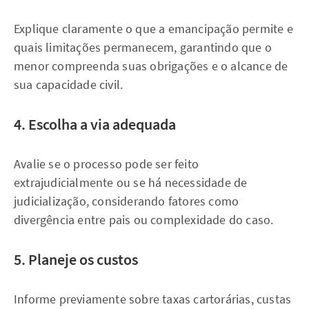
Explique claramente o que a emancipação permite e
quais limitações permanecem, garantindo que o
menor compreenda suas obrigações e o alcance de
sua capacidade civil.
4. Escolha a via adequada
Avalie se o processo pode ser feito
extrajudicialmente ou se há necessidade de
judicialização, considerando fatores como
divergência entre pais ou complexidade do caso.
5. Planeje os custos
Informe previamente sobre taxas cartorárias, custas