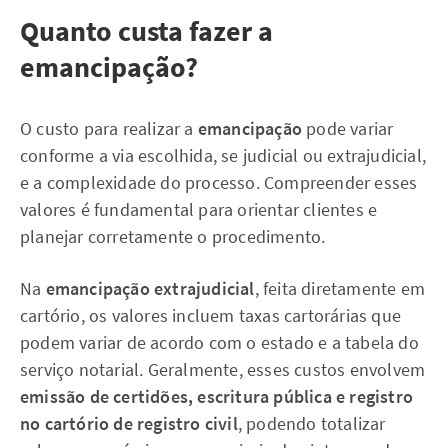
Quanto custa fazer a
emancipação?
O custo para realizar a
emancipação
pode variar
conforme a via escolhida, se judicial ou extrajudicial,
e a complexidade do processo. Compreender esses
valores é fundamental para orientar clientes e
planejar corretamente o procedimento.
Na
emancipação extrajudicial
, feita diretamente em
cartório, os valores incluem taxas cartorárias que
podem variar de acordo com o estado e a tabela do
serviço notarial. Geralmente, esses custos envolvem
emissão de certidões, escritura pública e registro
no cartório de registro civil
, podendo totalizar