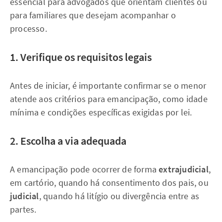
essencial para advogados que orientam clientes ou
para familiares que desejam acompanhar o
processo.
1. Verifique os requisitos legais
Antes de iniciar, é importante confirmar se o menor
atende aos critérios para emancipação, como idade
mínima e condições específicas exigidas por lei.
2. Escolha a via adequada
A emancipação pode ocorrer de forma
extrajudicial
,
em cartório, quando há consentimento dos pais, ou
judicial
, quando há litígio ou divergência entre as
partes.