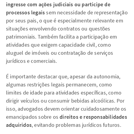
ingresse com ações judiciais ou participe de
processos legais
sem necessidade de representação
por seus pais, o que é especialmente relevante em
situações envolvendo contratos ou questões
patrimoniais. Também facilita a participação em
atividades que exigem capacidade civil, como
aluguel de imóveis ou contratação de serviços
jurídicos e comerciais.
É importante destacar que, apesar da autonomia,
algumas restrições legais permanecem, como
limites de idade para atividades específicas, como
dirigir veículos ou consumir bebidas alcoólicas. Por
isso, advogados devem orientar cuidadosamente os
emancipados sobre os
direitos e responsabilidades
adquiridos
, evitando problemas jurídicos futuros.