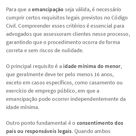
Para que a
emancipação
seja válida, é necessário
cumprir certos requisitos legais previstos no Código
Civil. Compreender esses critérios é essencial para
advogados que assessoram clientes nesse processo,
garantindo que o procedimento ocorra de forma
correta e sem riscos de nulidade.
O principal requisito é a
idade mínima do menor
,
que geralmente deve ter pelo menos 16 anos,
exceto em casos específicos, como casamento ou
exercício de emprego público, em que a
emancipação pode ocorrer independentemente da
idade mínima.
Outro ponto fundamental é o
consentimento dos
pais ou responsáveis legais
. Quando ambos