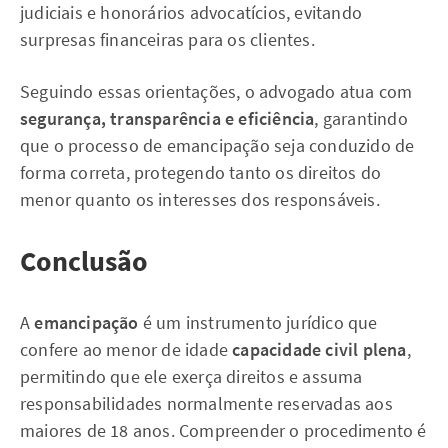
judiciais e honorários advocatícios, evitando
surpresas financeiras para os clientes.
Seguindo essas orientações, o advogado atua com
segurança, transparência e eficiência
, garantindo
que o processo de emancipação seja conduzido de
forma correta, protegendo tanto os direitos do
menor quanto os interesses dos responsáveis.
Conclusão
A
emancipação
é um instrumento jurídico que
confere ao menor de idade
capacidade civil plena
,
permitindo que ele exerça direitos e assuma
responsabilidades normalmente reservadas aos
maiores de 18 anos. Compreender o procedimento é